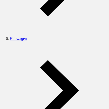
Hubwagen