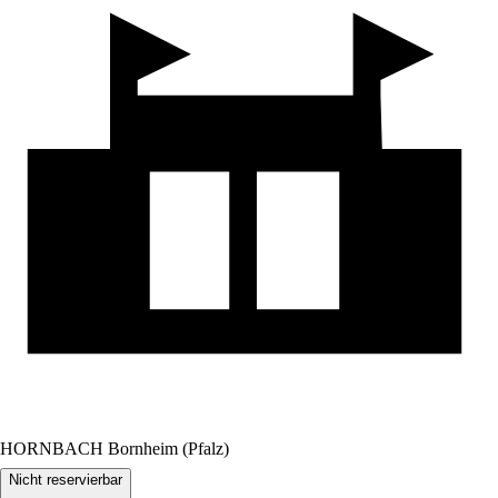
HORNBACH Bornheim (Pfalz)
Nicht reservierbar