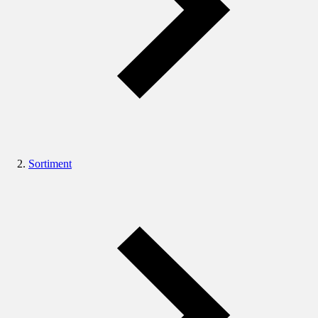
Sortiment