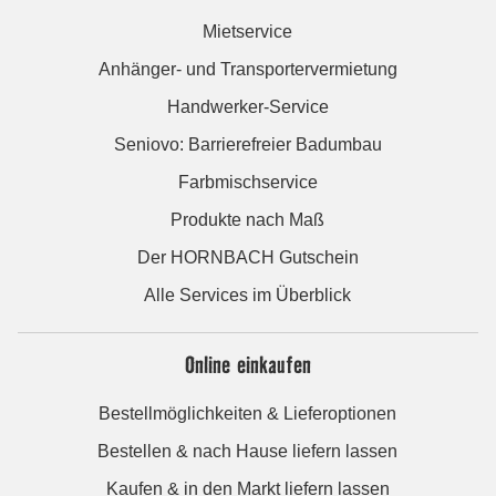
Mietservice
Anhänger- und Transportervermietung
Handwerker-Service
Seniovo: Barrierefreier Badumbau
Farbmischservice
Produkte nach Maß
Der HORNBACH Gutschein
Alle Services im Überblick
Online einkaufen
Bestellmöglichkeiten & Lieferoptionen
Bestellen & nach Hause liefern lassen
Kaufen & in den Markt liefern lassen