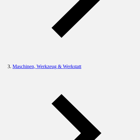
Maschinen, Werkzeug & Werkstatt