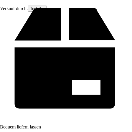
Verkauf durch:
Topleiter
Bequem liefern lassen