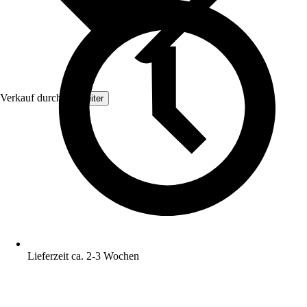
Verkauf durch:
Topleiter
Lieferzeit ca. 2-3 Wochen