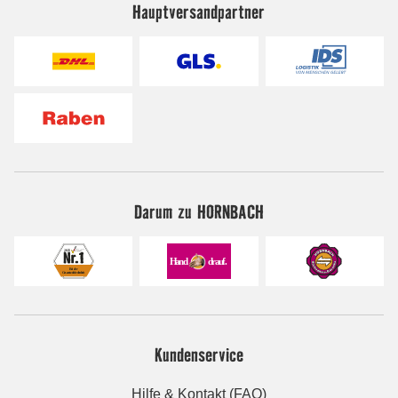
Hauptversandpartner
Darum zu HORNBACH
Kundenservice
Hilfe & Kontakt (FAQ)