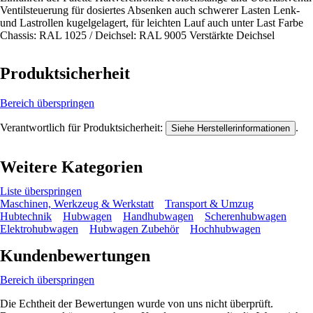
Ventilsteuerung für dosiertes Absenken auch schwerer Lasten Lenk-
und Lastrollen kugelgelagert, für leichten Lauf auch unter Last Farbe
Chassis: RAL 1025 / Deichsel: RAL 9005 Verstärkte Deichsel
Produktsicherheit
Bereich überspringen
Verantwortlich für Produktsicherheit:
.
Siehe Herstellerinformationen
Weitere Kategorien
Liste überspringen
Maschinen, Werkzeug & Werkstatt
Transport & Umzug
Hubtechnik
Hubwagen
Handhubwagen
Scherenhubwagen
Elektrohubwagen
Hubwagen Zubehör
Hochhubwagen
Kundenbewertungen
Bereich überspringen
Die Echtheit der Bewertungen wurde von uns nicht überprüft.