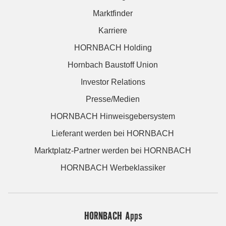
Marktfinder
Karriere
HORNBACH Holding
Hornbach Baustoff Union
Investor Relations
Presse/Medien
HORNBACH Hinweisgebersystem
Lieferant werden bei HORNBACH
Marktplatz-Partner werden bei HORNBACH
HORNBACH Werbeklassiker
HORNBACH Apps