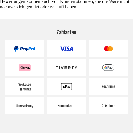
Bewertungen können auch von Kunden stammen, die die Ware nicht
nachweislich genutzt oder gekauft haben.
Zahlarten