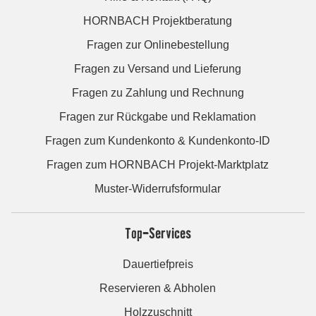
HORNBACH Projektberatung
Fragen zur Onlinebestellung
Fragen zu Versand und Lieferung
Fragen zu Zahlung und Rechnung
Fragen zur Rückgabe und Reklamation
Fragen zum Kundenkonto & Kundenkonto-ID
Fragen zum HORNBACH Projekt-Marktplatz
Muster-Widerrufsformular
Top-Services
Dauertiefpreis
Reservieren & Abholen
Holzzuschnitt