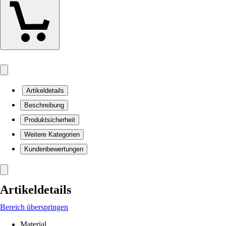
Artikeldetails
Beschreibung
Produktsicherheit
Weitere Kategorien
Kundenbewertungen
Artikeldetails
Bereich überspringen
Material