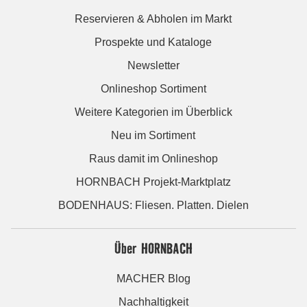
Reservieren & Abholen im Markt
Prospekte und Kataloge
Newsletter
Onlineshop Sortiment
Weitere Kategorien im Überblick
Neu im Sortiment
Raus damit im Onlineshop
HORNBACH Projekt-Marktplatz
BODENHAUS: Fliesen. Platten. Dielen
Über HORNBACH
MACHER Blog
Nachhaltigkeit