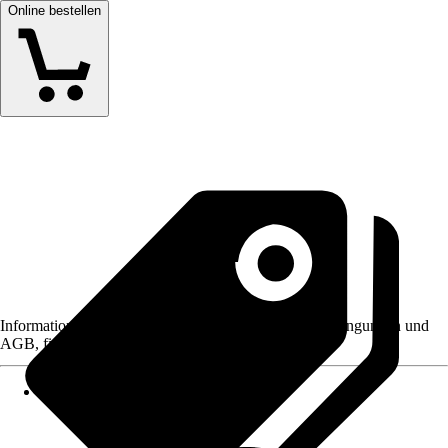
Online bestellen
Informationen des Verkäufers, wie z. B. Rückgabebedingungen und
AGB, finden Sie bei Klick auf den Verkäufernamen.