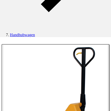
Handhubwagen