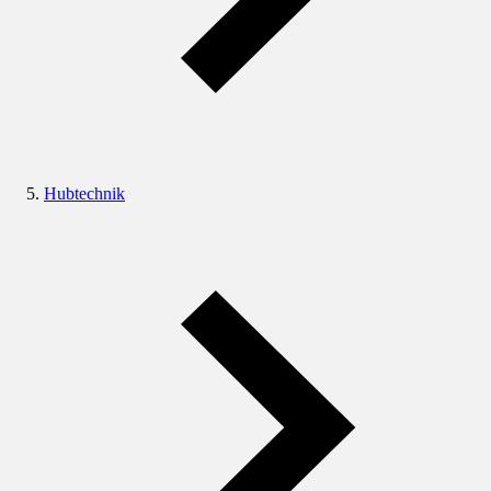
Hubtechnik