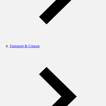
Transport & Umzug