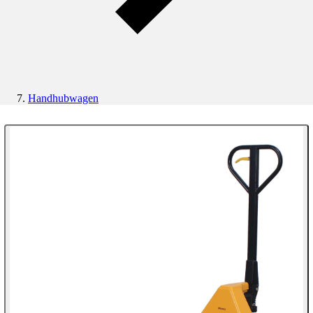
Handhubwagen