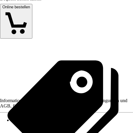
Online bestellen
Informationen des Verkäufers, wie z. B. Rückgabebedingungen und
AGB, finden Sie bei Klick auf den Verkäufernamen.