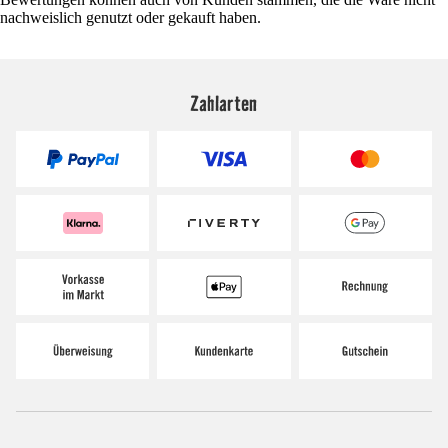
nachweislich genutzt oder gekauft haben.
Zahlarten