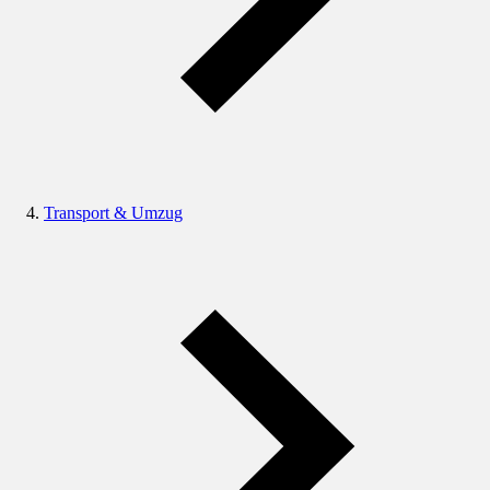
Transport & Umzug