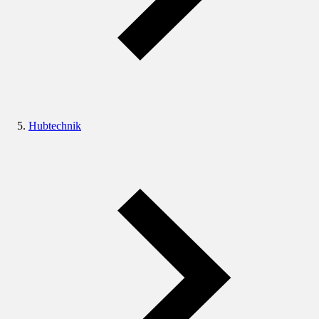
Hubtechnik