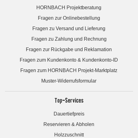
HORNBACH Projektberatung
Fragen zur Onlinebestellung
Fragen zu Versand und Lieferung
Fragen zu Zahlung und Rechnung
Fragen zur Rückgabe und Reklamation
Fragen zum Kundenkonto & Kundenkonto-ID
Fragen zum HORNBACH Projekt-Marktplatz
Muster-Widerrufsformular
Top-Services
Dauertiefpreis
Reservieren & Abholen
Holzzuschnitt