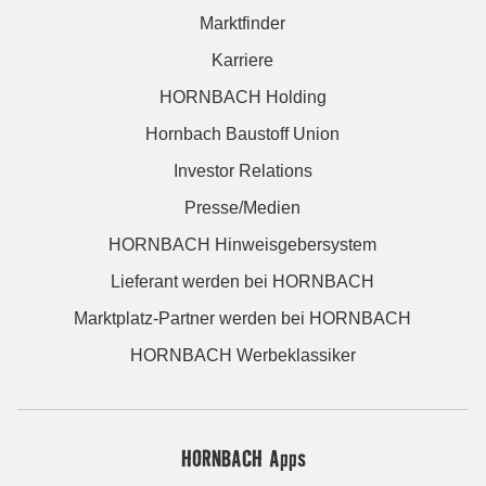
Marktfinder
Karriere
HORNBACH Holding
Hornbach Baustoff Union
Investor Relations
Presse/Medien
HORNBACH Hinweisgebersystem
Lieferant werden bei HORNBACH
Marktplatz-Partner werden bei HORNBACH
HORNBACH Werbeklassiker
HORNBACH Apps