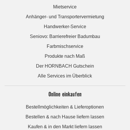
Mietservice
Anhänger- und Transportervermietung
Handwerker-Service
Seniovo: Barrierefreier Badumbau
Farbmischservice
Produkte nach Maß
Der HORNBACH Gutschein
Alle Services im Überblick
Online einkaufen
Bestellmöglichkeiten & Lieferoptionen
Bestellen & nach Hause liefern lassen
Kaufen & in den Markt liefern lassen