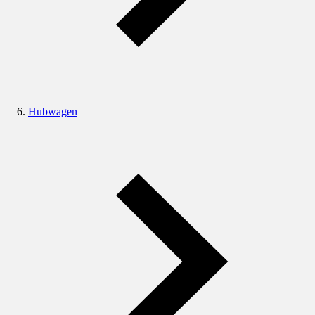
Hubwagen