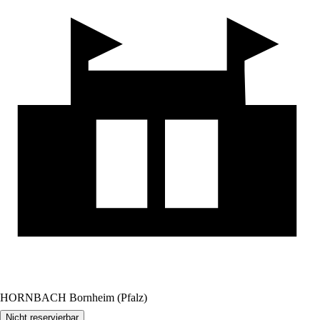
HORNBACH Bornheim (Pfalz)
Nicht reservierbar