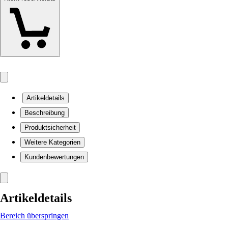
Artikeldetails
Beschreibung
Produktsicherheit
Weitere Kategorien
Kundenbewertungen
Artikeldetails
Bereich überspringen