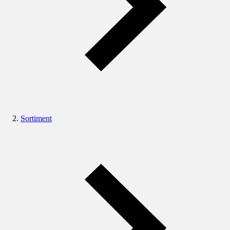
Sortiment