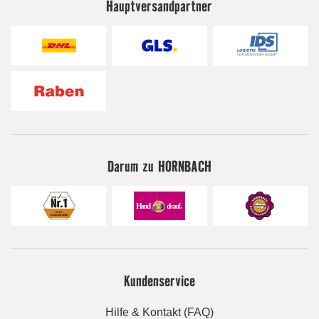
Hauptversandpartner
Darum zu HORNBACH
Kundenservice
Hilfe & Kontakt (FAQ)