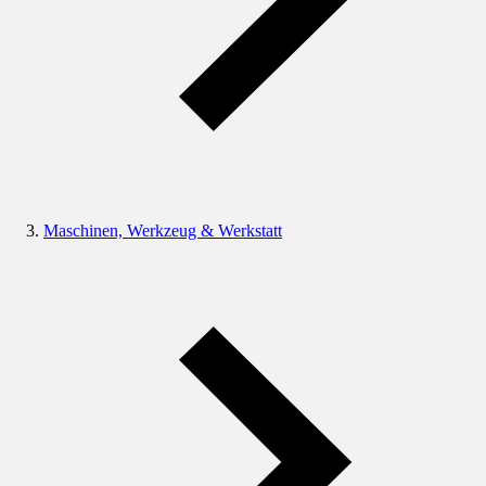
Maschinen, Werkzeug & Werkstatt