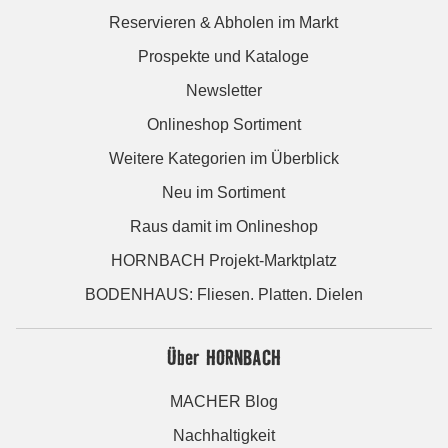
Reservieren & Abholen im Markt
Prospekte und Kataloge
Newsletter
Onlineshop Sortiment
Weitere Kategorien im Überblick
Neu im Sortiment
Raus damit im Onlineshop
HORNBACH Projekt-Marktplatz
BODENHAUS: Fliesen. Platten. Dielen
Über HORNBACH
MACHER Blog
Nachhaltigkeit