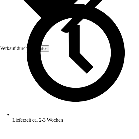
Verkauf durch:
Topleiter
Lieferzeit ca. 2-3 Wochen