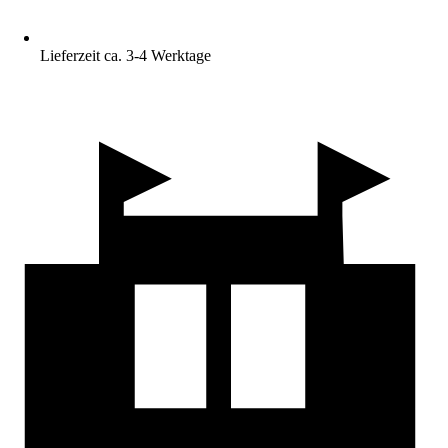
Lieferzeit ca. 3-4 Werktage