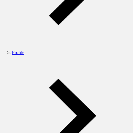
Profile