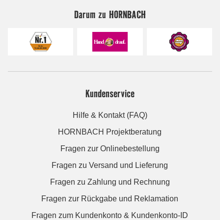
Darum zu HORNBACH
Kundenservice
Hilfe & Kontakt (FAQ)
HORNBACH Projektberatung
Fragen zur Onlinebestellung
Fragen zu Versand und Lieferung
Fragen zu Zahlung und Rechnung
Fragen zur Rückgabe und Reklamation
Fragen zum Kundenkonto & Kundenkonto-ID