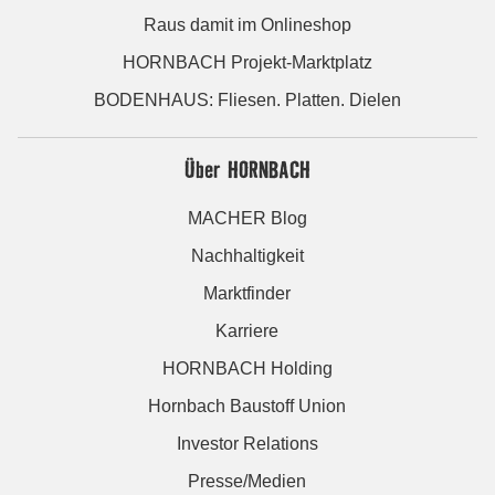
Raus damit im Onlineshop
HORNBACH Projekt-Marktplatz
BODENHAUS: Fliesen. Platten. Dielen
Über HORNBACH
MACHER Blog
Nachhaltigkeit
Marktfinder
Karriere
HORNBACH Holding
Hornbach Baustoff Union
Investor Relations
Presse/Medien