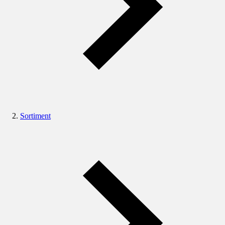
Sortiment