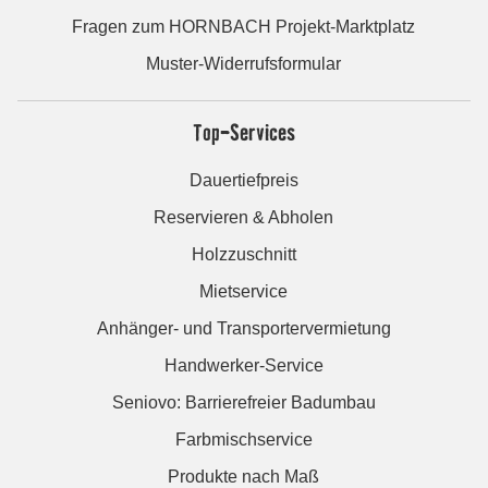
Fragen zum HORNBACH Projekt-Marktplatz
Muster-Widerrufsformular
Top-Services
Dauertiefpreis
Reservieren & Abholen
Holzzuschnitt
Mietservice
Anhänger- und Transportervermietung
Handwerker-Service
Seniovo: Barrierefreier Badumbau
Farbmischservice
Produkte nach Maß