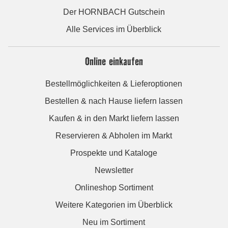
Der HORNBACH Gutschein
Alle Services im Überblick
Online einkaufen
Bestellmöglichkeiten & Lieferoptionen
Bestellen & nach Hause liefern lassen
Kaufen & in den Markt liefern lassen
Reservieren & Abholen im Markt
Prospekte und Kataloge
Newsletter
Onlineshop Sortiment
Weitere Kategorien im Überblick
Neu im Sortiment