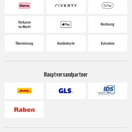
Hauptversandpartner