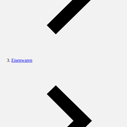
Eisenwaren