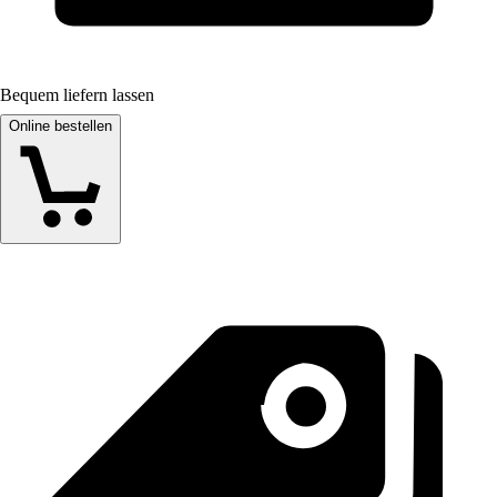
Bequem liefern lassen
Online bestellen