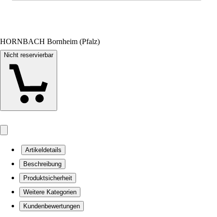
HORNBACH Bornheim (Pfalz)
Nicht reservierbar
Artikeldetails
Beschreibung
Produktsicherheit
Weitere Kategorien
Kundenbewertungen