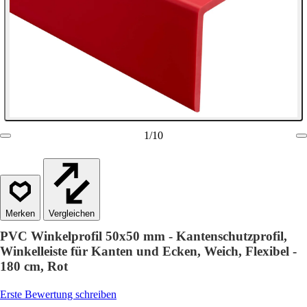
1
/
10
Vergleichen
PVC Winkelprofil 50x50 mm - Kantenschutzprofil,
Winkelleiste für Kanten und Ecken, Weich, Flexibel -
180 cm, Rot
Erste Bewertung schreiben