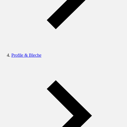
Profile & Bleche