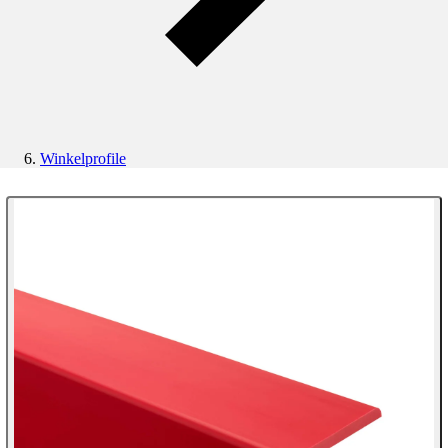
Winkelprofile