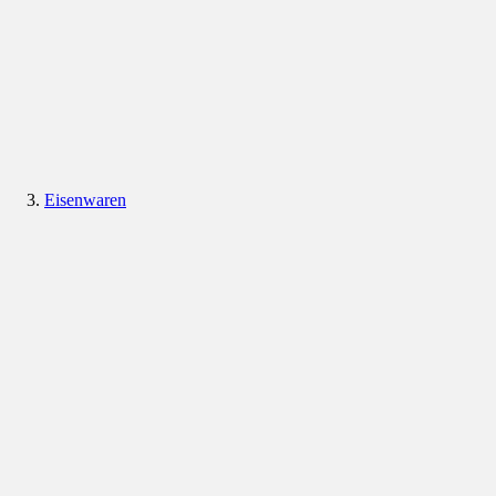
Eisenwaren