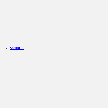
Sortiment