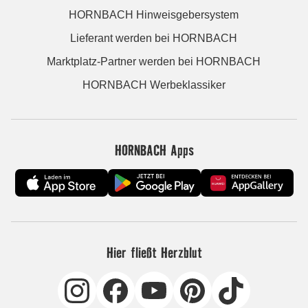
HORNBACH Hinweisgebersystem
Lieferant werden bei HORNBACH
Marktplatz-Partner werden bei HORNBACH
HORNBACH Werbeklassiker
HORNBACH Apps
Hier fließt Herzblut