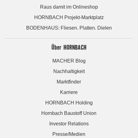
Raus damit im Onlineshop
HORNBACH Projekt-Marktplatz
BODENHAUS: Fliesen. Platten. Dielen
Über HORNBACH
MACHER Blog
Nachhaltigkeit
Marktfinder
Karriere
HORNBACH Holding
Hornbach Baustoff Union
Investor Relations
Presse/Medien