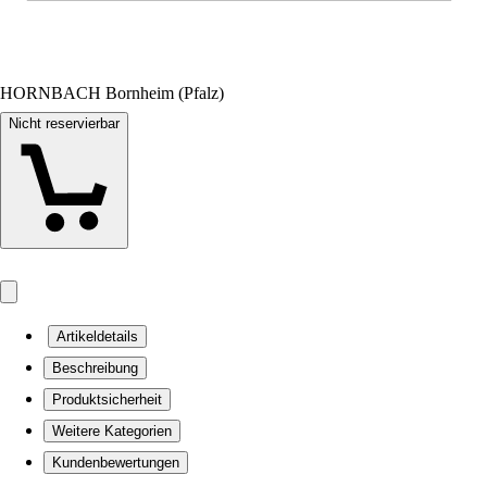
HORNBACH Bornheim (Pfalz)
Nicht reservierbar
Artikeldetails
Beschreibung
Produktsicherheit
Weitere Kategorien
Kundenbewertungen