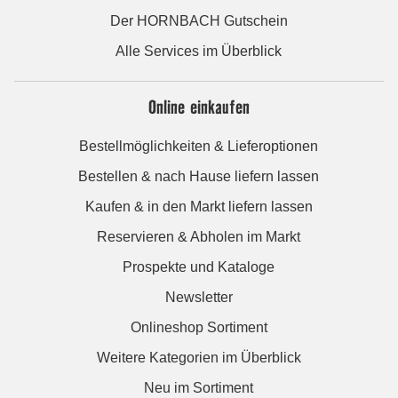
Der HORNBACH Gutschein
Alle Services im Überblick
Online einkaufen
Bestellmöglichkeiten & Lieferoptionen
Bestellen & nach Hause liefern lassen
Kaufen & in den Markt liefern lassen
Reservieren & Abholen im Markt
Prospekte und Kataloge
Newsletter
Onlineshop Sortiment
Weitere Kategorien im Überblick
Neu im Sortiment