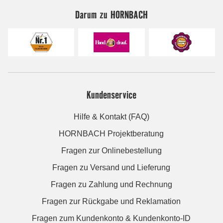
Darum zu HORNBACH
Kundenservice
Hilfe & Kontakt (FAQ)
HORNBACH Projektberatung
Fragen zur Onlinebestellung
Fragen zu Versand und Lieferung
Fragen zu Zahlung und Rechnung
Fragen zur Rückgabe und Reklamation
Fragen zum Kundenkonto & Kundenkonto-ID