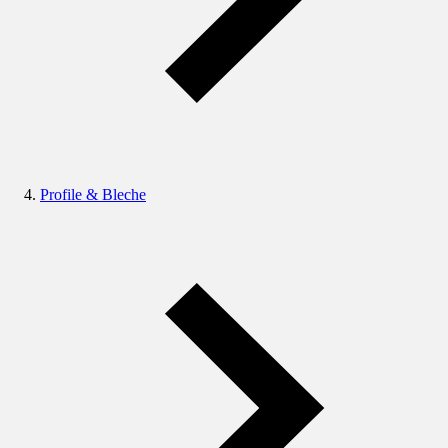
Profile & Bleche