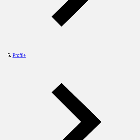
Profile