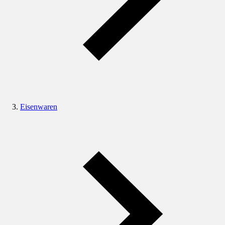
Eisenwaren