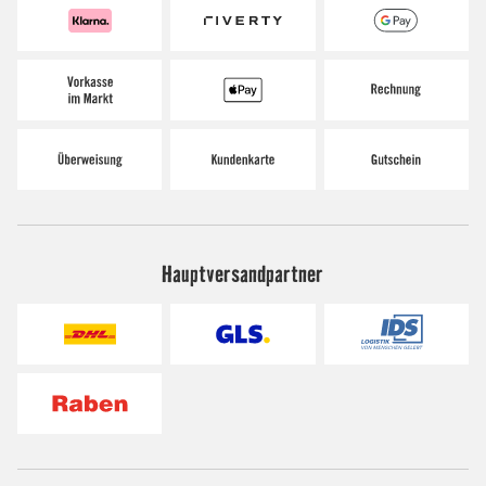
Hauptversandpartner