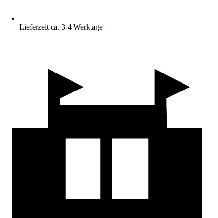
Lieferzeit ca. 3-4 Werktage