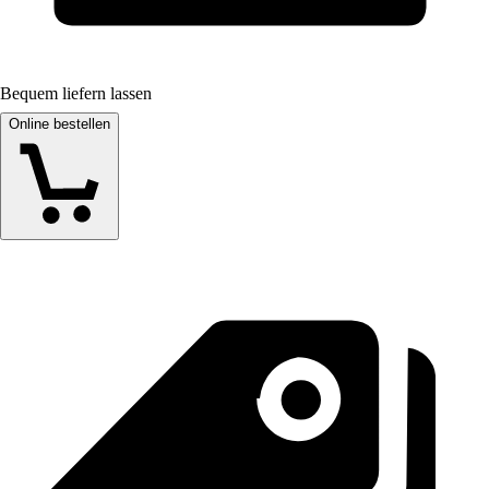
Bequem liefern lassen
Online bestellen