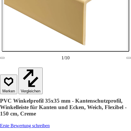
1
/
10
Vergleichen
PVC Winkelprofil 35x35 mm - Kantenschutzprofil,
Winkelleiste für Kanten und Ecken, Weich, Flexibel -
150 cm, Creme
Erste Bewertung schreiben