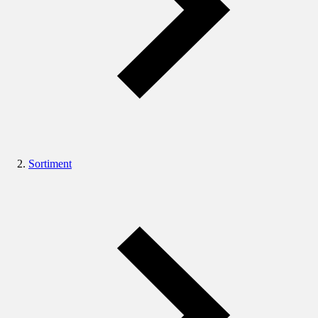
Sortiment