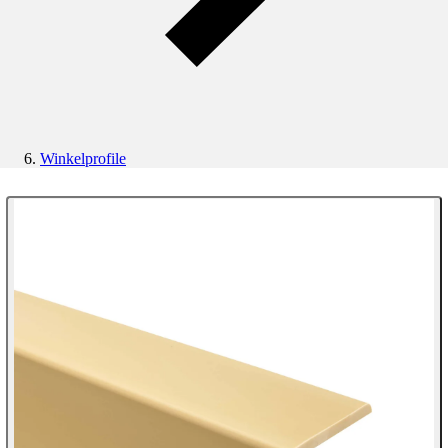
Winkelprofile