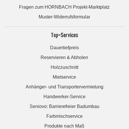
Fragen zum HORNBACH Projekt-Marktplatz
Muster-Widerrufsformular
Top-Services
Dauertiefpreis
Reservieren & Abholen
Holzzuschnitt
Mietservice
Anhänger- und Transportervermietung
Handwerker-Service
Seniovo: Barrierefreier Badumbau
Farbmischservice
Produkte nach Maß