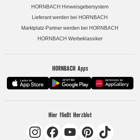
HORNBACH Hinweisgebersystem
Lieferant werden bei HORNBACH
Marktplatz-Partner werden bei HORNBACH
HORNBACH Werbeklassiker
HORNBACH Apps
Hier fließt Herzblut