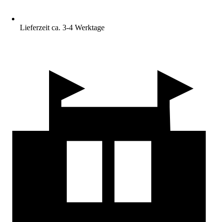
Lieferzeit ca. 3-4 Werktage