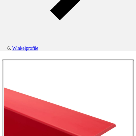
Winkelprofile