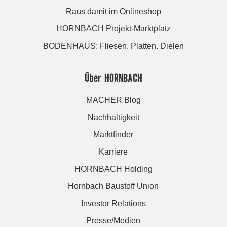
Raus damit im Onlineshop
HORNBACH Projekt-Marktplatz
BODENHAUS: Fliesen. Platten. Dielen
Über HORNBACH
MACHER Blog
Nachhaltigkeit
Marktfinder
Karriere
HORNBACH Holding
Hornbach Baustoff Union
Investor Relations
Presse/Medien