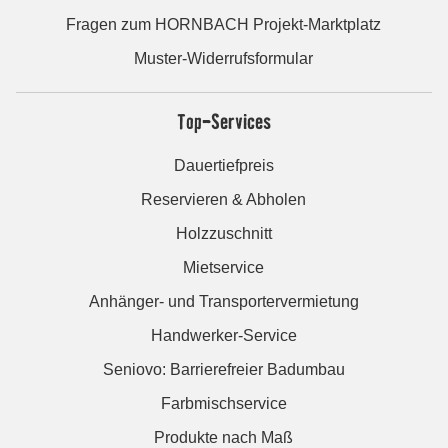
Fragen zum HORNBACH Projekt-Marktplatz
Muster-Widerrufsformular
Top-Services
Dauertiefpreis
Reservieren & Abholen
Holzzuschnitt
Mietservice
Anhänger- und Transportervermietung
Handwerker-Service
Seniovo: Barrierefreier Badumbau
Farbmischservice
Produkte nach Maß