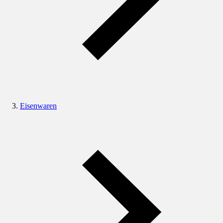
Eisenwaren