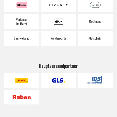
Hauptversandpartner