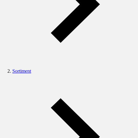
Sortiment