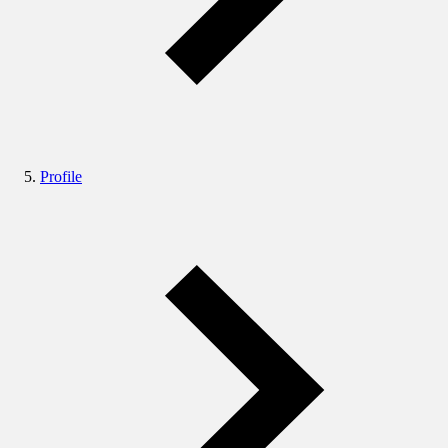
Profile