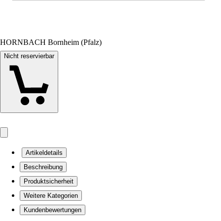
HORNBACH Bornheim (Pfalz)
Nicht reservierbar
Artikeldetails
Beschreibung
Produktsicherheit
Weitere Kategorien
Kundenbewertungen