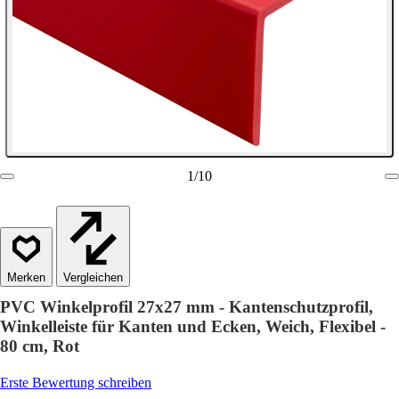
1
/
10
Vergleichen
PVC Winkelprofil 27x27 mm - Kantenschutzprofil,
Winkelleiste für Kanten und Ecken, Weich, Flexibel -
80 cm, Rot
Erste Bewertung schreiben