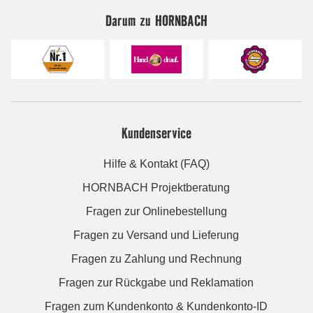
Darum zu HORNBACH
Kundenservice
Hilfe & Kontakt (FAQ)
HORNBACH Projektberatung
Fragen zur Onlinebestellung
Fragen zu Versand und Lieferung
Fragen zu Zahlung und Rechnung
Fragen zur Rückgabe und Reklamation
Fragen zum Kundenkonto & Kundenkonto-ID