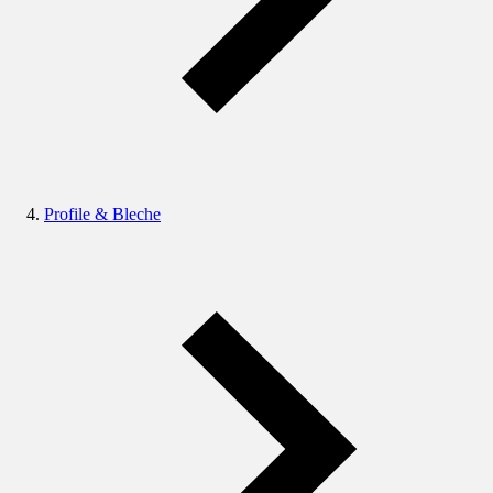
Profile & Bleche