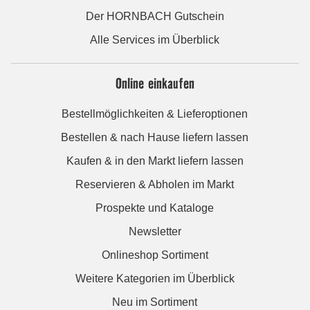
Der HORNBACH Gutschein
Alle Services im Überblick
Online einkaufen
Bestellmöglichkeiten & Lieferoptionen
Bestellen & nach Hause liefern lassen
Kaufen & in den Markt liefern lassen
Reservieren & Abholen im Markt
Prospekte und Kataloge
Newsletter
Onlineshop Sortiment
Weitere Kategorien im Überblick
Neu im Sortiment