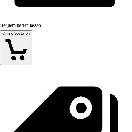
Bequem liefern lassen
Online bestellen