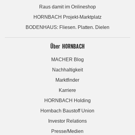
Raus damit im Onlineshop
HORNBACH Projekt-Marktplatz
BODENHAUS: Fliesen. Platten. Dielen
Über HORNBACH
MACHER Blog
Nachhaltigkeit
Marktfinder
Karriere
HORNBACH Holding
Hornbach Baustoff Union
Investor Relations
Presse/Medien