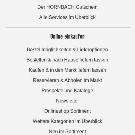
Der HORNBACH Gutschein
Alle Services im Überblick
Online einkaufen
Bestellmöglichkeiten & Lieferoptionen
Bestellen & nach Hause liefern lassen
Kaufen & in den Markt liefern lassen
Reservieren & Abholen im Markt
Prospekte und Kataloge
Newsletter
Onlineshop Sortiment
Weitere Kategorien im Überblick
Neu im Sortiment