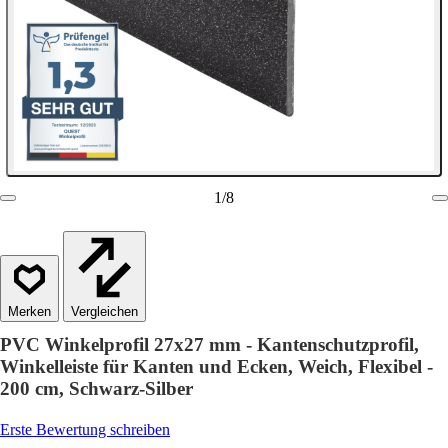
1
/
8
Vergleichen
PVC Winkelprofil 27x27 mm - Kantenschutzprofil,
Winkelleiste für Kanten und Ecken, Weich, Flexibel -
200 cm, Schwarz-Silber
Erste Bewertung schreiben