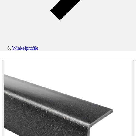
Winkelprofile