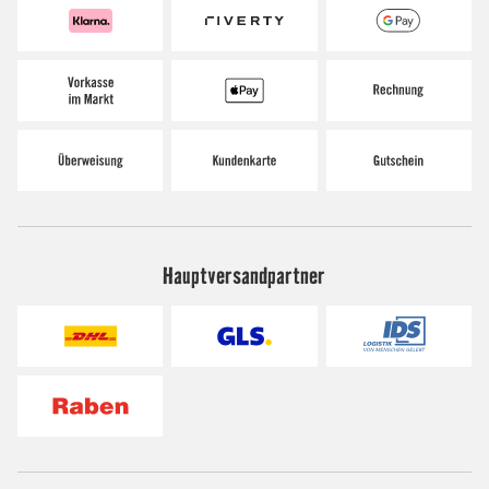
Hauptversandpartner