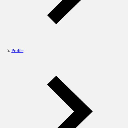
Profile