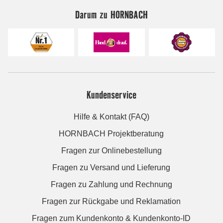
Darum zu HORNBACH
Kundenservice
Hilfe & Kontakt (FAQ)
HORNBACH Projektberatung
Fragen zur Onlinebestellung
Fragen zu Versand und Lieferung
Fragen zu Zahlung und Rechnung
Fragen zur Rückgabe und Reklamation
Fragen zum Kundenkonto & Kundenkonto-ID