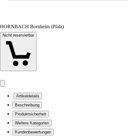
HORNBACH Bornheim (Pfalz)
Nicht reservierbar
Artikeldetails
Beschreibung
Produktsicherheit
Weitere Kategorien
Kundenbewertungen