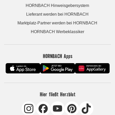
HORNBACH Hinweisgebersystem
Lieferant werden bei HORNBACH
Marktplatz-Partner werden bei HORNBACH
HORNBACH Werbeklassiker
HORNBACH Apps
Hier fließt Herzblut