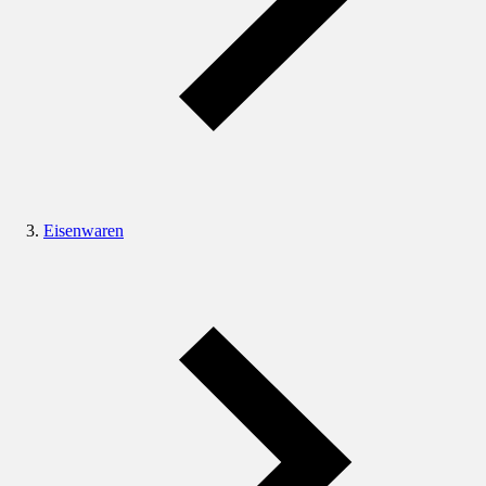
Eisenwaren