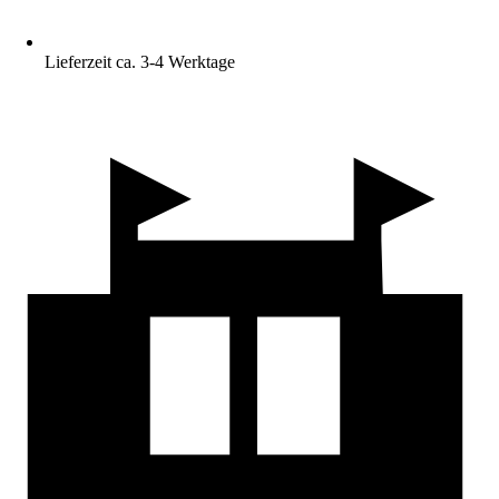
Lieferzeit ca. 3-4 Werktage