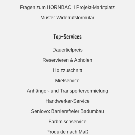
Fragen zum HORNBACH Projekt-Marktplatz
Muster-Widerrufsformular
Top-Services
Dauertiefpreis
Reservieren & Abholen
Holzzuschnitt
Mietservice
Anhänger- und Transportervermietung
Handwerker-Service
Seniovo: Barrierefreier Badumbau
Farbmischservice
Produkte nach Maß