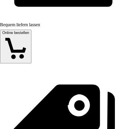
Bequem liefern lassen
Online bestellen