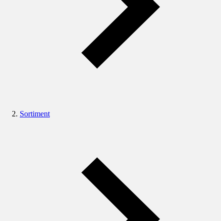
Sortiment