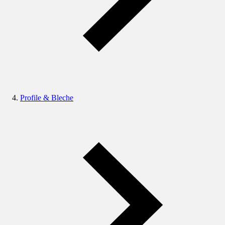
Profile & Bleche