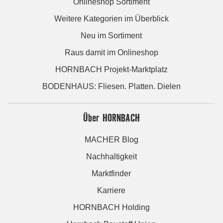
Onlineshop Sortiment
Weitere Kategorien im Überblick
Neu im Sortiment
Raus damit im Onlineshop
HORNBACH Projekt-Marktplatz
BODENHAUS: Fliesen. Platten. Dielen
Über HORNBACH
MACHER Blog
Nachhaltigkeit
Marktfinder
Karriere
HORNBACH Holding