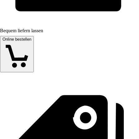
Bequem liefern lassen
Online bestellen