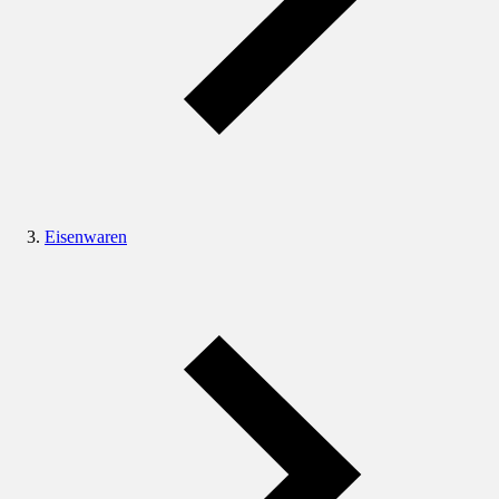
Eisenwaren