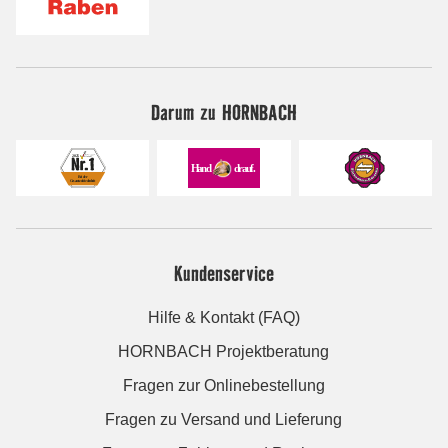
Darum zu HORNBACH
Kundenservice
Hilfe & Kontakt (FAQ)
HORNBACH Projektberatung
Fragen zur Onlinebestellung
Fragen zu Versand und Lieferung