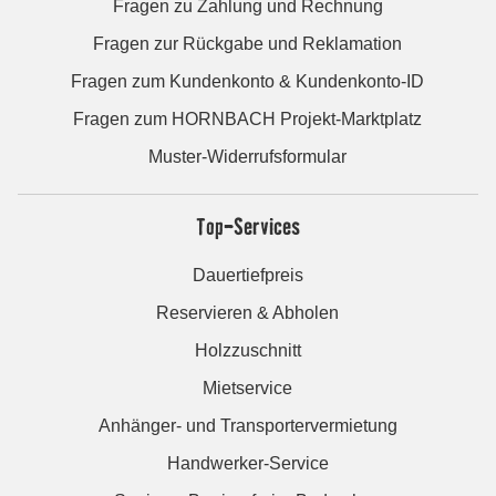
Fragen zu Zahlung und Rechnung
Fragen zur Rückgabe und Reklamation
Fragen zum Kundenkonto & Kundenkonto-ID
Fragen zum HORNBACH Projekt-Marktplatz
Muster-Widerrufsformular
Top-Services
Dauertiefpreis
Reservieren & Abholen
Holzzuschnitt
Mietservice
Anhänger- und Transportervermietung
Handwerker-Service