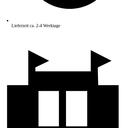
Lieferzeit ca. 2-4 Werktage