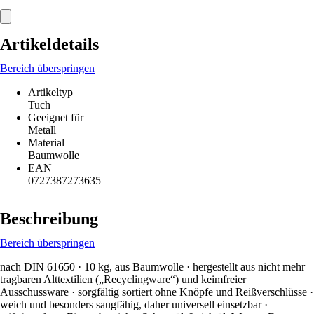
Artikeldetails
Bereich überspringen
Artikeltyp
Tuch
Geeignet für
Metall
Material
Baumwolle
EAN
0727387273635
Beschreibung
Bereich überspringen
nach DIN 61650 · 10 kg, aus Baumwolle · hergestellt aus nicht mehr
tragbaren Alttextilien („Recyclingware“) und keimfreier
Ausschussware · sorgfältig sortiert ohne Knöpfe und Reißverschlüsse ·
weich und besonders saugfähig, daher universell einsetzbar ·