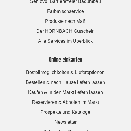
Seniovo: Barrierefreier Badumbau
Farbmischservice
Produkte nach Maß
Der HORNBACH Gutschein
Alle Services im Überblick
Online einkaufen
Bestellmöglichkeiten & Lieferoptionen
Bestellen & nach Hause liefern lassen
Kaufen & in den Markt liefern lassen
Reservieren & Abholen im Markt
Prospekte und Kataloge
Newsletter