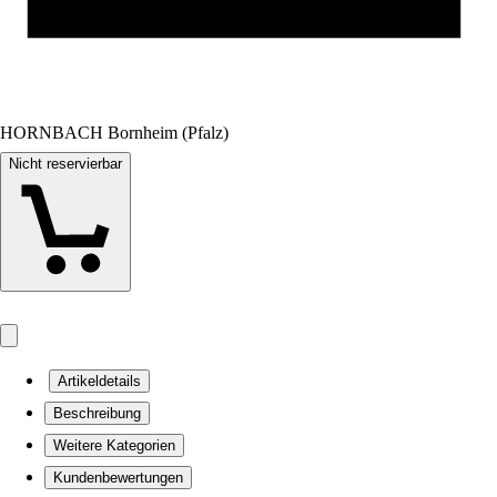
HORNBACH Bornheim (Pfalz)
Nicht reservierbar
Artikeldetails
Beschreibung
Weitere Kategorien
Kundenbewertungen