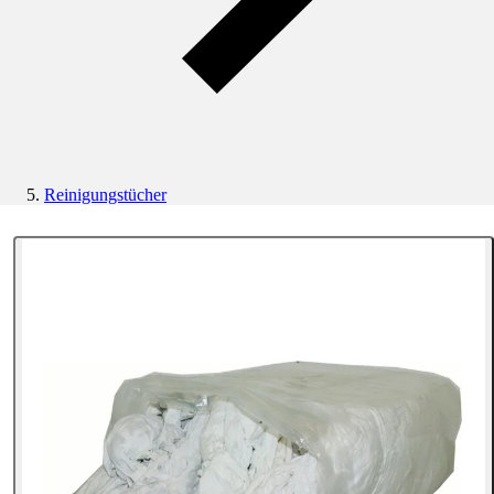
Reinigungstücher