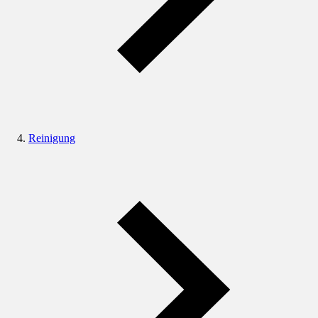
Reinigung