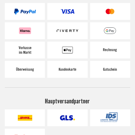
Hauptversandpartner