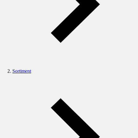
Sortiment