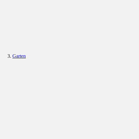
Garten