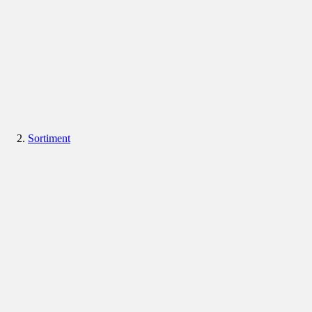
Sortiment