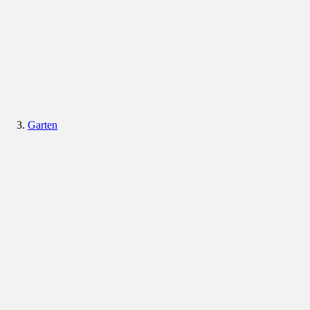
Garten