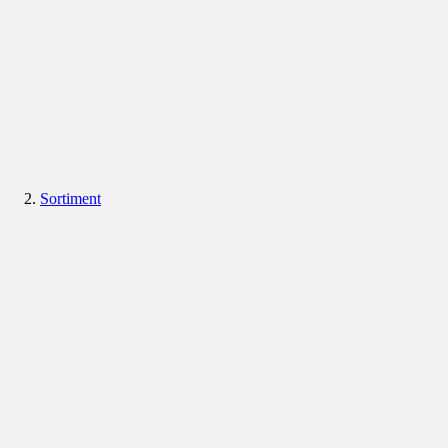
Sortiment