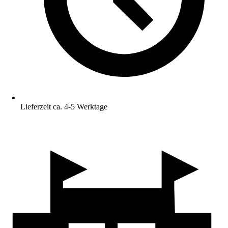
Lieferzeit ca. 4-5 Werktage