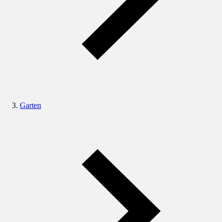
Garten