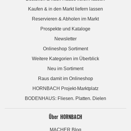
Kaufen & in den Markt liefern lassen
Reservieren & Abholen im Markt
Prospekte und Kataloge
Newsletter
Onlineshop Sortiment
Weitere Kategorien im Überblick
Neu im Sortiment
Raus damit im Onlineshop
HORNBACH Projekt-Marktplatz
BODENHAUS: Fliesen. Platten. Dielen
Über HORNBACH
MACHER Blog