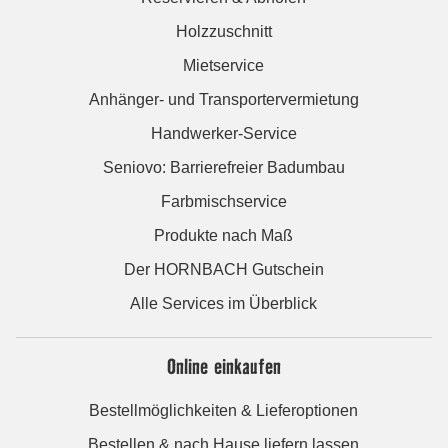
Holzzuschnitt
Mietservice
Anhänger- und Transportervermietung
Handwerker-Service
Seniovo: Barrierefreier Badumbau
Farbmischservice
Produkte nach Maß
Der HORNBACH Gutschein
Alle Services im Überblick
Online einkaufen
Bestellmöglichkeiten & Lieferoptionen
Bestellen & nach Hause liefern lassen