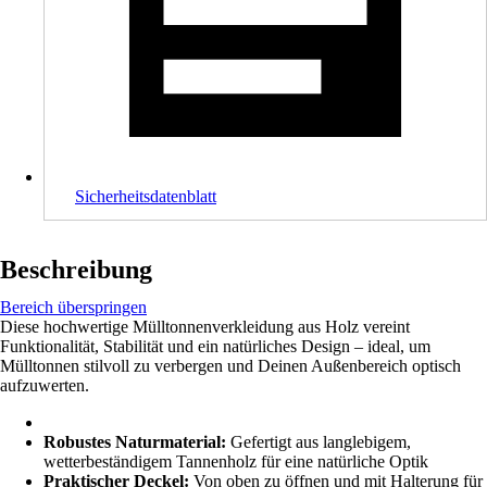
Sicherheitsdatenblatt
Beschreibung
Bereich überspringen
Diese hochwertige Mülltonnenverkleidung aus Holz vereint
Funktionalität, Stabilität und ein natürliches Design – ideal, um
Mülltonnen stilvoll zu verbergen und Deinen Außenbereich optisch
aufzuwerten.
Robustes Naturmaterial:
Gefertigt aus langlebigem,
wetterbeständigem Tannenholz für eine natürliche Optik
Praktischer Deckel:
Von oben zu öffnen und mit Halterung für