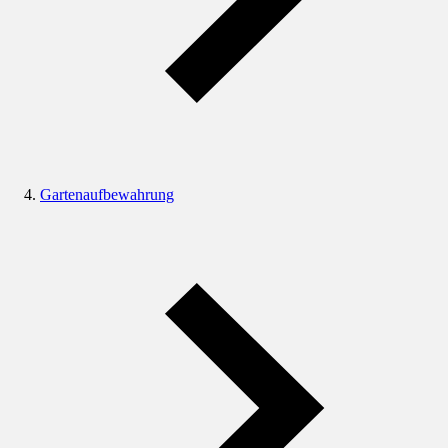
Gartenaufbewahrung