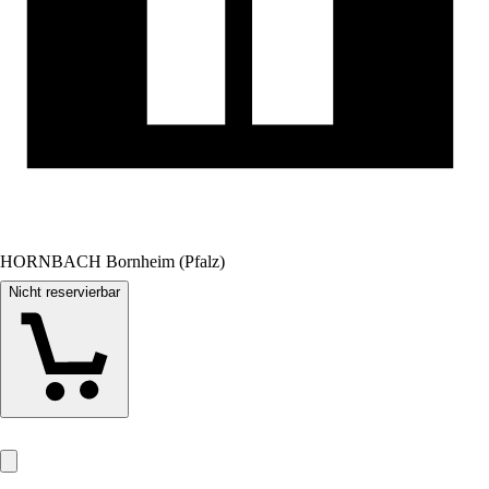
HORNBACH Bornheim (Pfalz)
Nicht reservierbar