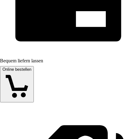
Bequem liefern lassen
Online bestellen