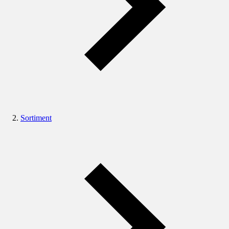
Sortiment