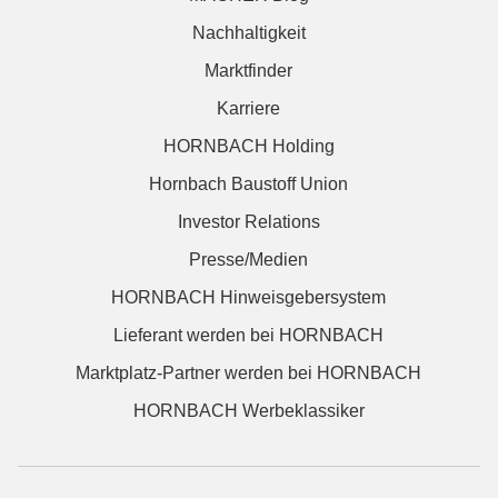
Nachhaltigkeit
Marktfinder
Karriere
HORNBACH Holding
Hornbach Baustoff Union
Investor Relations
Presse/Medien
HORNBACH Hinweisgebersystem
Lieferant werden bei HORNBACH
Marktplatz-Partner werden bei HORNBACH
HORNBACH Werbeklassiker