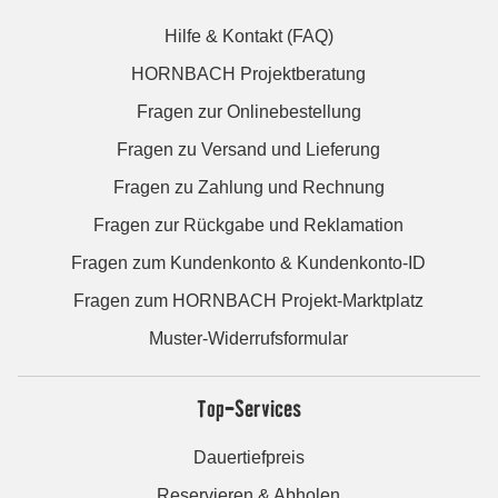
Hilfe & Kontakt (FAQ)
HORNBACH Projektberatung
Fragen zur Onlinebestellung
Fragen zu Versand und Lieferung
Fragen zu Zahlung und Rechnung
Fragen zur Rückgabe und Reklamation
Fragen zum Kundenkonto & Kundenkonto-ID
Fragen zum HORNBACH Projekt-Marktplatz
Muster-Widerrufsformular
Top-Services
Dauertiefpreis
Reservieren & Abholen