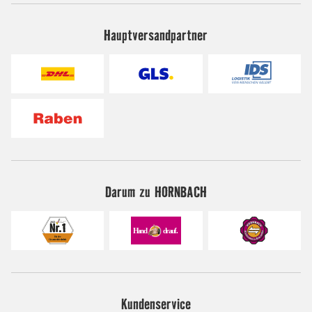
Hauptversandpartner
Darum zu HORNBACH
Kundenservice