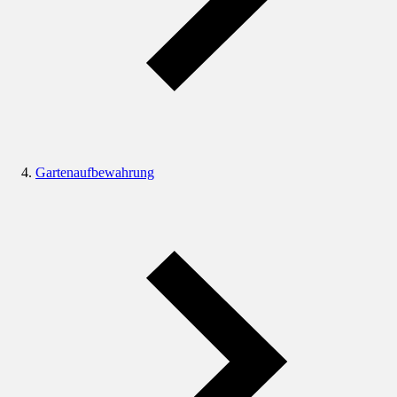
Gartenaufbewahrung