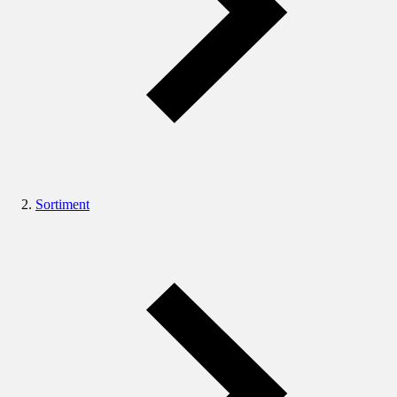
Sortiment