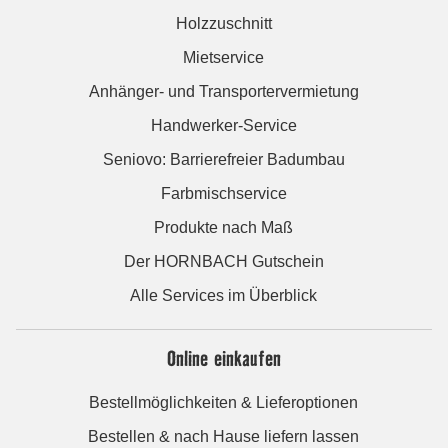
Holzzuschnitt
Mietservice
Anhänger- und Transportervermietung
Handwerker-Service
Seniovo: Barrierefreier Badumbau
Farbmischservice
Produkte nach Maß
Der HORNBACH Gutschein
Alle Services im Überblick
Online einkaufen
Bestellmöglichkeiten & Lieferoptionen
Bestellen & nach Hause liefern lassen