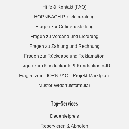
Hilfe & Kontakt (FAQ)
HORNBACH Projektberatung
Fragen zur Onlinebestellung
Fragen zu Versand und Lieferung
Fragen zu Zahlung und Rechnung
Fragen zur Rückgabe und Reklamation
Fragen zum Kundenkonto & Kundenkonto-ID
Fragen zum HORNBACH Projekt-Marktplatz
Muster-Widerrufsformular
Top-Services
Dauertiefpreis
Reservieren & Abholen