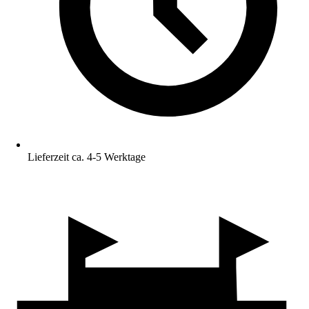
Lieferzeit ca. 4-5 Werktage