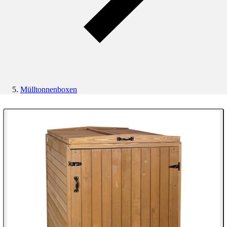
Mülltonnenboxen