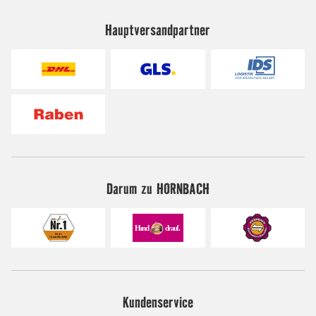
Hauptversandpartner
Darum zu HORNBACH
Kundenservice