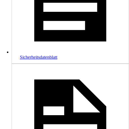
Sicherheitsdatenblatt