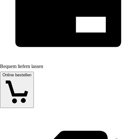
Bequem liefern lassen
Online bestellen