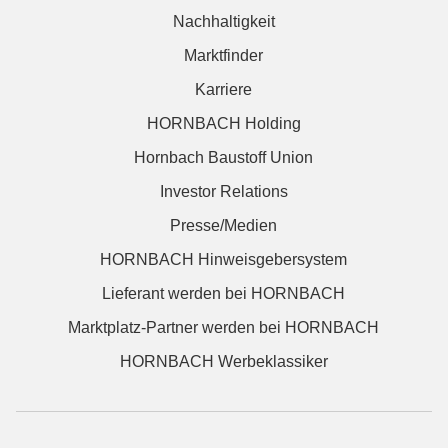
Nachhaltigkeit
Marktfinder
Karriere
HORNBACH Holding
Hornbach Baustoff Union
Investor Relations
Presse/Medien
HORNBACH Hinweisgebersystem
Lieferant werden bei HORNBACH
Marktplatz-Partner werden bei HORNBACH
HORNBACH Werbeklassiker