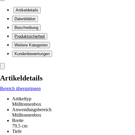
Artikeldetails
Datenblätter
Beschreibung
Produktsicherheit
Weitere Kategorien
Kundenbewertungen
Artikeldetails
Bereich überspringen
Artikeltyp
Mülltonnenbox
Anwendungsbereich
Mülltonnenbox
Breite
79,5 cm
Tiefe