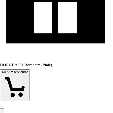
HORNBACH Bornheim (Pfalz)
Nicht reservierbar