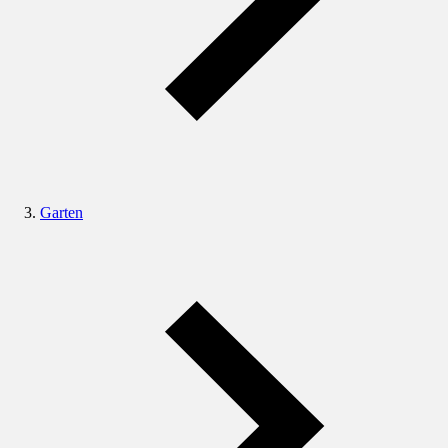
Garten