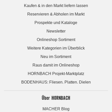
Kaufen & in den Markt liefern lassen
Reservieren & Abholen im Markt
Prospekte und Kataloge
Newsletter
Onlineshop Sortiment
Weitere Kategorien im Überblick
Neu im Sortiment
Raus damit im Onlineshop
HORNBACH Projekt-Marktplatz
BODENHAUS: Fliesen. Platten. Dielen
Über HORNBACH
MACHER Blog