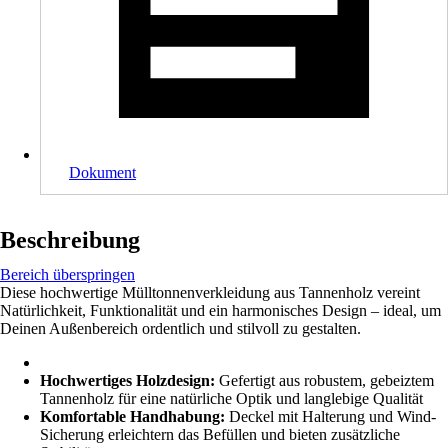
Dokument
Beschreibung
Bereich überspringen
Diese hochwertige Mülltonnenverkleidung aus Tannenholz vereint
Natürlichkeit, Funktionalität und ein harmonisches Design – ideal, um
Deinen Außenbereich ordentlich und stilvoll zu gestalten.
Hochwertiges Holzdesign:
Gefertigt aus robustem, gebeiztem
Tannenholz für eine natürliche Optik und langlebige Qualität
Komfortable Handhabung:
Deckel mit Halterung und Wind-
Sicherung erleichtern das Befüllen und bieten zusätzliche