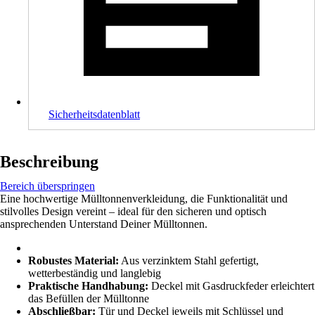
Sicherheitsdatenblatt
Beschreibung
Bereich überspringen
Eine hochwertige Mülltonnenverkleidung, die Funktionalität und
stilvolles Design vereint – ideal für den sicheren und optisch
ansprechenden Unterstand Deiner Mülltonnen.
Robustes Material:
Aus verzinktem Stahl gefertigt,
wetterbeständig und langlebig
Praktische Handhabung:
Deckel mit Gasdruckfeder erleichtert
das Befüllen der Mülltonne
Abschließbar:
Tür und Deckel jeweils mit Schlüssel und