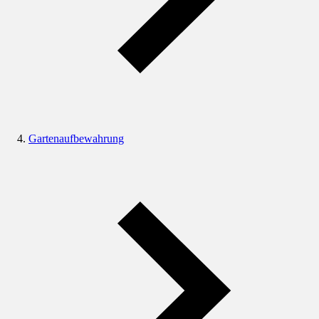
Gartenaufbewahrung