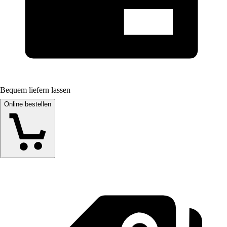
Bequem liefern lassen
Online bestellen