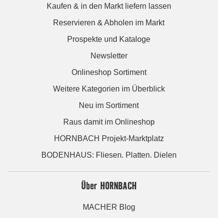
Kaufen & in den Markt liefern lassen
Reservieren & Abholen im Markt
Prospekte und Kataloge
Newsletter
Onlineshop Sortiment
Weitere Kategorien im Überblick
Neu im Sortiment
Raus damit im Onlineshop
HORNBACH Projekt-Marktplatz
BODENHAUS: Fliesen. Platten. Dielen
Über HORNBACH
MACHER Blog