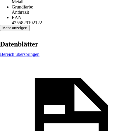
Metall
Grundfarbe
Anthrazit
EAN
4255829192122
Mehr anzeigen
Datenblätter
Bereich überspringen