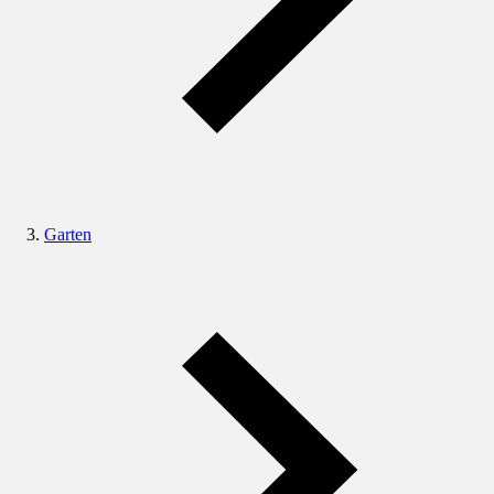
Garten