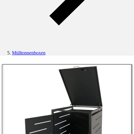
Mülltonnenboxen