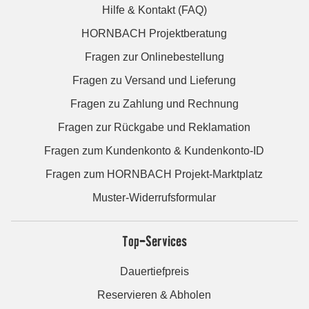
Hilfe & Kontakt (FAQ)
HORNBACH Projektberatung
Fragen zur Onlinebestellung
Fragen zu Versand und Lieferung
Fragen zu Zahlung und Rechnung
Fragen zur Rückgabe und Reklamation
Fragen zum Kundenkonto & Kundenkonto-ID
Fragen zum HORNBACH Projekt-Marktplatz
Muster-Widerrufsformular
Top-Services
Dauertiefpreis
Reservieren & Abholen