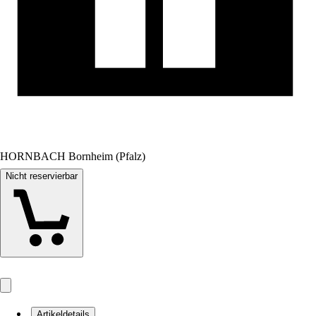
HORNBACH Bornheim (Pfalz)
Nicht reservierbar
Artikeldetails