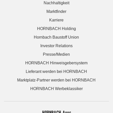
Nachhaltigkeit
Marktfinder
Karriere
HORNBACH Holding
Hornbach Baustoff Union
Investor Relations
Presse/Medien
HORNBACH Hinweisgebersystem
Lieferant werden bei HORNBACH
Marktplatz-Partner werden bei HORNBACH
HORNBACH Werbeklassiker
HORNBACH Apps