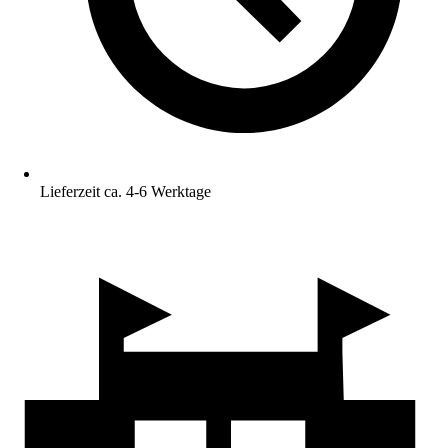
Lieferzeit ca. 4-6 Werktage