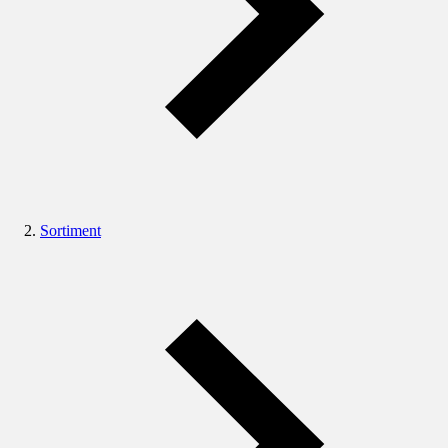
Sortiment