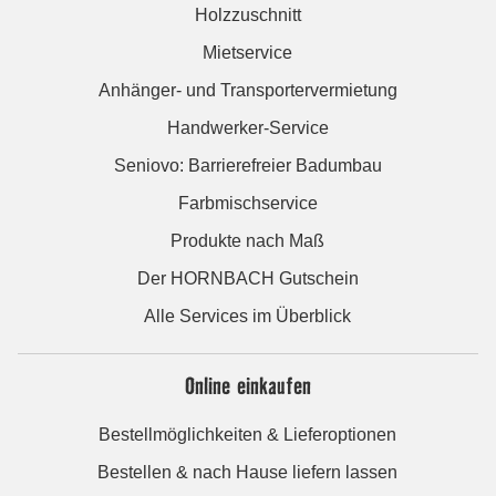
Holzzuschnitt
Mietservice
Anhänger- und Transportervermietung
Handwerker-Service
Seniovo: Barrierefreier Badumbau
Farbmischservice
Produkte nach Maß
Der HORNBACH Gutschein
Alle Services im Überblick
Online einkaufen
Bestellmöglichkeiten & Lieferoptionen
Bestellen & nach Hause liefern lassen