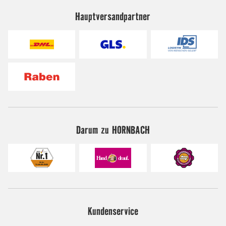
Hauptversandpartner
Darum zu HORNBACH
Kundenservice