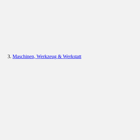
Maschinen, Werkzeug & Werkstatt