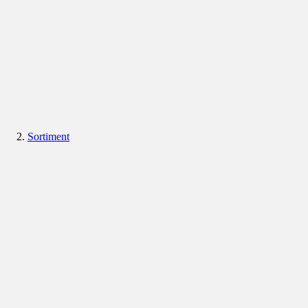
Sortiment