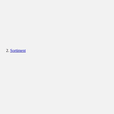
Sortiment