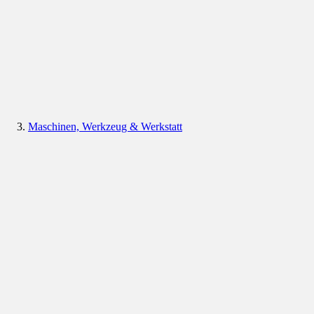
Maschinen, Werkzeug & Werkstatt