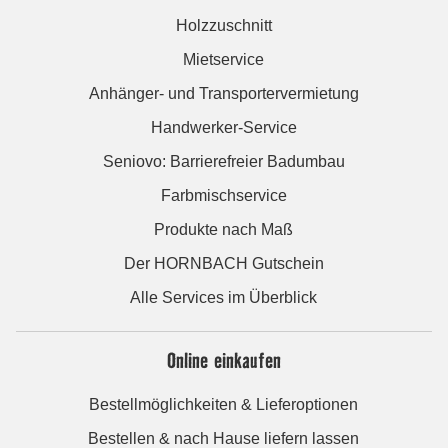
Holzzuschnitt
Mietservice
Anhänger- und Transportervermietung
Handwerker-Service
Seniovo: Barrierefreier Badumbau
Farbmischservice
Produkte nach Maß
Der HORNBACH Gutschein
Alle Services im Überblick
Online einkaufen
Bestellmöglichkeiten & Lieferoptionen
Bestellen & nach Hause liefern lassen