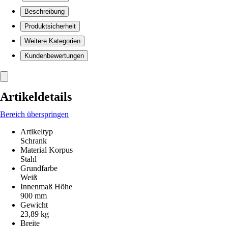
Beschreibung
Produktsicherheit
Weitere Kategorien
Kundenbewertungen
Artikeldetails
Bereich überspringen
Artikeltyp
Schrank
Material Korpus
Stahl
Grundfarbe
Weiß
Innenmaß Höhe
900 mm
Gewicht
23,89 kg
Breite