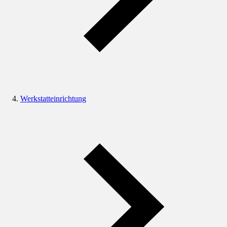
Werkstatteinrichtung