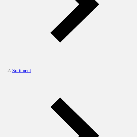
Sortiment