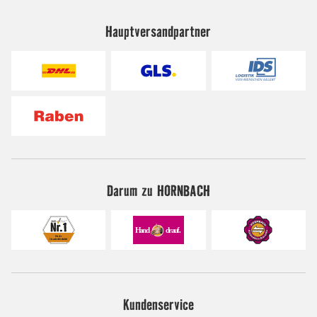
Hauptversandpartner
Darum zu HORNBACH
Kundenservice