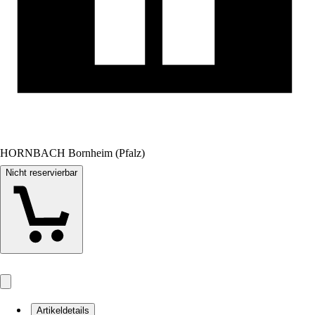
HORNBACH Bornheim (Pfalz)
Nicht reservierbar
Artikeldetails