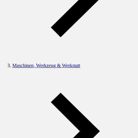
Maschinen, Werkzeug & Werkstatt