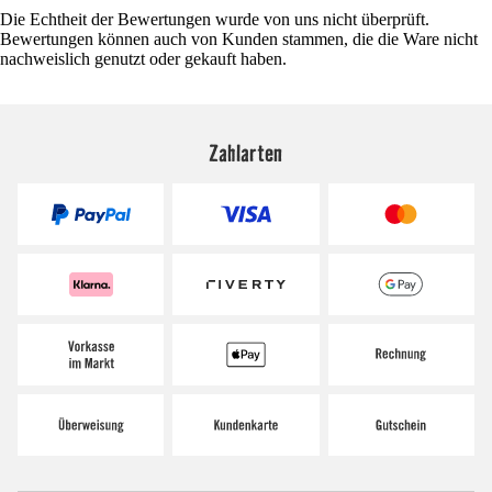
Die Echtheit der Bewertungen wurde von uns nicht überprüft.
Bewertungen können auch von Kunden stammen, die die Ware nicht
nachweislich genutzt oder gekauft haben.
Zahlarten