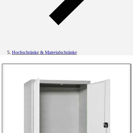
Hochschränke & Materialschränke