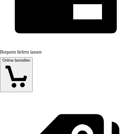
Bequem liefern lassen
Online bestellen