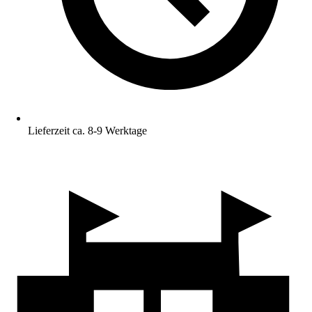
Lieferzeit ca. 8-9 Werktage