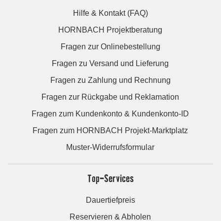
Hilfe & Kontakt (FAQ)
HORNBACH Projektberatung
Fragen zur Onlinebestellung
Fragen zu Versand und Lieferung
Fragen zu Zahlung und Rechnung
Fragen zur Rückgabe und Reklamation
Fragen zum Kundenkonto & Kundenkonto-ID
Fragen zum HORNBACH Projekt-Marktplatz
Muster-Widerrufsformular
Top-Services
Dauertiefpreis
Reservieren & Abholen