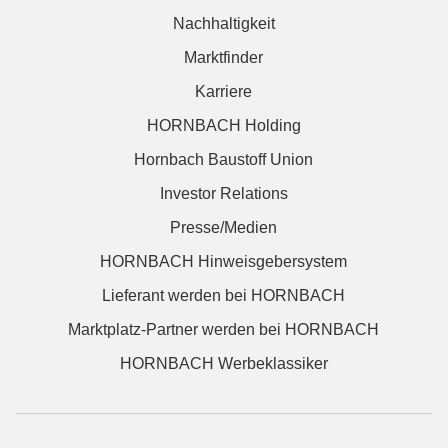
Nachhaltigkeit
Marktfinder
Karriere
HORNBACH Holding
Hornbach Baustoff Union
Investor Relations
Presse/Medien
HORNBACH Hinweisgebersystem
Lieferant werden bei HORNBACH
Marktplatz-Partner werden bei HORNBACH
HORNBACH Werbeklassiker