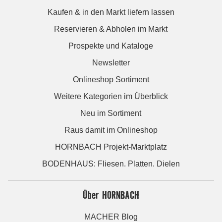
Kaufen & in den Markt liefern lassen
Reservieren & Abholen im Markt
Prospekte und Kataloge
Newsletter
Onlineshop Sortiment
Weitere Kategorien im Überblick
Neu im Sortiment
Raus damit im Onlineshop
HORNBACH Projekt-Marktplatz
BODENHAUS: Fliesen. Platten. Dielen
Über HORNBACH
MACHER Blog