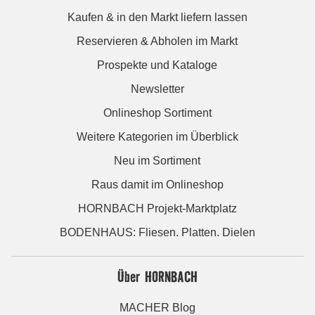
Kaufen & in den Markt liefern lassen
Reservieren & Abholen im Markt
Prospekte und Kataloge
Newsletter
Onlineshop Sortiment
Weitere Kategorien im Überblick
Neu im Sortiment
Raus damit im Onlineshop
HORNBACH Projekt-Marktplatz
BODENHAUS: Fliesen. Platten. Dielen
Über HORNBACH
MACHER Blog