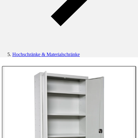
Hochschränke & Materialschränke