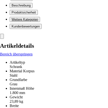
Beschreibung
Produktsicherheit
Weitere Kategorien
Kundenbewertungen
Artikeldetails
Bereich überspringen
Artikeltyp
Schrank
Material Korpus
Stahl
Grundfarbe
Grau
Innenmaß Höhe
1.800 mm
Gewicht
23,89 kg
Breite