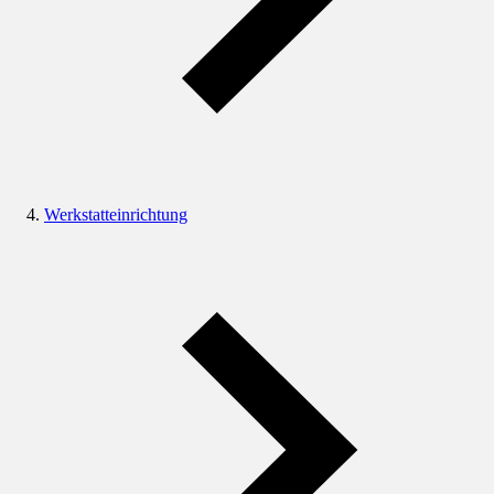
Werkstatteinrichtung