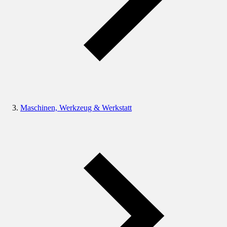
Maschinen, Werkzeug & Werkstatt