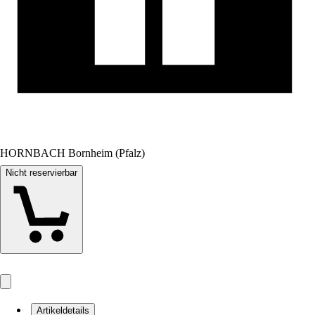
HORNBACH Bornheim (Pfalz)
Nicht reservierbar
Artikeldetails