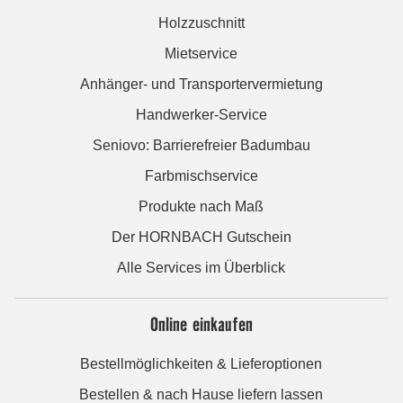
Holzzuschnitt
Mietservice
Anhänger- und Transportervermietung
Handwerker-Service
Seniovo: Barrierefreier Badumbau
Farbmischservice
Produkte nach Maß
Der HORNBACH Gutschein
Alle Services im Überblick
Online einkaufen
Bestellmöglichkeiten & Lieferoptionen
Bestellen & nach Hause liefern lassen