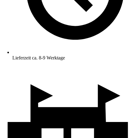
Lieferzeit ca. 8-9 Werktage