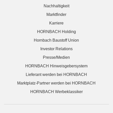
Nachhaltigkeit
Marktfinder
Karriere
HORNBACH Holding
Hornbach Baustoff Union
Investor Relations
Presse/Medien
HORNBACH Hinweisgebersystem
Lieferant werden bei HORNBACH
Marktplatz-Partner werden bei HORNBACH
HORNBACH Werbeklassiker