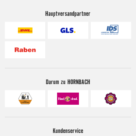
Hauptversandpartner
Darum zu HORNBACH
Kundenservice