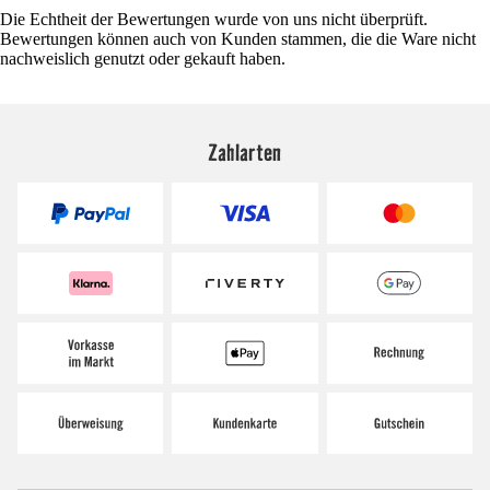
Die Echtheit der Bewertungen wurde von uns nicht überprüft.
Bewertungen können auch von Kunden stammen, die die Ware nicht
nachweislich genutzt oder gekauft haben.
Zahlarten