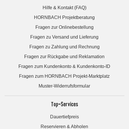
Hilfe & Kontakt (FAQ)
HORNBACH Projektberatung
Fragen zur Onlinebestellung
Fragen zu Versand und Lieferung
Fragen zu Zahlung und Rechnung
Fragen zur Rückgabe und Reklamation
Fragen zum Kundenkonto & Kundenkonto-ID
Fragen zum HORNBACH Projekt-Marktplatz
Muster-Widerrufsformular
Top-Services
Dauertiefpreis
Reservieren & Abholen