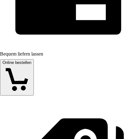
Bequem liefern lassen
Online bestellen