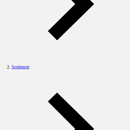
Sortiment