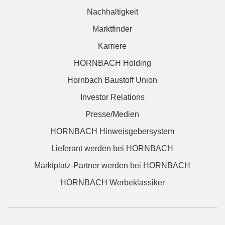
Nachhaltigkeit
Marktfinder
Karriere
HORNBACH Holding
Hornbach Baustoff Union
Investor Relations
Presse/Medien
HORNBACH Hinweisgebersystem
Lieferant werden bei HORNBACH
Marktplatz-Partner werden bei HORNBACH
HORNBACH Werbeklassiker