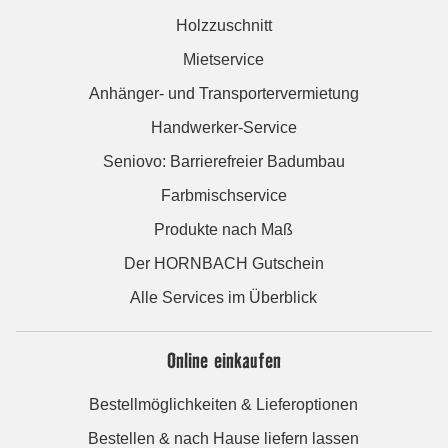
Holzzuschnitt
Mietservice
Anhänger- und Transportervermietung
Handwerker-Service
Seniovo: Barrierefreier Badumbau
Farbmischservice
Produkte nach Maß
Der HORNBACH Gutschein
Alle Services im Überblick
Online einkaufen
Bestellmöglichkeiten & Lieferoptionen
Bestellen & nach Hause liefern lassen