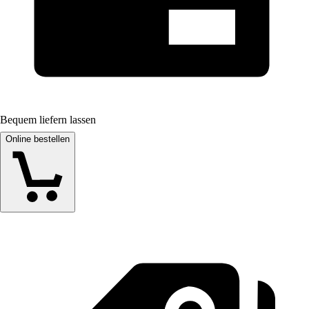
Bequem liefern lassen
Online bestellen