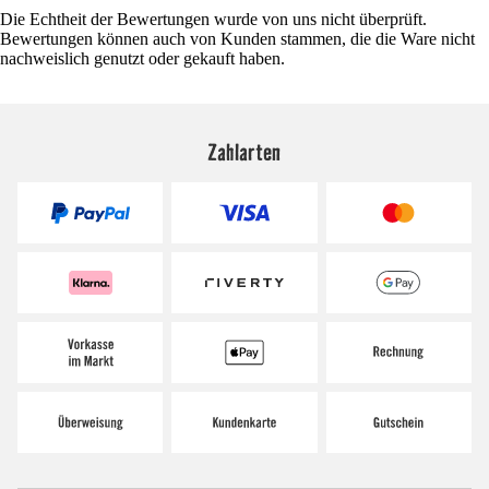
Die Echtheit der Bewertungen wurde von uns nicht überprüft.
Bewertungen können auch von Kunden stammen, die die Ware nicht
nachweislich genutzt oder gekauft haben.
Zahlarten