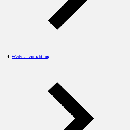
Werkstatteinrichtung