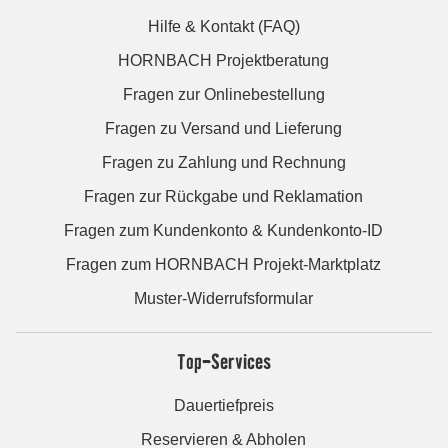
Hilfe & Kontakt (FAQ)
HORNBACH Projektberatung
Fragen zur Onlinebestellung
Fragen zu Versand und Lieferung
Fragen zu Zahlung und Rechnung
Fragen zur Rückgabe und Reklamation
Fragen zum Kundenkonto & Kundenkonto-ID
Fragen zum HORNBACH Projekt-Marktplatz
Muster-Widerrufsformular
Top-Services
Dauertiefpreis
Reservieren & Abholen