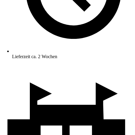
Lieferzeit ca. 2 Wochen