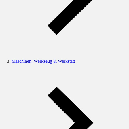
Maschinen, Werkzeug & Werkstatt