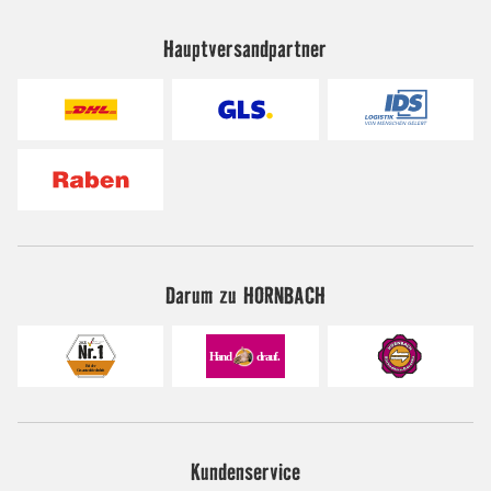
Hauptversandpartner
Darum zu HORNBACH
Kundenservice