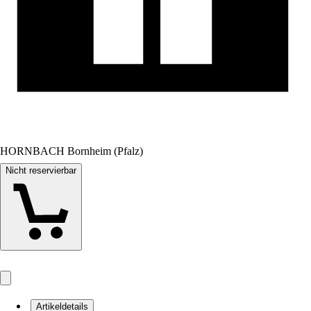
HORNBACH Bornheim (Pfalz)
Nicht reservierbar
Artikeldetails