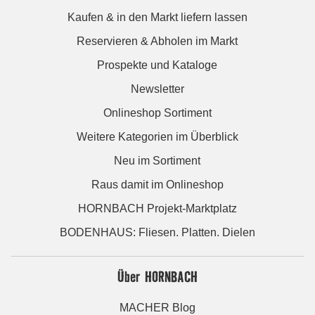
Kaufen & in den Markt liefern lassen
Reservieren & Abholen im Markt
Prospekte und Kataloge
Newsletter
Onlineshop Sortiment
Weitere Kategorien im Überblick
Neu im Sortiment
Raus damit im Onlineshop
HORNBACH Projekt-Marktplatz
BODENHAUS: Fliesen. Platten. Dielen
Über HORNBACH
MACHER Blog