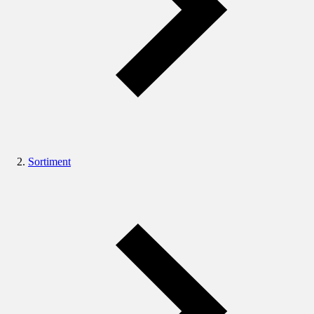
Sortiment