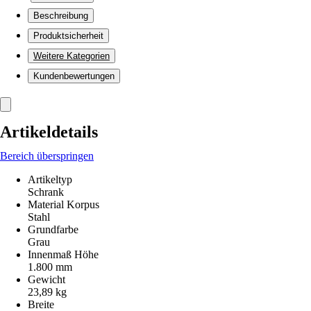
Beschreibung
Produktsicherheit
Weitere Kategorien
Kundenbewertungen
Artikeldetails
Bereich überspringen
Artikeltyp
Schrank
Material Korpus
Stahl
Grundfarbe
Grau
Innenmaß Höhe
1.800 mm
Gewicht
23,89 kg
Breite