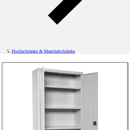
Hochschränke & Materialschränke