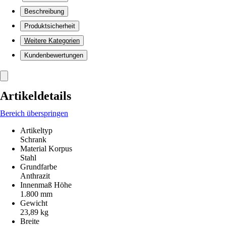
Beschreibung
Produktsicherheit
Weitere Kategorien
Kundenbewertungen
Artikeldetails
Bereich überspringen
Artikeltyp
Schrank
Material Korpus
Stahl
Grundfarbe
Anthrazit
Innenmaß Höhe
1.800 mm
Gewicht
23,89 kg
Breite