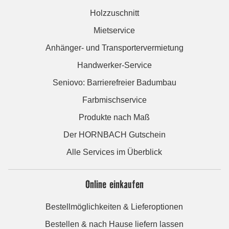
Holzzuschnitt
Mietservice
Anhänger- und Transportervermietung
Handwerker-Service
Seniovo: Barrierefreier Badumbau
Farbmischservice
Produkte nach Maß
Der HORNBACH Gutschein
Alle Services im Überblick
Online einkaufen
Bestellmöglichkeiten & Lieferoptionen
Bestellen & nach Hause liefern lassen