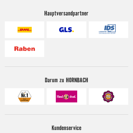
Hauptversandpartner
Darum zu HORNBACH
Kundenservice