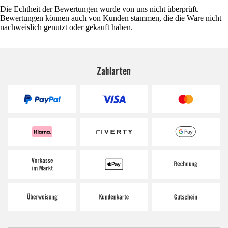
Die Echtheit der Bewertungen wurde von uns nicht überprüft.
Bewertungen können auch von Kunden stammen, die die Ware nicht
nachweislich genutzt oder gekauft haben.
Zahlarten