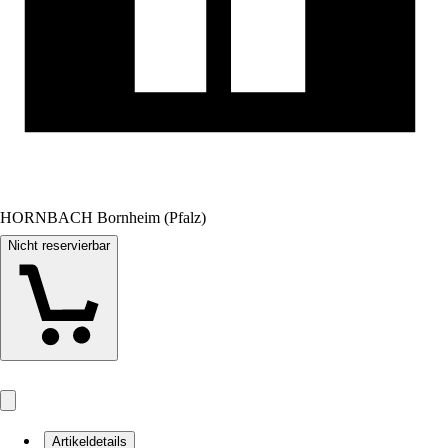
HORNBACH Bornheim (Pfalz)
Nicht reservierbar
Artikeldetails