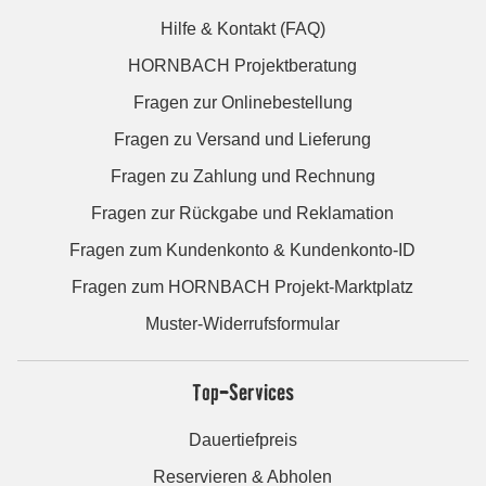
Hilfe & Kontakt (FAQ)
HORNBACH Projektberatung
Fragen zur Onlinebestellung
Fragen zu Versand und Lieferung
Fragen zu Zahlung und Rechnung
Fragen zur Rückgabe und Reklamation
Fragen zum Kundenkonto & Kundenkonto-ID
Fragen zum HORNBACH Projekt-Marktplatz
Muster-Widerrufsformular
Top-Services
Dauertiefpreis
Reservieren & Abholen