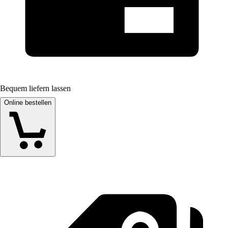
Bequem liefern lassen
Online bestellen