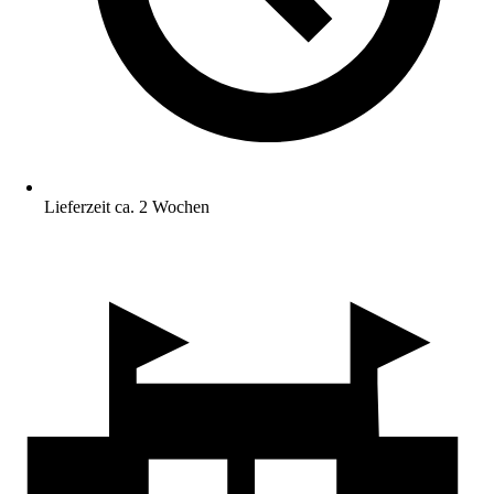
Lieferzeit ca. 2 Wochen