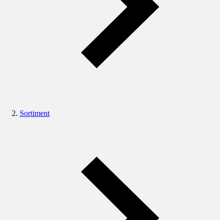
Sortiment