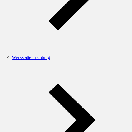
Werkstatteinrichtung