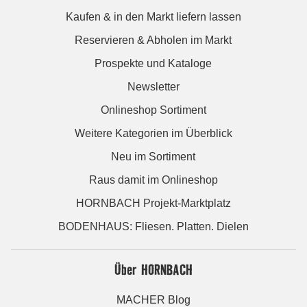
Kaufen & in den Markt liefern lassen
Reservieren & Abholen im Markt
Prospekte und Kataloge
Newsletter
Onlineshop Sortiment
Weitere Kategorien im Überblick
Neu im Sortiment
Raus damit im Onlineshop
HORNBACH Projekt-Marktplatz
BODENHAUS: Fliesen. Platten. Dielen
Über HORNBACH
MACHER Blog