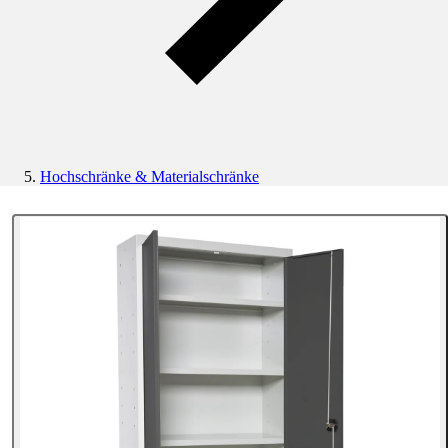
Hochschränke & Materialschränke