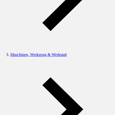
Maschinen, Werkzeug & Werkstatt