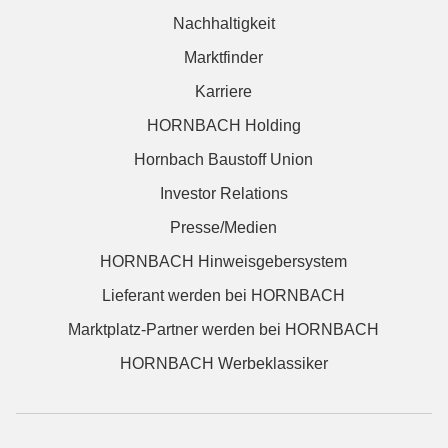
Nachhaltigkeit
Marktfinder
Karriere
HORNBACH Holding
Hornbach Baustoff Union
Investor Relations
Presse/Medien
HORNBACH Hinweisgebersystem
Lieferant werden bei HORNBACH
Marktplatz-Partner werden bei HORNBACH
HORNBACH Werbeklassiker