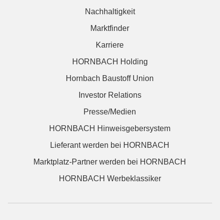
Nachhaltigkeit
Marktfinder
Karriere
HORNBACH Holding
Hornbach Baustoff Union
Investor Relations
Presse/Medien
HORNBACH Hinweisgebersystem
Lieferant werden bei HORNBACH
Marktplatz-Partner werden bei HORNBACH
HORNBACH Werbeklassiker