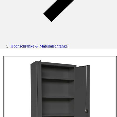
Hochschränke & Materialschränke