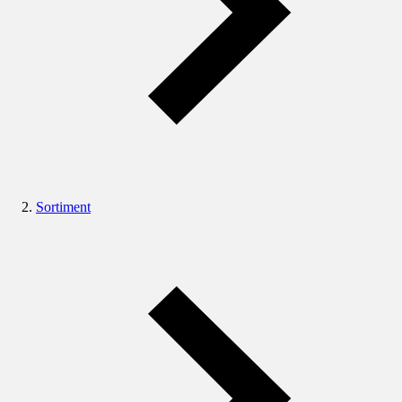
Sortiment