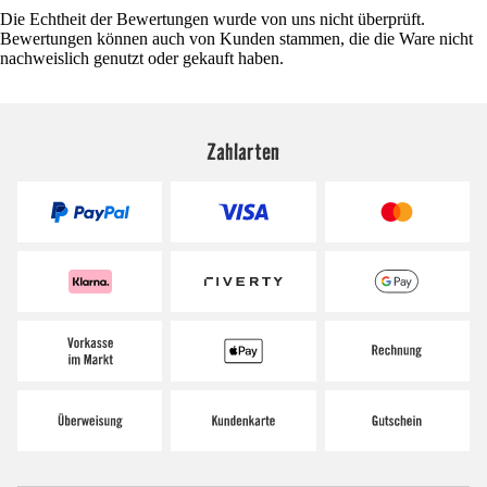
Die Echtheit der Bewertungen wurde von uns nicht überprüft.
Bewertungen können auch von Kunden stammen, die die Ware nicht
nachweislich genutzt oder gekauft haben.
Zahlarten