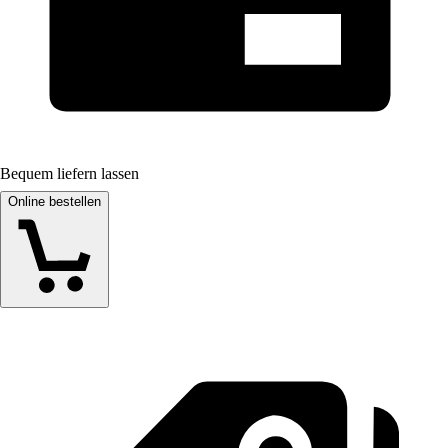
Bequem liefern lassen
Online bestellen