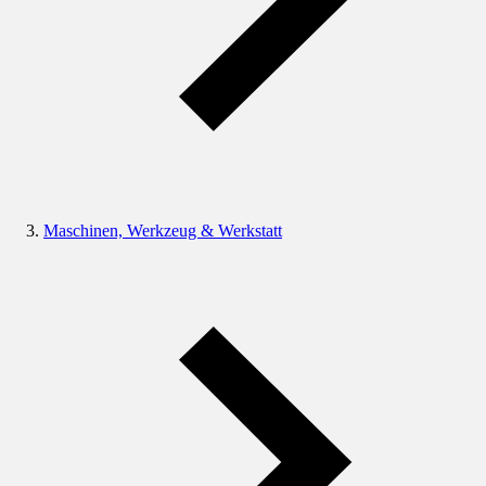
Maschinen, Werkzeug & Werkstatt