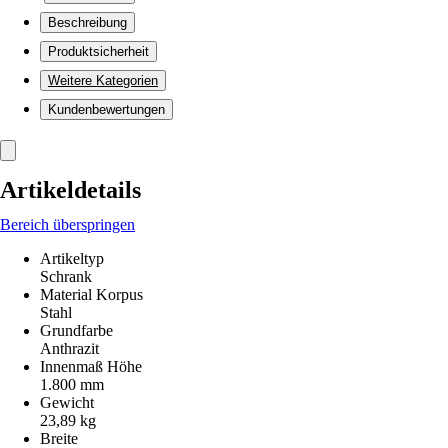
Beschreibung
Produktsicherheit
Weitere Kategorien
Kundenbewertungen
Artikeldetails
Bereich überspringen
Artikeltyp
Schrank
Material Korpus
Stahl
Grundfarbe
Anthrazit
Innenmaß Höhe
1.800 mm
Gewicht
23,89 kg
Breite