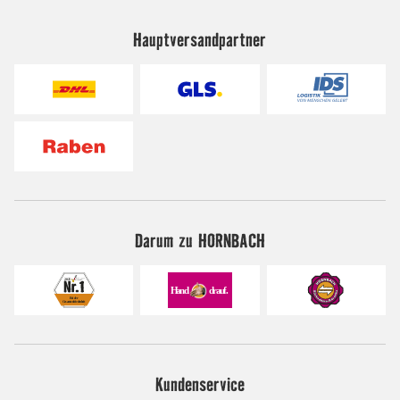
Hauptversandpartner
Darum zu HORNBACH
Kundenservice