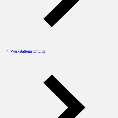
Werkstatteinrichtung