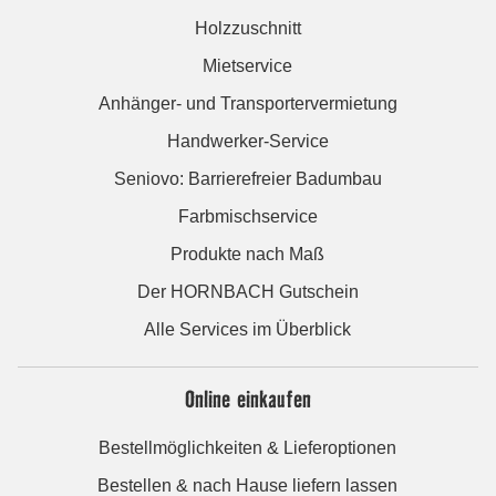
Holzzuschnitt
Mietservice
Anhänger- und Transportervermietung
Handwerker-Service
Seniovo: Barrierefreier Badumbau
Farbmischservice
Produkte nach Maß
Der HORNBACH Gutschein
Alle Services im Überblick
Online einkaufen
Bestellmöglichkeiten & Lieferoptionen
Bestellen & nach Hause liefern lassen