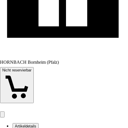
HORNBACH Bornheim (Pfalz)
Nicht reservierbar
Artikeldetails