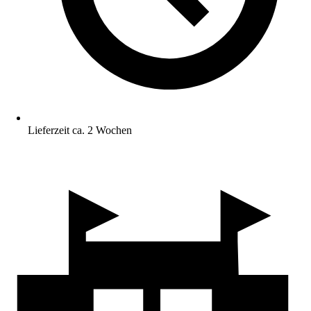
Lieferzeit ca. 2 Wochen