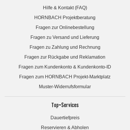
Hilfe & Kontakt (FAQ)
HORNBACH Projektberatung
Fragen zur Onlinebestellung
Fragen zu Versand und Lieferung
Fragen zu Zahlung und Rechnung
Fragen zur Rückgabe und Reklamation
Fragen zum Kundenkonto & Kundenkonto-ID
Fragen zum HORNBACH Projekt-Marktplatz
Muster-Widerrufsformular
Top-Services
Dauertiefpreis
Reservieren & Abholen