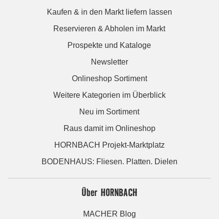
Kaufen & in den Markt liefern lassen
Reservieren & Abholen im Markt
Prospekte und Kataloge
Newsletter
Onlineshop Sortiment
Weitere Kategorien im Überblick
Neu im Sortiment
Raus damit im Onlineshop
HORNBACH Projekt-Marktplatz
BODENHAUS: Fliesen. Platten. Dielen
Über HORNBACH
MACHER Blog