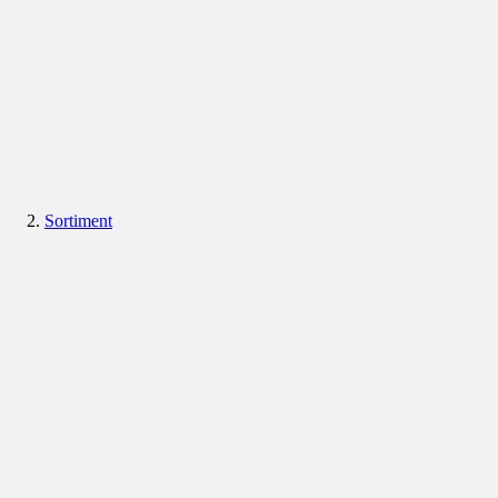
Sortiment