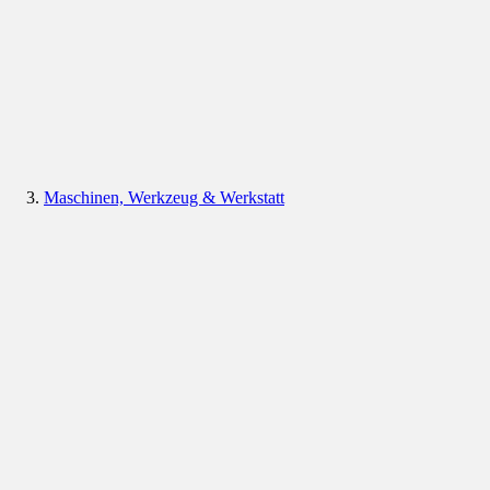
Maschinen, Werkzeug & Werkstatt