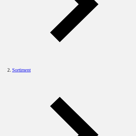
Sortiment