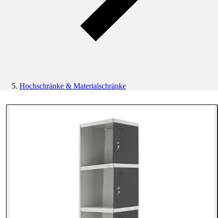
Hochschränke & Materialschränke