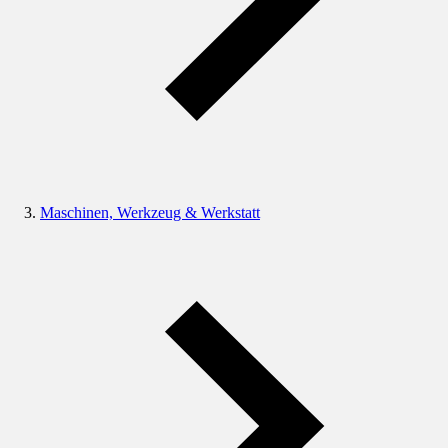
Maschinen, Werkzeug & Werkstatt