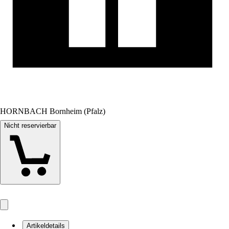
HORNBACH Bornheim (Pfalz)
Nicht reservierbar
Artikeldetails