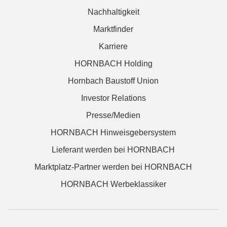
Nachhaltigkeit
Marktfinder
Karriere
HORNBACH Holding
Hornbach Baustoff Union
Investor Relations
Presse/Medien
HORNBACH Hinweisgebersystem
Lieferant werden bei HORNBACH
Marktplatz-Partner werden bei HORNBACH
HORNBACH Werbeklassiker