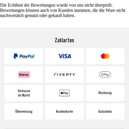
Die Echtheit der Bewertungen wurde von uns nicht überprüft.
Bewertungen können auch von Kunden stammen, die die Ware nicht
nachweislich genutzt oder gekauft haben.
Zahlarten