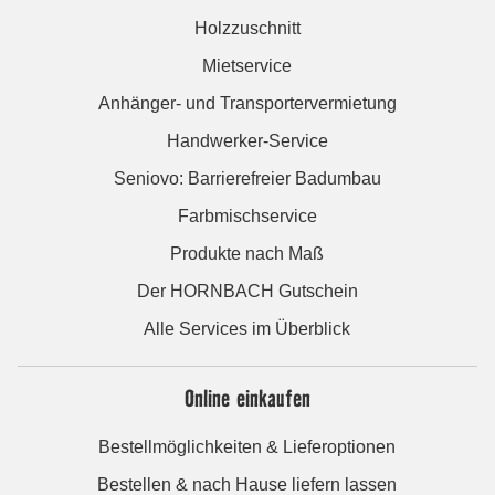
Holzzuschnitt
Mietservice
Anhänger- und Transportervermietung
Handwerker-Service
Seniovo: Barrierefreier Badumbau
Farbmischservice
Produkte nach Maß
Der HORNBACH Gutschein
Alle Services im Überblick
Online einkaufen
Bestellmöglichkeiten & Lieferoptionen
Bestellen & nach Hause liefern lassen