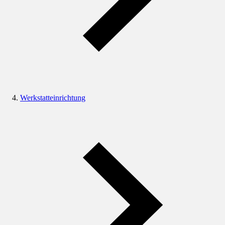
Werkstatteinrichtung