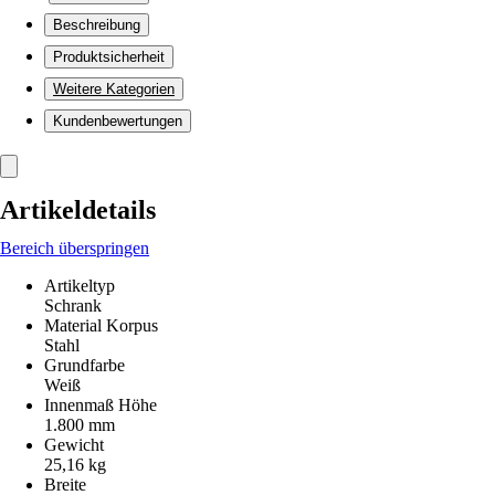
Beschreibung
Produktsicherheit
Weitere Kategorien
Kundenbewertungen
Artikeldetails
Bereich überspringen
Artikeltyp
Schrank
Material Korpus
Stahl
Grundfarbe
Weiß
Innenmaß Höhe
1.800 mm
Gewicht
25,16 kg
Breite