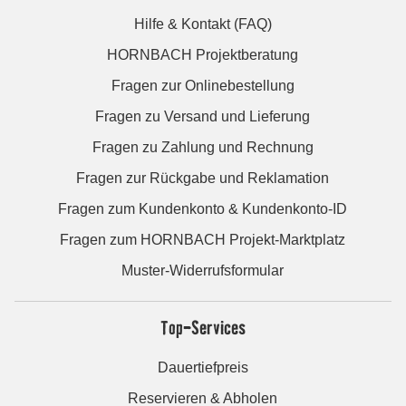
Hilfe & Kontakt (FAQ)
HORNBACH Projektberatung
Fragen zur Onlinebestellung
Fragen zu Versand und Lieferung
Fragen zu Zahlung und Rechnung
Fragen zur Rückgabe und Reklamation
Fragen zum Kundenkonto & Kundenkonto-ID
Fragen zum HORNBACH Projekt-Marktplatz
Muster-Widerrufsformular
Top-Services
Dauertiefpreis
Reservieren & Abholen