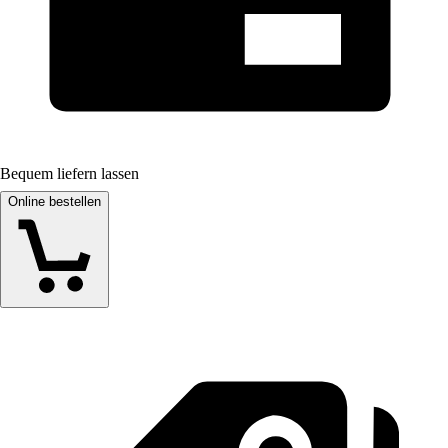
Bequem liefern lassen
Online bestellen