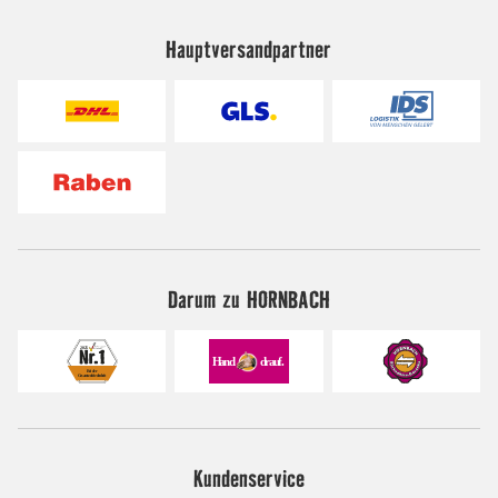
Hauptversandpartner
Darum zu HORNBACH
Kundenservice