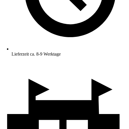
Lieferzeit ca. 8-9 Werktage