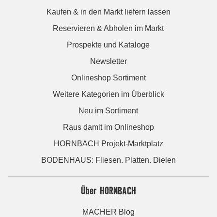
Kaufen & in den Markt liefern lassen
Reservieren & Abholen im Markt
Prospekte und Kataloge
Newsletter
Onlineshop Sortiment
Weitere Kategorien im Überblick
Neu im Sortiment
Raus damit im Onlineshop
HORNBACH Projekt-Marktplatz
BODENHAUS: Fliesen. Platten. Dielen
Über HORNBACH
MACHER Blog