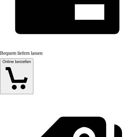
Bequem liefern lassen
Online bestellen