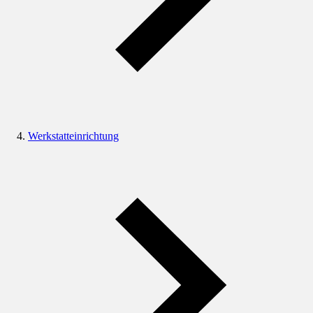
Werkstatteinrichtung