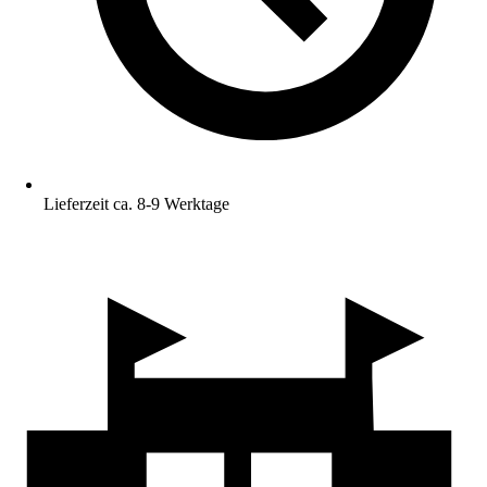
Lieferzeit ca. 8-9 Werktage