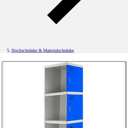
Hochschränke & Materialschränke