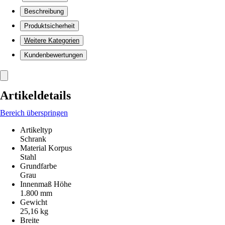
Beschreibung
Produktsicherheit
Weitere Kategorien
Kundenbewertungen
Artikeldetails
Bereich überspringen
Artikeltyp
Schrank
Material Korpus
Stahl
Grundfarbe
Grau
Innenmaß Höhe
1.800 mm
Gewicht
25,16 kg
Breite