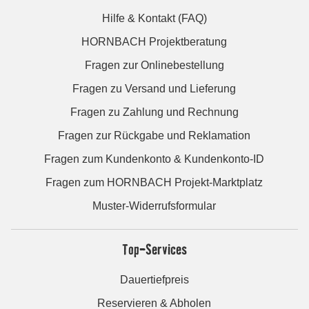
Hilfe & Kontakt (FAQ)
HORNBACH Projektberatung
Fragen zur Onlinebestellung
Fragen zu Versand und Lieferung
Fragen zu Zahlung und Rechnung
Fragen zur Rückgabe und Reklamation
Fragen zum Kundenkonto & Kundenkonto-ID
Fragen zum HORNBACH Projekt-Marktplatz
Muster-Widerrufsformular
Top-Services
Dauertiefpreis
Reservieren & Abholen