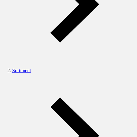
Sortiment