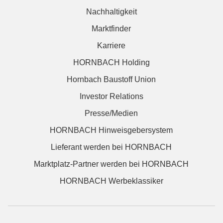
Nachhaltigkeit
Marktfinder
Karriere
HORNBACH Holding
Hornbach Baustoff Union
Investor Relations
Presse/Medien
HORNBACH Hinweisgebersystem
Lieferant werden bei HORNBACH
Marktplatz-Partner werden bei HORNBACH
HORNBACH Werbeklassiker