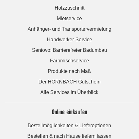
Holzzuschnitt
Mietservice
Anhänger- und Transportervermietung
Handwerker-Service
Seniovo: Barrierefreier Badumbau
Farbmischservice
Produkte nach Maß
Der HORNBACH Gutschein
Alle Services im Überblick
Online einkaufen
Bestellmöglichkeiten & Lieferoptionen
Bestellen & nach Hause liefern lassen