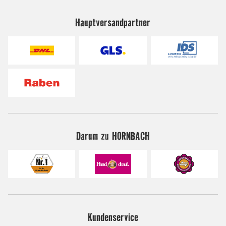
Hauptversandpartner
Darum zu HORNBACH
Kundenservice