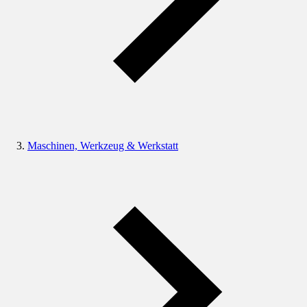
Maschinen, Werkzeug & Werkstatt