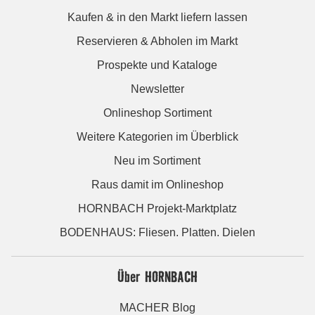
Kaufen & in den Markt liefern lassen
Reservieren & Abholen im Markt
Prospekte und Kataloge
Newsletter
Onlineshop Sortiment
Weitere Kategorien im Überblick
Neu im Sortiment
Raus damit im Onlineshop
HORNBACH Projekt-Marktplatz
BODENHAUS: Fliesen. Platten. Dielen
Über HORNBACH
MACHER Blog