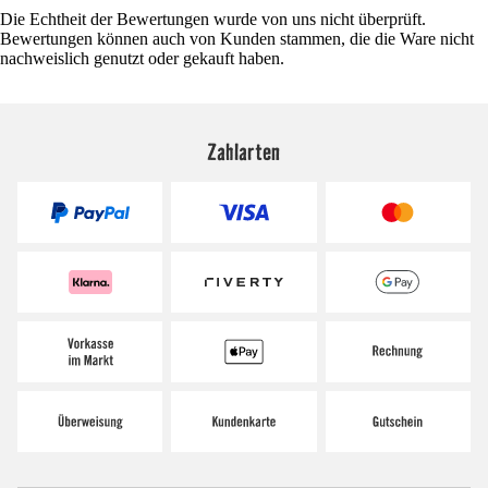
Die Echtheit der Bewertungen wurde von uns nicht überprüft.
Bewertungen können auch von Kunden stammen, die die Ware nicht
nachweislich genutzt oder gekauft haben.
Zahlarten