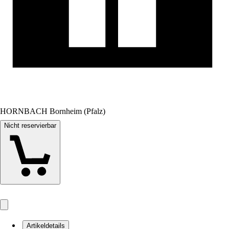
HORNBACH Bornheim (Pfalz)
Nicht reservierbar
Artikeldetails