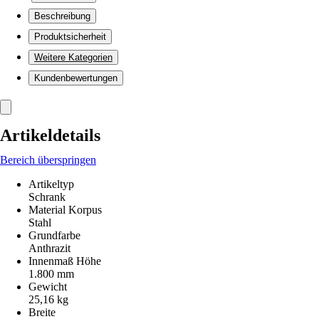
Beschreibung
Produktsicherheit
Weitere Kategorien
Kundenbewertungen
Artikeldetails
Bereich überspringen
Artikeltyp
Schrank
Material Korpus
Stahl
Grundfarbe
Anthrazit
Innenmaß Höhe
1.800 mm
Gewicht
25,16 kg
Breite