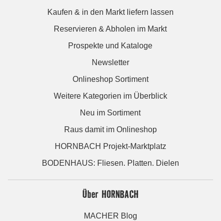
Kaufen & in den Markt liefern lassen
Reservieren & Abholen im Markt
Prospekte und Kataloge
Newsletter
Onlineshop Sortiment
Weitere Kategorien im Überblick
Neu im Sortiment
Raus damit im Onlineshop
HORNBACH Projekt-Marktplatz
BODENHAUS: Fliesen. Platten. Dielen
Über HORNBACH
MACHER Blog