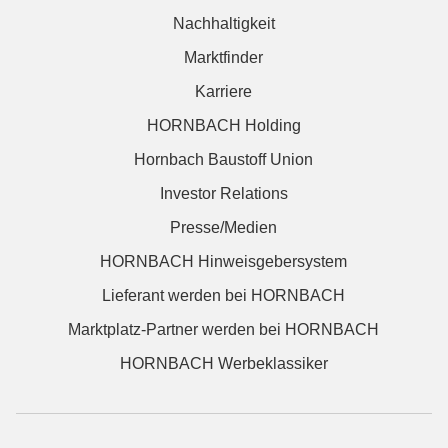
Nachhaltigkeit
Marktfinder
Karriere
HORNBACH Holding
Hornbach Baustoff Union
Investor Relations
Presse/Medien
HORNBACH Hinweisgebersystem
Lieferant werden bei HORNBACH
Marktplatz-Partner werden bei HORNBACH
HORNBACH Werbeklassiker