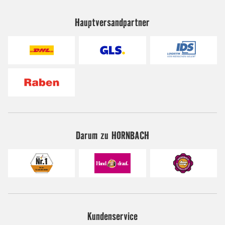
Hauptversandpartner
Darum zu HORNBACH
Kundenservice