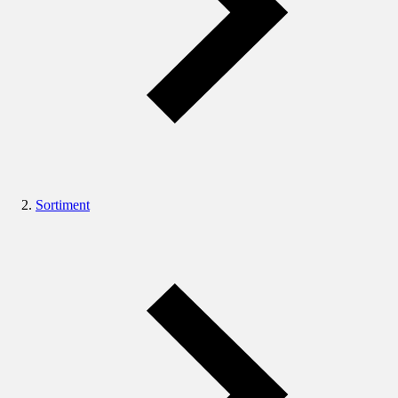
Sortiment