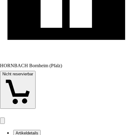
HORNBACH Bornheim (Pfalz)
Nicht reservierbar
Artikeldetails