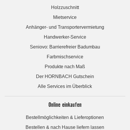
Holzzuschnitt
Mietservice
Anhänger- und Transportervermietung
Handwerker-Service
Seniovo: Barrierefreier Badumbau
Farbmischservice
Produkte nach Maß
Der HORNBACH Gutschein
Alle Services im Überblick
Online einkaufen
Bestellmöglichkeiten & Lieferoptionen
Bestellen & nach Hause liefern lassen