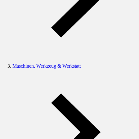
Maschinen, Werkzeug & Werkstatt