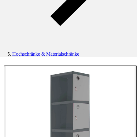
Hochschränke & Materialschränke