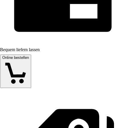
Bequem liefern lassen
Online bestellen