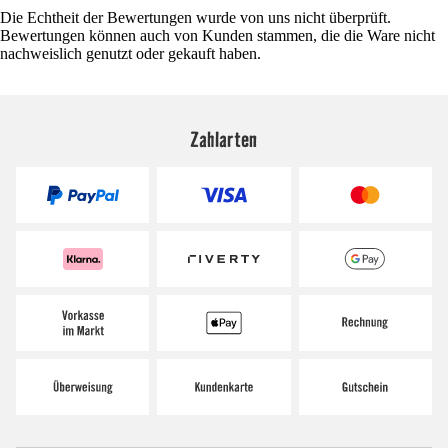
Die Echtheit der Bewertungen wurde von uns nicht überprüft.
Bewertungen können auch von Kunden stammen, die die Ware nicht
nachweislich genutzt oder gekauft haben.
Zahlarten