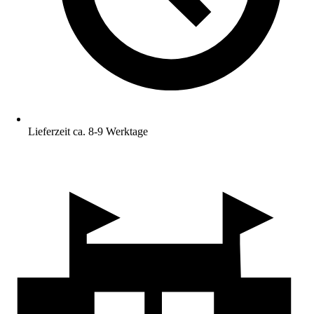
Lieferzeit ca. 8-9 Werktage