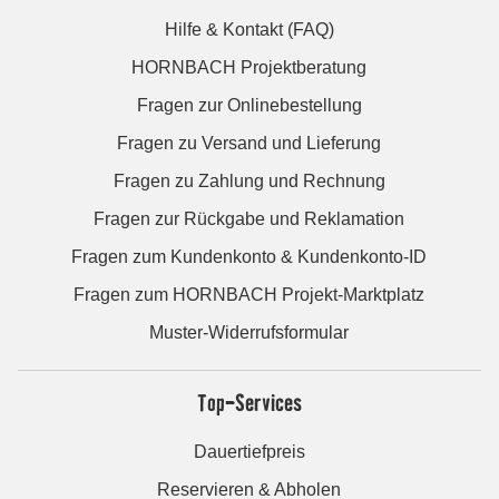
Hilfe & Kontakt (FAQ)
HORNBACH Projektberatung
Fragen zur Onlinebestellung
Fragen zu Versand und Lieferung
Fragen zu Zahlung und Rechnung
Fragen zur Rückgabe und Reklamation
Fragen zum Kundenkonto & Kundenkonto-ID
Fragen zum HORNBACH Projekt-Marktplatz
Muster-Widerrufsformular
Top-Services
Dauertiefpreis
Reservieren & Abholen