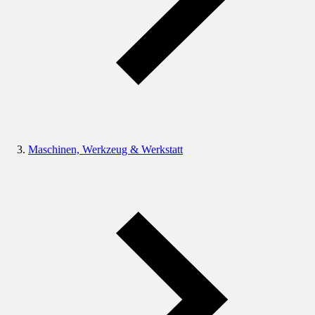
Maschinen, Werkzeug & Werkstatt