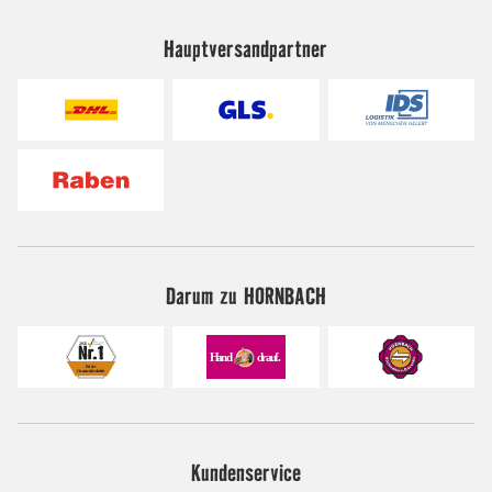
Hauptversandpartner
Darum zu HORNBACH
Kundenservice