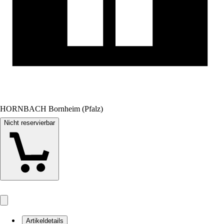
HORNBACH Bornheim (Pfalz)
Nicht reservierbar
Artikeldetails