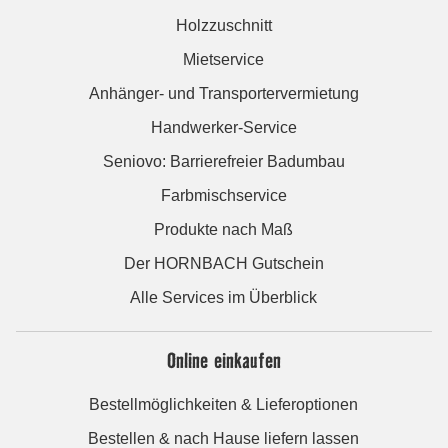
Holzzuschnitt
Mietservice
Anhänger- und Transportervermietung
Handwerker-Service
Seniovo: Barrierefreier Badumbau
Farbmischservice
Produkte nach Maß
Der HORNBACH Gutschein
Alle Services im Überblick
Online einkaufen
Bestellmöglichkeiten & Lieferoptionen
Bestellen & nach Hause liefern lassen