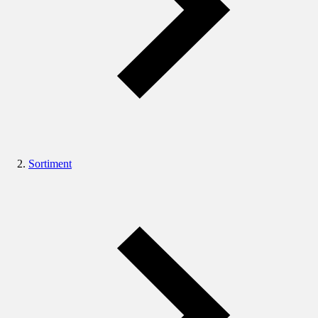
Sortiment