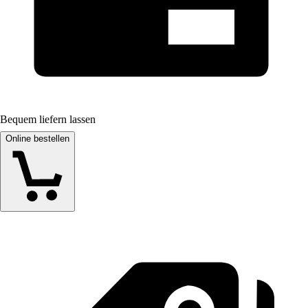
Bequem liefern lassen
Online bestellen