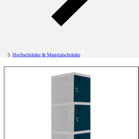
Hochschränke & Materialschränke