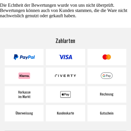
Die Echtheit der Bewertungen wurde von uns nicht überprüft.
Bewertungen können auch von Kunden stammen, die die Ware nicht
nachweislich genutzt oder gekauft haben.
Zahlarten