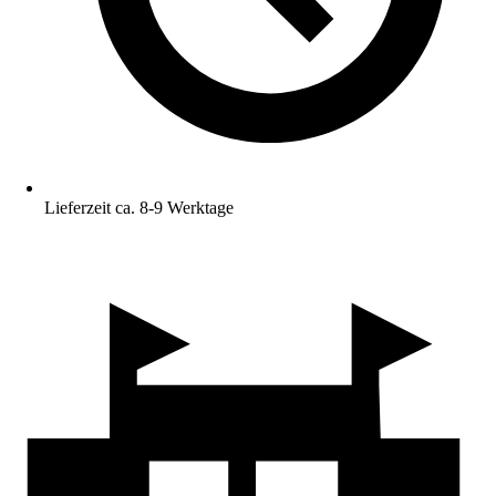
Lieferzeit ca. 8-9 Werktage