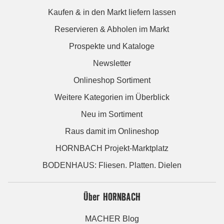
Kaufen & in den Markt liefern lassen
Reservieren & Abholen im Markt
Prospekte und Kataloge
Newsletter
Onlineshop Sortiment
Weitere Kategorien im Überblick
Neu im Sortiment
Raus damit im Onlineshop
HORNBACH Projekt-Marktplatz
BODENHAUS: Fliesen. Platten. Dielen
Über HORNBACH
MACHER Blog