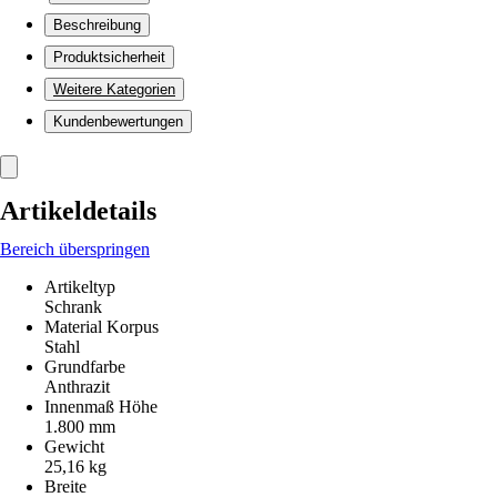
Beschreibung
Produktsicherheit
Weitere Kategorien
Kundenbewertungen
Artikeldetails
Bereich überspringen
Artikeltyp
Schrank
Material Korpus
Stahl
Grundfarbe
Anthrazit
Innenmaß Höhe
1.800 mm
Gewicht
25,16 kg
Breite