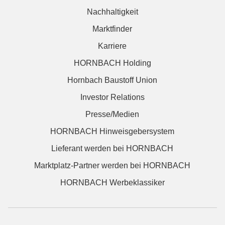
Nachhaltigkeit
Marktfinder
Karriere
HORNBACH Holding
Hornbach Baustoff Union
Investor Relations
Presse/Medien
HORNBACH Hinweisgebersystem
Lieferant werden bei HORNBACH
Marktplatz-Partner werden bei HORNBACH
HORNBACH Werbeklassiker