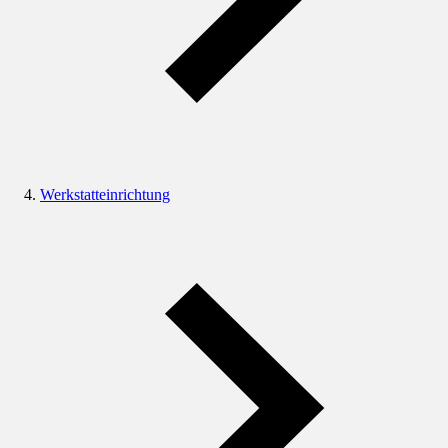
Werkstatteinrichtung