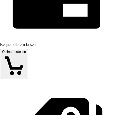
Bequem liefern lassen
Online bestellen