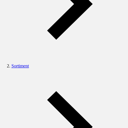
Sortiment