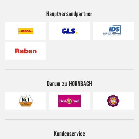
Hauptversandpartner
Darum zu HORNBACH
Kundenservice