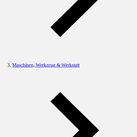
Maschinen, Werkzeug & Werkstatt