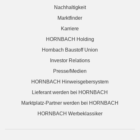
Nachhaltigkeit
Marktfinder
Karriere
HORNBACH Holding
Hornbach Baustoff Union
Investor Relations
Presse/Medien
HORNBACH Hinweisgebersystem
Lieferant werden bei HORNBACH
Marktplatz-Partner werden bei HORNBACH
HORNBACH Werbeklassiker