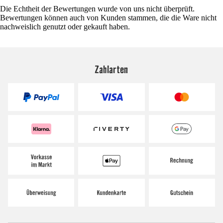
Die Echtheit der Bewertungen wurde von uns nicht überprüft.
Bewertungen können auch von Kunden stammen, die die Ware nicht
nachweislich genutzt oder gekauft haben.
Zahlarten