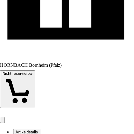
HORNBACH Bornheim (Pfalz)
Nicht reservierbar
Artikeldetails