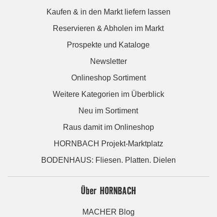
Kaufen & in den Markt liefern lassen
Reservieren & Abholen im Markt
Prospekte und Kataloge
Newsletter
Onlineshop Sortiment
Weitere Kategorien im Überblick
Neu im Sortiment
Raus damit im Onlineshop
HORNBACH Projekt-Marktplatz
BODENHAUS: Fliesen. Platten. Dielen
Über HORNBACH
MACHER Blog