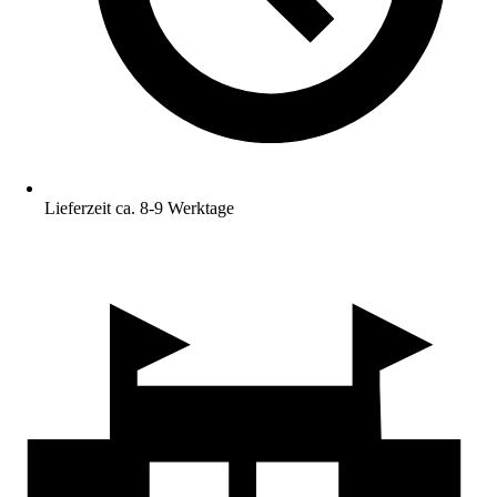
Lieferzeit ca. 8-9 Werktage