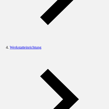
Werkstatteinrichtung