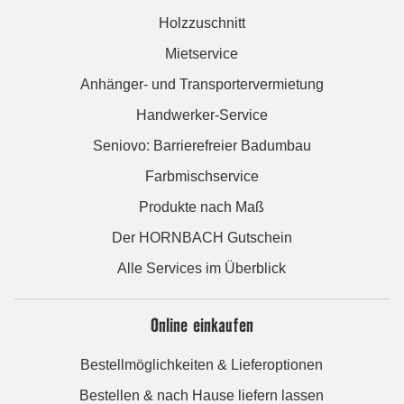
Holzzuschnitt
Mietservice
Anhänger- und Transportervermietung
Handwerker-Service
Seniovo: Barrierefreier Badumbau
Farbmischservice
Produkte nach Maß
Der HORNBACH Gutschein
Alle Services im Überblick
Online einkaufen
Bestellmöglichkeiten & Lieferoptionen
Bestellen & nach Hause liefern lassen