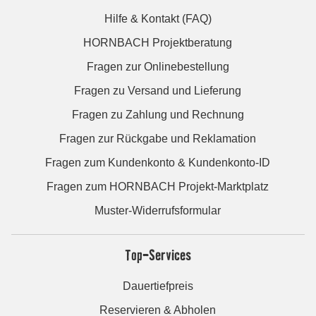
Hilfe & Kontakt (FAQ)
HORNBACH Projektberatung
Fragen zur Onlinebestellung
Fragen zu Versand und Lieferung
Fragen zu Zahlung und Rechnung
Fragen zur Rückgabe und Reklamation
Fragen zum Kundenkonto & Kundenkonto-ID
Fragen zum HORNBACH Projekt-Marktplatz
Muster-Widerrufsformular
Top-Services
Dauertiefpreis
Reservieren & Abholen