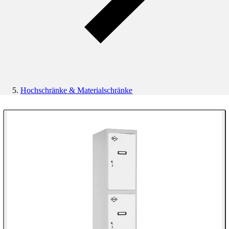
Hochschränke & Materialschränke