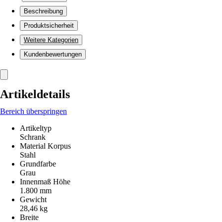
Beschreibung
Produktsicherheit
Weitere Kategorien
Kundenbewertungen
Artikeldetails
Bereich überspringen
Artikeltyp
Schrank
Material Korpus
Stahl
Grundfarbe
Grau
Innenmaß Höhe
1.800 mm
Gewicht
28,46 kg
Breite