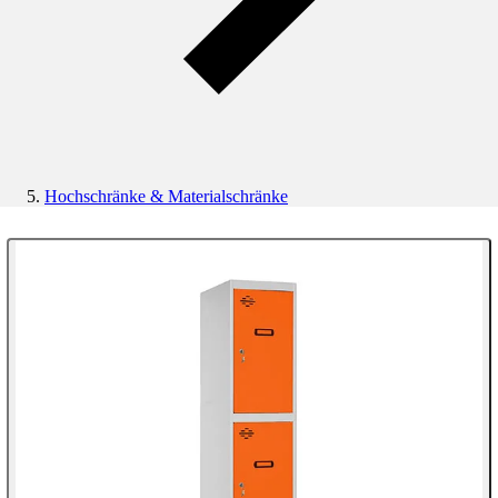
Hochschränke & Materialschränke