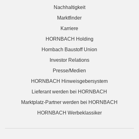
Nachhaltigkeit
Marktfinder
Karriere
HORNBACH Holding
Hornbach Baustoff Union
Investor Relations
Presse/Medien
HORNBACH Hinweisgebersystem
Lieferant werden bei HORNBACH
Marktplatz-Partner werden bei HORNBACH
HORNBACH Werbeklassiker