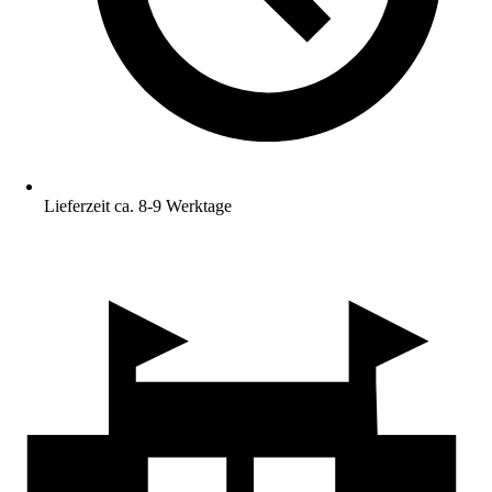
Lieferzeit ca. 8-9 Werktage