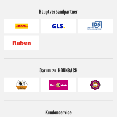
Hauptversandpartner
Darum zu HORNBACH
Kundenservice