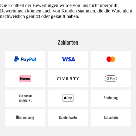
Die Echtheit der Bewertungen wurde von uns nicht überprüft.
Bewertungen können auch von Kunden stammen, die die Ware nicht
nachweislich genutzt oder gekauft haben.
Zahlarten