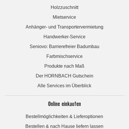
Holzzuschnitt
Mietservice
Anhänger- und Transportervermietung
Handwerker-Service
Seniovo: Barrierefreier Badumbau
Farbmischservice
Produkte nach Maß
Der HORNBACH Gutschein
Alle Services im Überblick
Online einkaufen
Bestellmöglichkeiten & Lieferoptionen
Bestellen & nach Hause liefern lassen