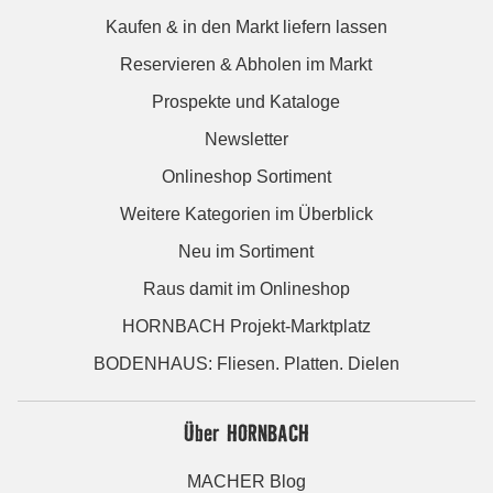
Kaufen & in den Markt liefern lassen
Reservieren & Abholen im Markt
Prospekte und Kataloge
Newsletter
Onlineshop Sortiment
Weitere Kategorien im Überblick
Neu im Sortiment
Raus damit im Onlineshop
HORNBACH Projekt-Marktplatz
BODENHAUS: Fliesen. Platten. Dielen
Über HORNBACH
MACHER Blog