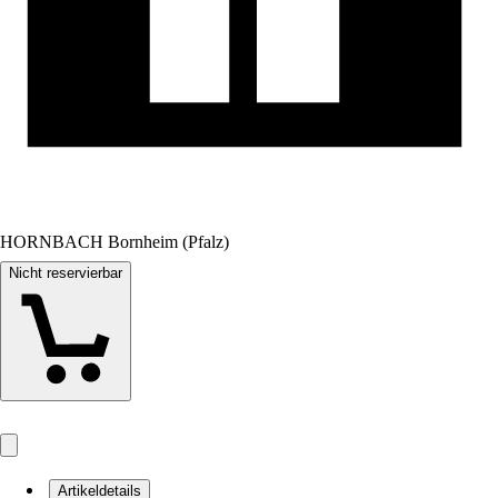
HORNBACH Bornheim (Pfalz)
Nicht reservierbar
Artikeldetails