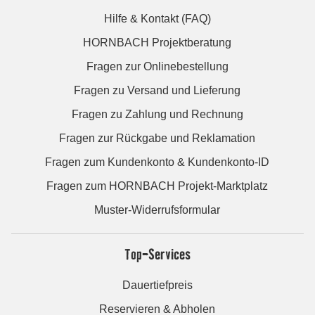
Hilfe & Kontakt (FAQ)
HORNBACH Projektberatung
Fragen zur Onlinebestellung
Fragen zu Versand und Lieferung
Fragen zu Zahlung und Rechnung
Fragen zur Rückgabe und Reklamation
Fragen zum Kundenkonto & Kundenkonto-ID
Fragen zum HORNBACH Projekt-Marktplatz
Muster-Widerrufsformular
Top-Services
Dauertiefpreis
Reservieren & Abholen