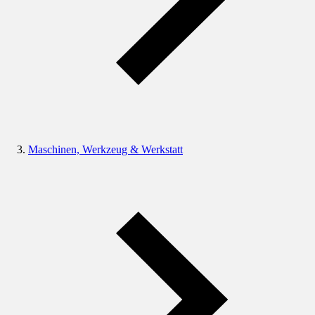
Maschinen, Werkzeug & Werkstatt