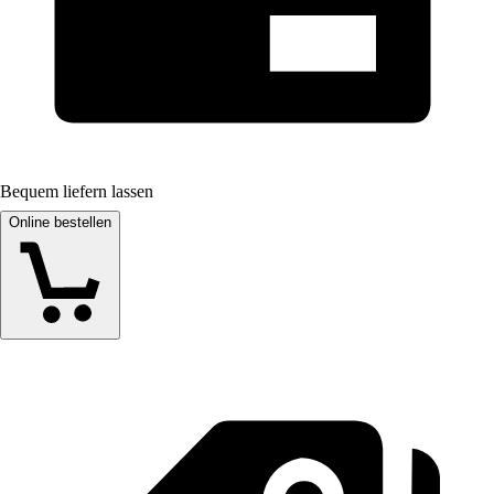
Bequem liefern lassen
Online bestellen