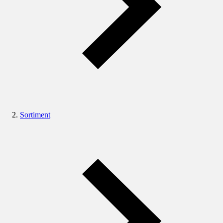
Sortiment