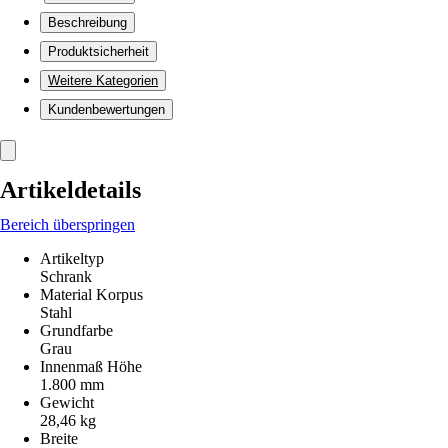
Beschreibung
Produktsicherheit
Weitere Kategorien
Kundenbewertungen
Artikeldetails
Bereich überspringen
Artikeltyp
Schrank
Material Korpus
Stahl
Grundfarbe
Grau
Innenmaß Höhe
1.800 mm
Gewicht
28,46 kg
Breite