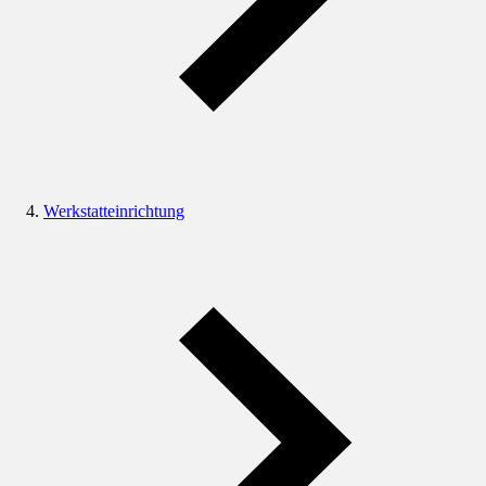
Werkstatteinrichtung