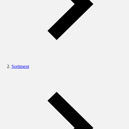
Sortiment