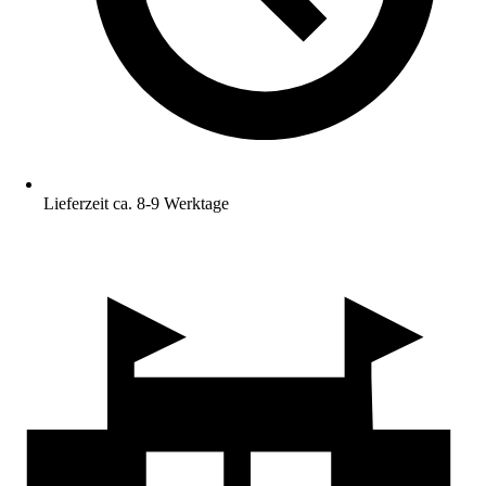
Lieferzeit ca. 8-9 Werktage