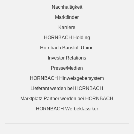
Nachhaltigkeit
Marktfinder
Karriere
HORNBACH Holding
Hornbach Baustoff Union
Investor Relations
Presse/Medien
HORNBACH Hinweisgebersystem
Lieferant werden bei HORNBACH
Marktplatz-Partner werden bei HORNBACH
HORNBACH Werbeklassiker