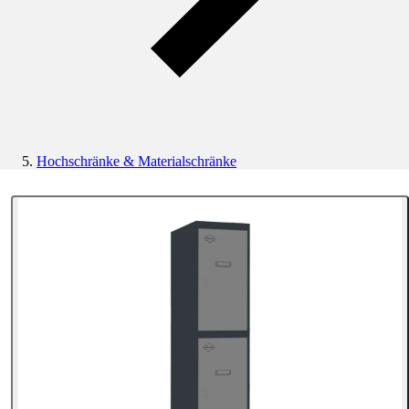
Hochschränke & Materialschränke