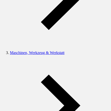
Maschinen, Werkzeug & Werkstatt