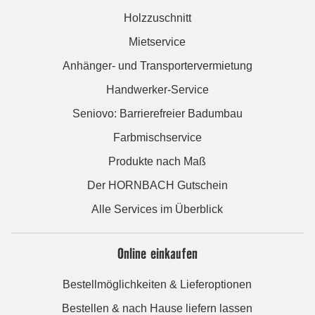
Holzzuschnitt
Mietservice
Anhänger- und Transportervermietung
Handwerker-Service
Seniovo: Barrierefreier Badumbau
Farbmischservice
Produkte nach Maß
Der HORNBACH Gutschein
Alle Services im Überblick
Online einkaufen
Bestellmöglichkeiten & Lieferoptionen
Bestellen & nach Hause liefern lassen