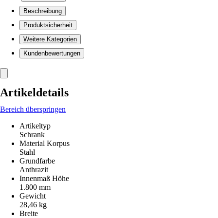
Beschreibung
Produktsicherheit
Weitere Kategorien
Kundenbewertungen
Artikeldetails
Bereich überspringen
Artikeltyp
Schrank
Material Korpus
Stahl
Grundfarbe
Anthrazit
Innenmaß Höhe
1.800 mm
Gewicht
28,46 kg
Breite