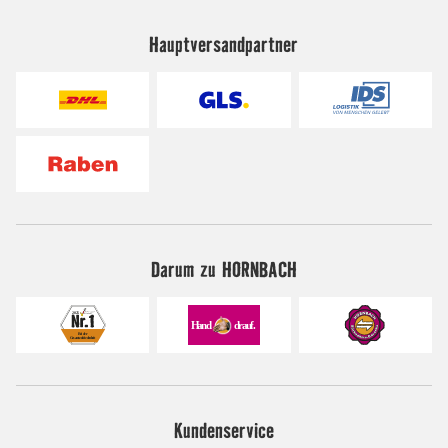
Hauptversandpartner
Darum zu HORNBACH
Kundenservice