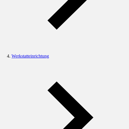
Werkstatteinrichtung