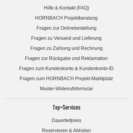
Hilfe & Kontakt (FAQ)
HORNBACH Projektberatung
Fragen zur Onlinebestellung
Fragen zu Versand und Lieferung
Fragen zu Zahlung und Rechnung
Fragen zur Rückgabe und Reklamation
Fragen zum Kundenkonto & Kundenkonto-ID
Fragen zum HORNBACH Projekt-Marktplatz
Muster-Widerrufsformular
Top-Services
Dauertiefpreis
Reservieren & Abholen