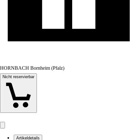
HORNBACH Bornheim (Pfalz)
Nicht reservierbar
Artikeldetails