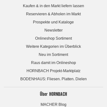
Kaufen & in den Markt liefern lassen
Reservieren & Abholen im Markt
Prospekte und Kataloge
Newsletter
Onlineshop Sortiment
Weitere Kategorien im Überblick
Neu im Sortiment
Raus damit im Onlineshop
HORNBACH Projekt-Marktplatz
BODENHAUS: Fliesen. Platten. Dielen
Über HORNBACH
MACHER Blog