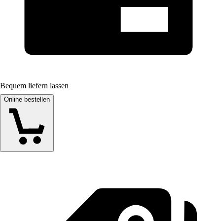
Bequem liefern lassen
Online bestellen