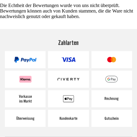
Die Echtheit der Bewertungen wurde von uns nicht überprüft.
Bewertungen können auch von Kunden stammen, die die Ware nicht
nachweislich genutzt oder gekauft haben.
Zahlarten