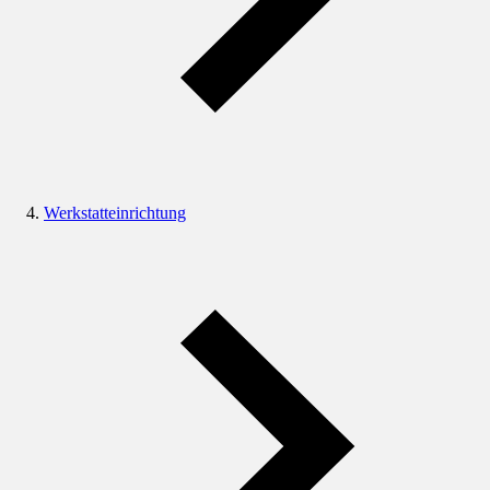
Werkstatteinrichtung