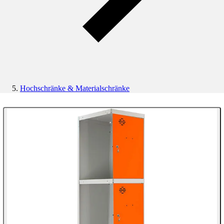
Hochschränke & Materialschränke