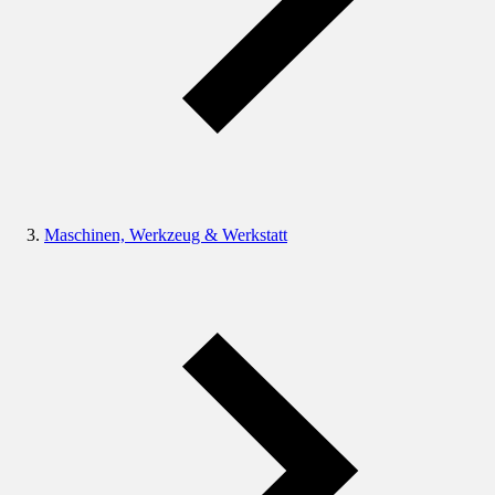
Maschinen, Werkzeug & Werkstatt