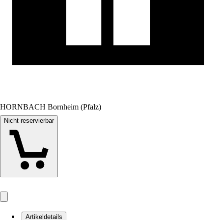
HORNBACH Bornheim (Pfalz)
Nicht reservierbar
Artikeldetails