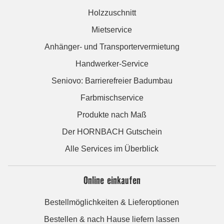
Holzzuschnitt
Mietservice
Anhänger- und Transportervermietung
Handwerker-Service
Seniovo: Barrierefreier Badumbau
Farbmischservice
Produkte nach Maß
Der HORNBACH Gutschein
Alle Services im Überblick
Online einkaufen
Bestellmöglichkeiten & Lieferoptionen
Bestellen & nach Hause liefern lassen