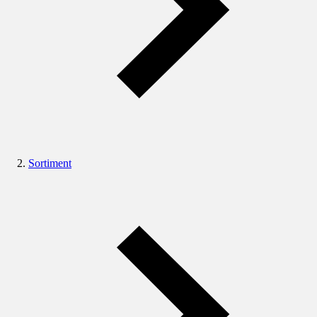
Sortiment