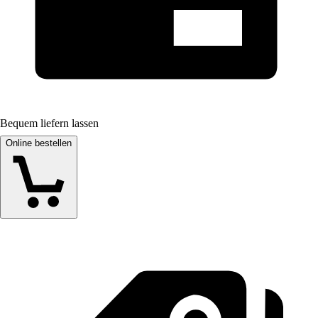
Bequem liefern lassen
Online bestellen