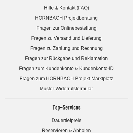
Hilfe & Kontakt (FAQ)
HORNBACH Projektberatung
Fragen zur Onlinebestellung
Fragen zu Versand und Lieferung
Fragen zu Zahlung und Rechnung
Fragen zur Rückgabe und Reklamation
Fragen zum Kundenkonto & Kundenkonto-ID
Fragen zum HORNBACH Projekt-Marktplatz
Muster-Widerrufsformular
Top-Services
Dauertiefpreis
Reservieren & Abholen