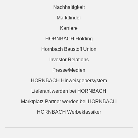
Nachhaltigkeit
Marktfinder
Karriere
HORNBACH Holding
Hornbach Baustoff Union
Investor Relations
Presse/Medien
HORNBACH Hinweisgebersystem
Lieferant werden bei HORNBACH
Marktplatz-Partner werden bei HORNBACH
HORNBACH Werbeklassiker