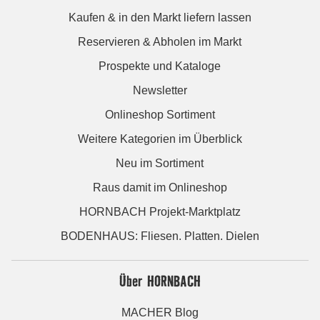
Kaufen & in den Markt liefern lassen
Reservieren & Abholen im Markt
Prospekte und Kataloge
Newsletter
Onlineshop Sortiment
Weitere Kategorien im Überblick
Neu im Sortiment
Raus damit im Onlineshop
HORNBACH Projekt-Marktplatz
BODENHAUS: Fliesen. Platten. Dielen
Über HORNBACH
MACHER Blog