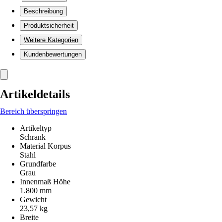
Beschreibung
Produktsicherheit
Weitere Kategorien
Kundenbewertungen
Artikeldetails
Bereich überspringen
Artikeltyp
Schrank
Material Korpus
Stahl
Grundfarbe
Grau
Innenmaß Höhe
1.800 mm
Gewicht
23,57 kg
Breite