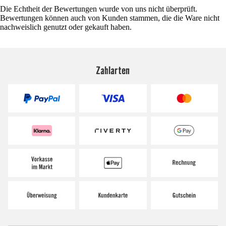
Die Echtheit der Bewertungen wurde von uns nicht überprüft.
Bewertungen können auch von Kunden stammen, die die Ware nicht
nachweislich genutzt oder gekauft haben.
Zahlarten