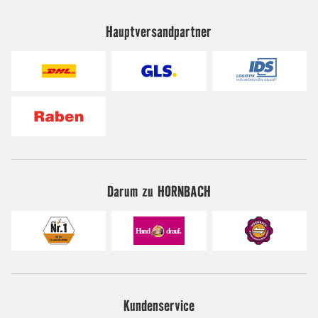
Hauptversandpartner
Darum zu HORNBACH
Kundenservice