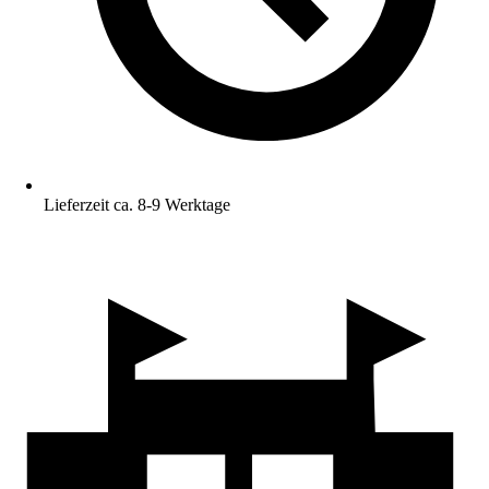
Lieferzeit ca. 8-9 Werktage