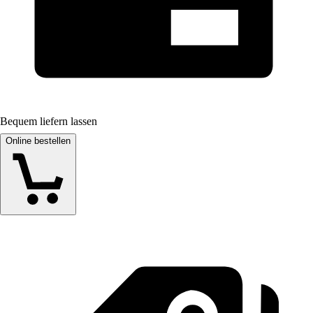
Bequem liefern lassen
Online bestellen