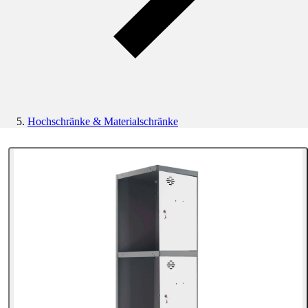
Hochschränke & Materialschränke