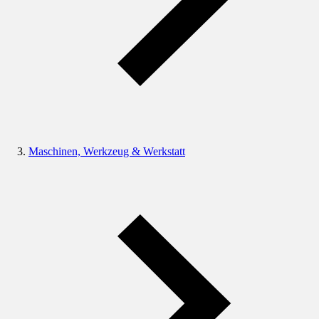
Maschinen, Werkzeug & Werkstatt