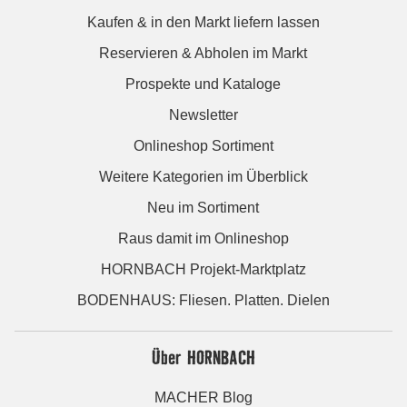
Kaufen & in den Markt liefern lassen
Reservieren & Abholen im Markt
Prospekte und Kataloge
Newsletter
Onlineshop Sortiment
Weitere Kategorien im Überblick
Neu im Sortiment
Raus damit im Onlineshop
HORNBACH Projekt-Marktplatz
BODENHAUS: Fliesen. Platten. Dielen
Über HORNBACH
MACHER Blog