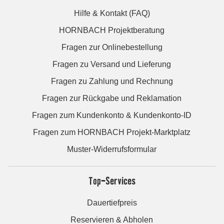
Hilfe & Kontakt (FAQ)
HORNBACH Projektberatung
Fragen zur Onlinebestellung
Fragen zu Versand und Lieferung
Fragen zu Zahlung und Rechnung
Fragen zur Rückgabe und Reklamation
Fragen zum Kundenkonto & Kundenkonto-ID
Fragen zum HORNBACH Projekt-Marktplatz
Muster-Widerrufsformular
Top-Services
Dauertiefpreis
Reservieren & Abholen