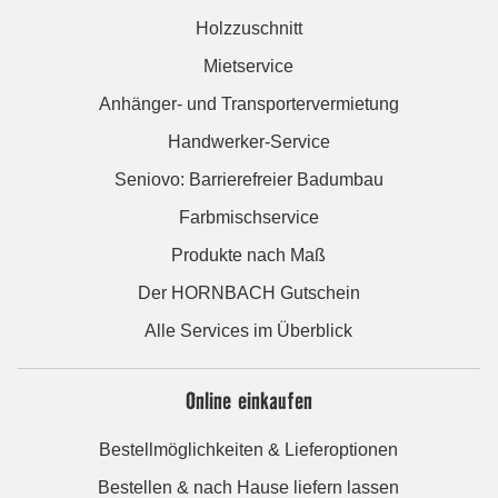
Holzzuschnitt
Mietservice
Anhänger- und Transportervermietung
Handwerker-Service
Seniovo: Barrierefreier Badumbau
Farbmischservice
Produkte nach Maß
Der HORNBACH Gutschein
Alle Services im Überblick
Online einkaufen
Bestellmöglichkeiten & Lieferoptionen
Bestellen & nach Hause liefern lassen