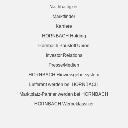
Nachhaltigkeit
Marktfinder
Karriere
HORNBACH Holding
Hornbach Baustoff Union
Investor Relations
Presse/Medien
HORNBACH Hinweisgebersystem
Lieferant werden bei HORNBACH
Marktplatz-Partner werden bei HORNBACH
HORNBACH Werbeklassiker