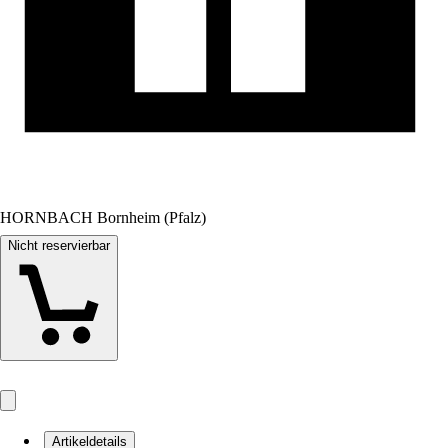
HORNBACH Bornheim (Pfalz)
Nicht reservierbar
Artikeldetails