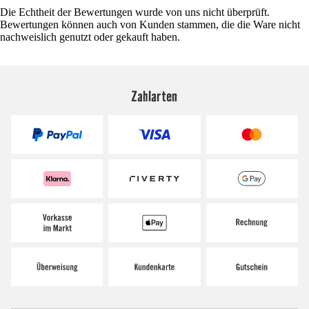
Die Echtheit der Bewertungen wurde von uns nicht überprüft.
Bewertungen können auch von Kunden stammen, die die Ware nicht
nachweislich genutzt oder gekauft haben.
Zahlarten