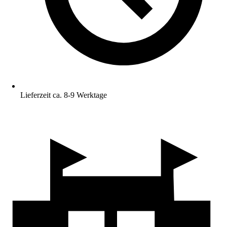
Lieferzeit ca. 8-9 Werktage