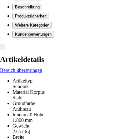
Beschreibung
Produktsicherheit
Weitere Kategorien
Kundenbewertungen
Artikeldetails
Bereich überspringen
Artikeltyp
Schrank
Material Korpus
Stahl
Grundfarbe
Anthrazit
Innenmaß Höhe
1.800 mm
Gewicht
23,57 kg
Breite