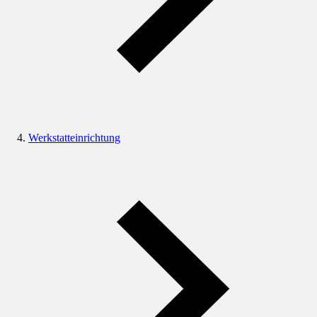
Werkstatteinrichtung