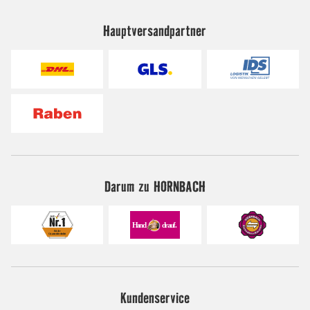
Hauptversandpartner
Darum zu HORNBACH
Kundenservice