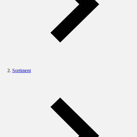
Sortiment