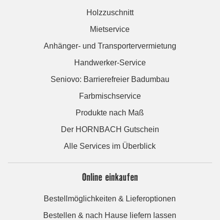
Holzzuschnitt
Mietservice
Anhänger- und Transportervermietung
Handwerker-Service
Seniovo: Barrierefreier Badumbau
Farbmischservice
Produkte nach Maß
Der HORNBACH Gutschein
Alle Services im Überblick
Online einkaufen
Bestellmöglichkeiten & Lieferoptionen
Bestellen & nach Hause liefern lassen