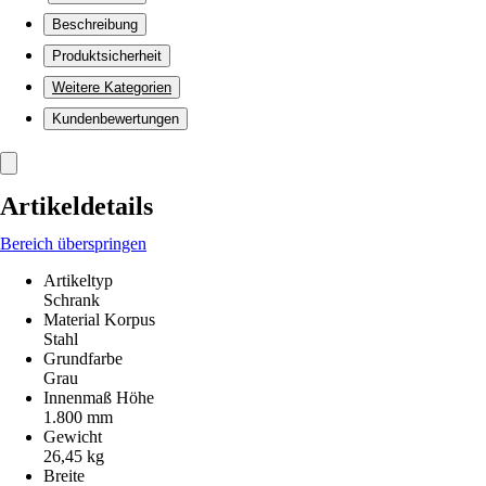
Beschreibung
Produktsicherheit
Weitere Kategorien
Kundenbewertungen
Artikeldetails
Bereich überspringen
Artikeltyp
Schrank
Material Korpus
Stahl
Grundfarbe
Grau
Innenmaß Höhe
1.800 mm
Gewicht
26,45 kg
Breite