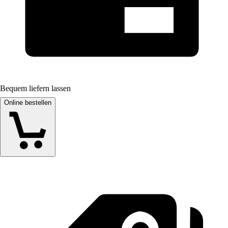
Bequem liefern lassen
Online bestellen