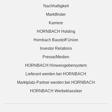
Nachhaltigkeit
Marktfinder
Karriere
HORNBACH Holding
Hornbach Baustoff Union
Investor Relations
Presse/Medien
HORNBACH Hinweisgebersystem
Lieferant werden bei HORNBACH
Marktplatz-Partner werden bei HORNBACH
HORNBACH Werbeklassiker