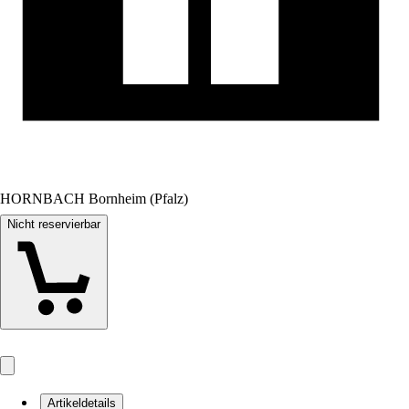
HORNBACH Bornheim (Pfalz)
Nicht reservierbar
Artikeldetails