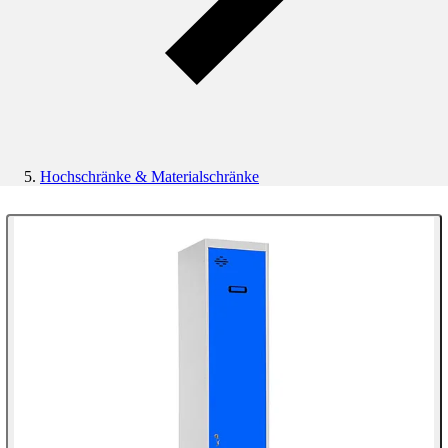
Hochschränke & Materialschränke