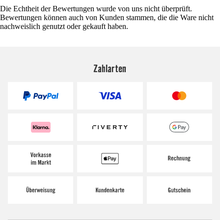
Die Echtheit der Bewertungen wurde von uns nicht überprüft.
Bewertungen können auch von Kunden stammen, die die Ware nicht
nachweislich genutzt oder gekauft haben.
Zahlarten