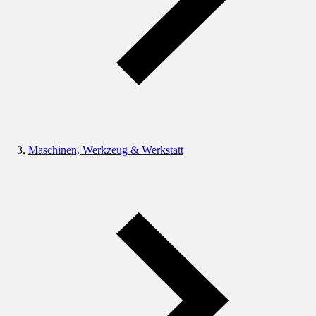
Maschinen, Werkzeug & Werkstatt