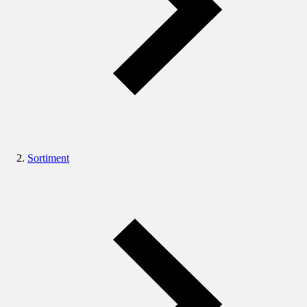
Sortiment