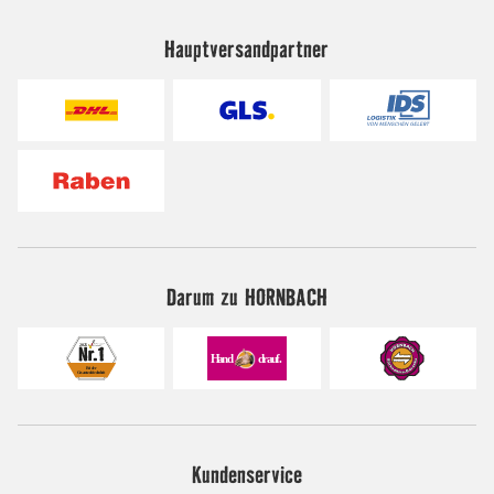
Hauptversandpartner
Darum zu HORNBACH
Kundenservice