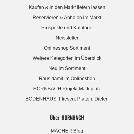
Kaufen & in den Markt liefern lassen
Reservieren & Abholen im Markt
Prospekte und Kataloge
Newsletter
Onlineshop Sortiment
Weitere Kategorien im Überblick
Neu im Sortiment
Raus damit im Onlineshop
HORNBACH Projekt-Marktplatz
BODENHAUS: Fliesen. Platten. Dielen
Über HORNBACH
MACHER Blog