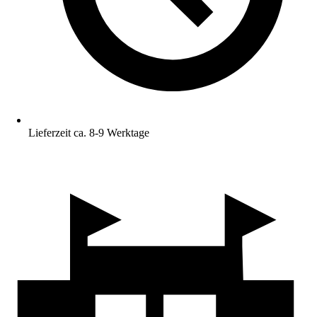
Lieferzeit ca. 8-9 Werktage