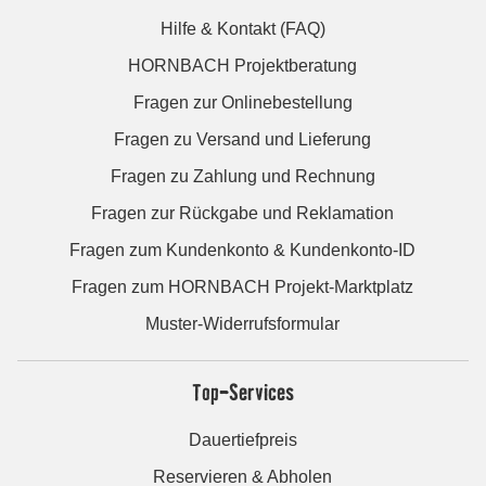
Hilfe & Kontakt (FAQ)
HORNBACH Projektberatung
Fragen zur Onlinebestellung
Fragen zu Versand und Lieferung
Fragen zu Zahlung und Rechnung
Fragen zur Rückgabe und Reklamation
Fragen zum Kundenkonto & Kundenkonto-ID
Fragen zum HORNBACH Projekt-Marktplatz
Muster-Widerrufsformular
Top-Services
Dauertiefpreis
Reservieren & Abholen