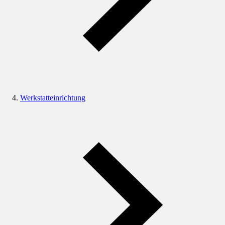
Werkstatteinrichtung