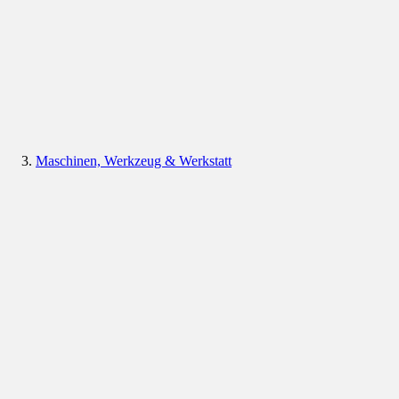
Maschinen, Werkzeug & Werkstatt