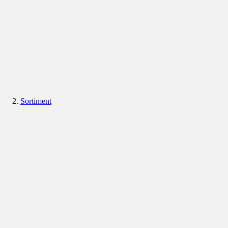
Sortiment