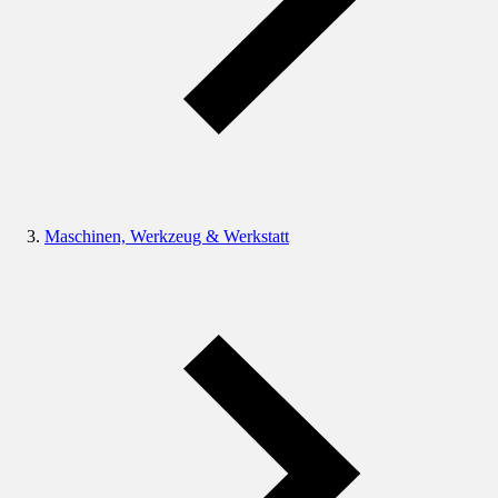
Maschinen, Werkzeug & Werkstatt