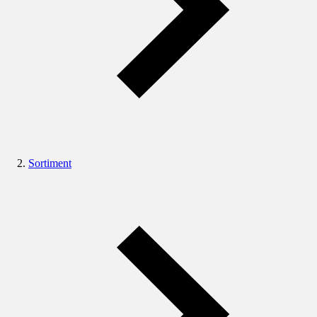
Sortiment