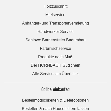
Holzzuschnitt
Mietservice
Anhänger- und Transportervermietung
Handwerker-Service
Seniovo: Barrierefreier Badumbau
Farbmischservice
Produkte nach Maß
Der HORNBACH Gutschein
Alle Services im Überblick
Online einkaufen
Bestellmöglichkeiten & Lieferoptionen
Bestellen & nach Hause liefern lassen