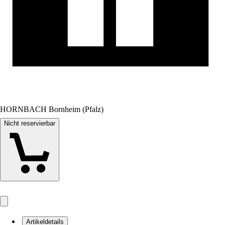
HORNBACH Bornheim (Pfalz)
Nicht reservierbar
Artikeldetails