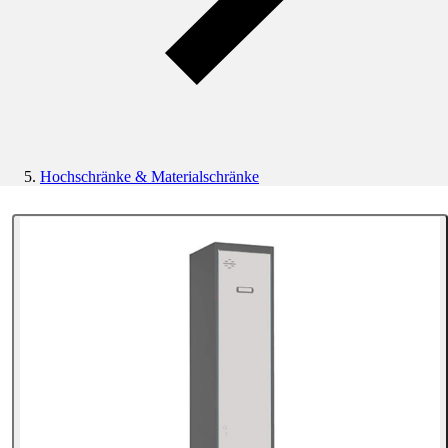
Hochschränke & Materialschränke