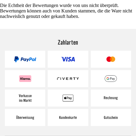
Die Echtheit der Bewertungen wurde von uns nicht überprüft.
Bewertungen können auch von Kunden stammen, die die Ware nicht
nachweislich genutzt oder gekauft haben.
Zahlarten