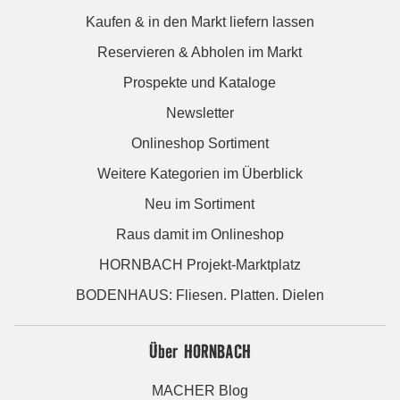
Kaufen & in den Markt liefern lassen
Reservieren & Abholen im Markt
Prospekte und Kataloge
Newsletter
Onlineshop Sortiment
Weitere Kategorien im Überblick
Neu im Sortiment
Raus damit im Onlineshop
HORNBACH Projekt-Marktplatz
BODENHAUS: Fliesen. Platten. Dielen
Über HORNBACH
MACHER Blog