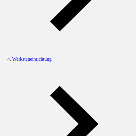
Werkstatteinrichtung