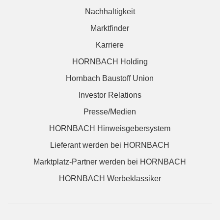
Nachhaltigkeit
Marktfinder
Karriere
HORNBACH Holding
Hornbach Baustoff Union
Investor Relations
Presse/Medien
HORNBACH Hinweisgebersystem
Lieferant werden bei HORNBACH
Marktplatz-Partner werden bei HORNBACH
HORNBACH Werbeklassiker