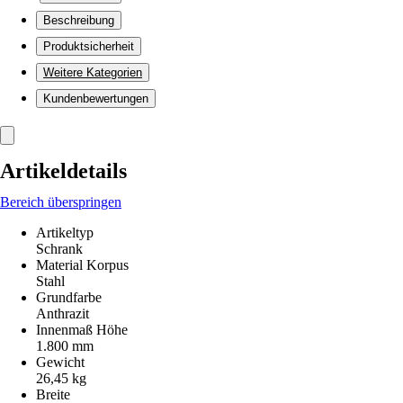
Beschreibung
Produktsicherheit
Weitere Kategorien
Kundenbewertungen
Artikeldetails
Bereich überspringen
Artikeltyp
Schrank
Material Korpus
Stahl
Grundfarbe
Anthrazit
Innenmaß Höhe
1.800 mm
Gewicht
26,45 kg
Breite