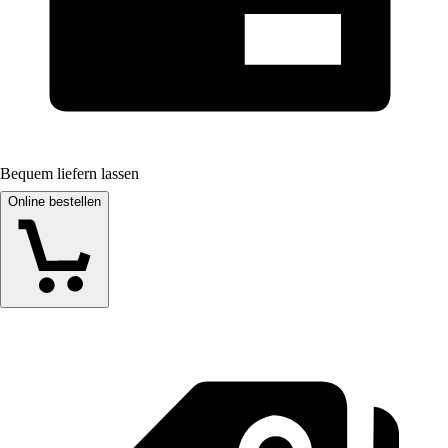
Bequem liefern lassen
Online bestellen