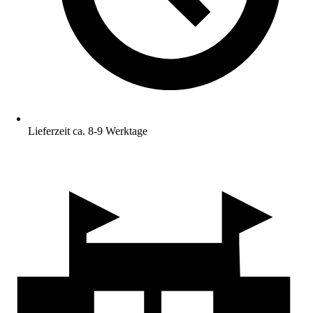
Lieferzeit ca. 8-9 Werktage