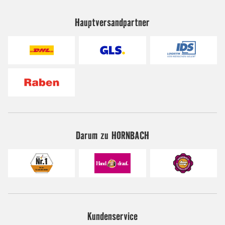
Hauptversandpartner
Darum zu HORNBACH
Kundenservice