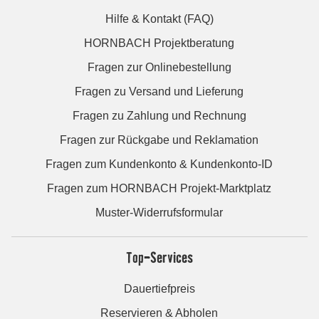
Hilfe & Kontakt (FAQ)
HORNBACH Projektberatung
Fragen zur Onlinebestellung
Fragen zu Versand und Lieferung
Fragen zu Zahlung und Rechnung
Fragen zur Rückgabe und Reklamation
Fragen zum Kundenkonto & Kundenkonto-ID
Fragen zum HORNBACH Projekt-Marktplatz
Muster-Widerrufsformular
Top-Services
Dauertiefpreis
Reservieren & Abholen