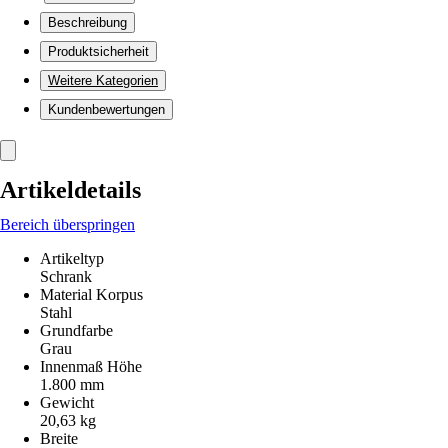
Beschreibung
Produktsicherheit
Weitere Kategorien
Kundenbewertungen
Artikeldetails
Bereich überspringen
Artikeltyp
Schrank
Material Korpus
Stahl
Grundfarbe
Grau
Innenmaß Höhe
1.800 mm
Gewicht
20,63 kg
Breite