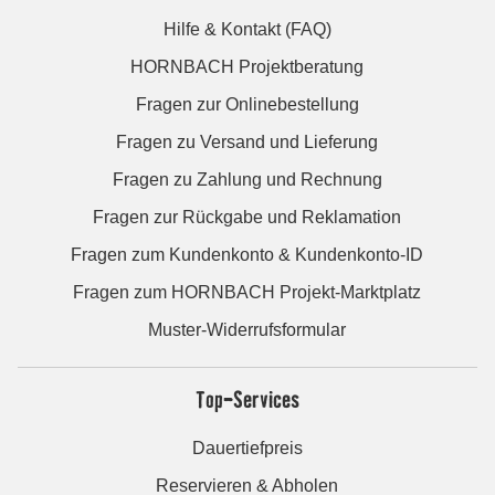
Hilfe & Kontakt (FAQ)
HORNBACH Projektberatung
Fragen zur Onlinebestellung
Fragen zu Versand und Lieferung
Fragen zu Zahlung und Rechnung
Fragen zur Rückgabe und Reklamation
Fragen zum Kundenkonto & Kundenkonto-ID
Fragen zum HORNBACH Projekt-Marktplatz
Muster-Widerrufsformular
Top-Services
Dauertiefpreis
Reservieren & Abholen