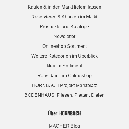
Kaufen & in den Markt liefern lassen
Reservieren & Abholen im Markt
Prospekte und Kataloge
Newsletter
Onlineshop Sortiment
Weitere Kategorien im Überblick
Neu im Sortiment
Raus damit im Onlineshop
HORNBACH Projekt-Marktplatz
BODENHAUS: Fliesen. Platten. Dielen
Über HORNBACH
MACHER Blog