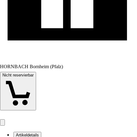
HORNBACH Bornheim (Pfalz)
Nicht reservierbar
Artikeldetails