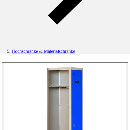
Hochschränke & Materialschränke