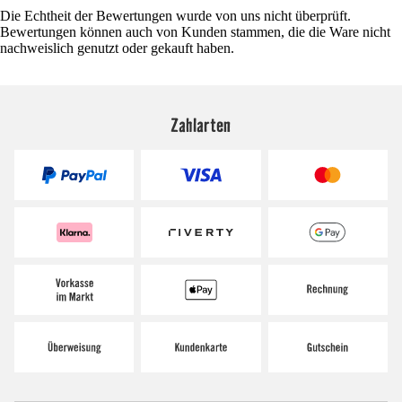
Die Echtheit der Bewertungen wurde von uns nicht überprüft.
Bewertungen können auch von Kunden stammen, die die Ware nicht
nachweislich genutzt oder gekauft haben.
Zahlarten