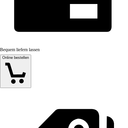
Bequem liefern lassen
Online bestellen