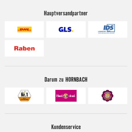
Hauptversandpartner
Darum zu HORNBACH
Kundenservice