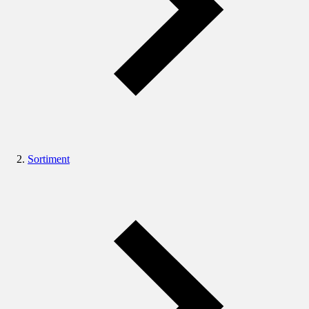
Sortiment