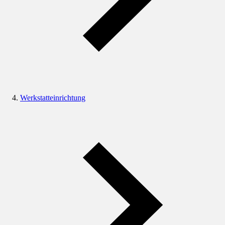
Werkstatteinrichtung