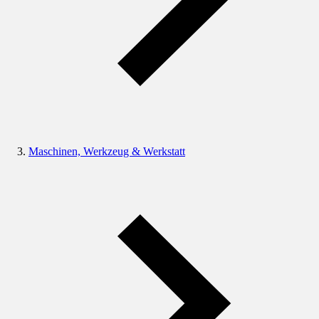
Maschinen, Werkzeug & Werkstatt