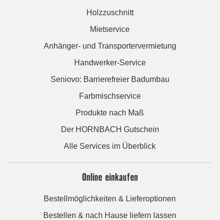
Holzzuschnitt
Mietservice
Anhänger- und Transportervermietung
Handwerker-Service
Seniovo: Barrierefreier Badumbau
Farbmischservice
Produkte nach Maß
Der HORNBACH Gutschein
Alle Services im Überblick
Online einkaufen
Bestellmöglichkeiten & Lieferoptionen
Bestellen & nach Hause liefern lassen