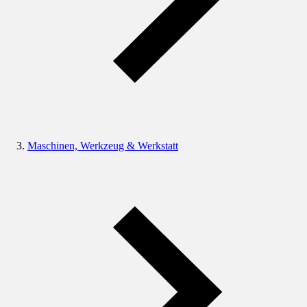
Maschinen, Werkzeug & Werkstatt