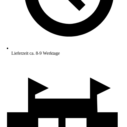
Lieferzeit ca. 8-9 Werktage