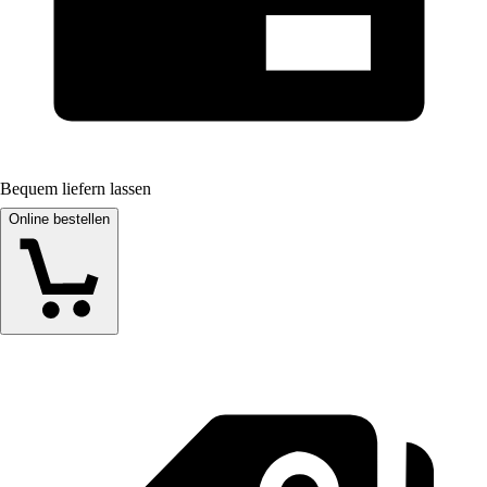
Bequem liefern lassen
Online bestellen