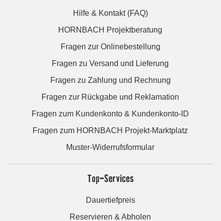
Hilfe & Kontakt (FAQ)
HORNBACH Projektberatung
Fragen zur Onlinebestellung
Fragen zu Versand und Lieferung
Fragen zu Zahlung und Rechnung
Fragen zur Rückgabe und Reklamation
Fragen zum Kundenkonto & Kundenkonto-ID
Fragen zum HORNBACH Projekt-Marktplatz
Muster-Widerrufsformular
Top-Services
Dauertiefpreis
Reservieren & Abholen