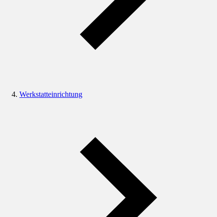
Werkstatteinrichtung