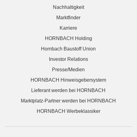
Nachhaltigkeit
Marktfinder
Karriere
HORNBACH Holding
Hornbach Baustoff Union
Investor Relations
Presse/Medien
HORNBACH Hinweisgebersystem
Lieferant werden bei HORNBACH
Marktplatz-Partner werden bei HORNBACH
HORNBACH Werbeklassiker