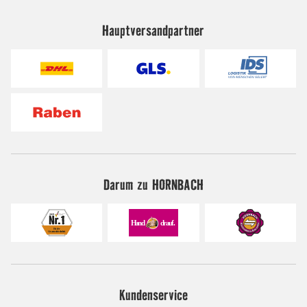
Hauptversandpartner
Darum zu HORNBACH
Kundenservice