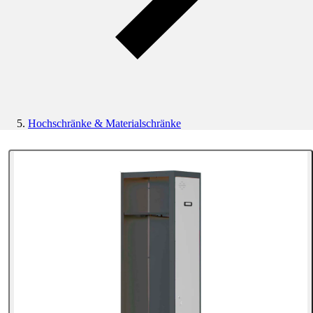
Hochschränke & Materialschränke