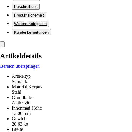
Beschreibung
Produktsicherheit
Weitere Kategorien
Kundenbewertungen
Artikeldetails
Bereich überspringen
Artikeltyp
Schrank
Material Korpus
Stahl
Grundfarbe
Anthrazit
Innenmaß Höhe
1.800 mm
Gewicht
20,63 kg
Breite