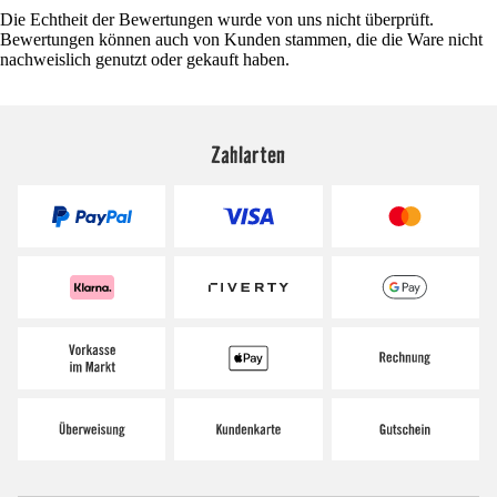
Die Echtheit der Bewertungen wurde von uns nicht überprüft.
Bewertungen können auch von Kunden stammen, die die Ware nicht
nachweislich genutzt oder gekauft haben.
Zahlarten