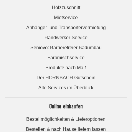
Holzzuschnitt
Mietservice
Anhänger- und Transportervermietung
Handwerker-Service
Seniovo: Barrierefreier Badumbau
Farbmischservice
Produkte nach Maß
Der HORNBACH Gutschein
Alle Services im Überblick
Online einkaufen
Bestellmöglichkeiten & Lieferoptionen
Bestellen & nach Hause liefern lassen