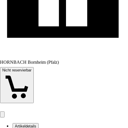
HORNBACH Bornheim (Pfalz)
Nicht reservierbar
Artikeldetails