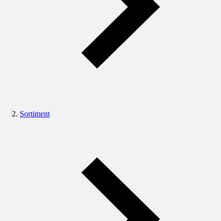
Sortiment