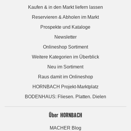
Kaufen & in den Markt liefern lassen
Reservieren & Abholen im Markt
Prospekte und Kataloge
Newsletter
Onlineshop Sortiment
Weitere Kategorien im Überblick
Neu im Sortiment
Raus damit im Onlineshop
HORNBACH Projekt-Marktplatz
BODENHAUS: Fliesen. Platten. Dielen
Über HORNBACH
MACHER Blog