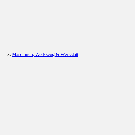
Maschinen, Werkzeug & Werkstatt