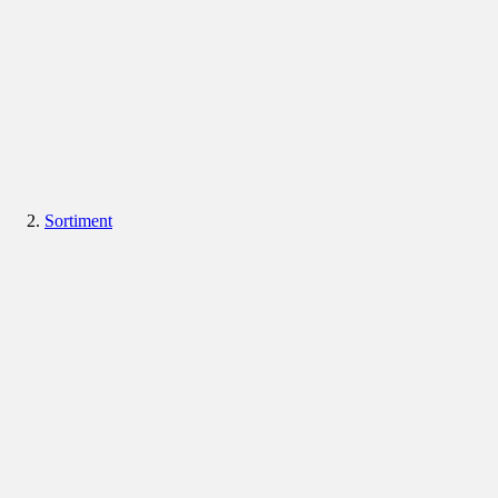
Sortiment