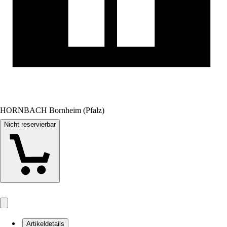
HORNBACH Bornheim (Pfalz)
Nicht reservierbar
Artikeldetails