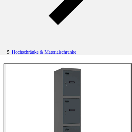
Hochschränke & Materialschränke