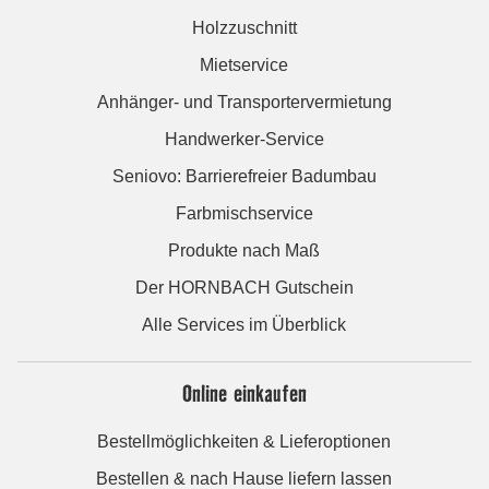
Holzzuschnitt
Mietservice
Anhänger- und Transportervermietung
Handwerker-Service
Seniovo: Barrierefreier Badumbau
Farbmischservice
Produkte nach Maß
Der HORNBACH Gutschein
Alle Services im Überblick
Online einkaufen
Bestellmöglichkeiten & Lieferoptionen
Bestellen & nach Hause liefern lassen