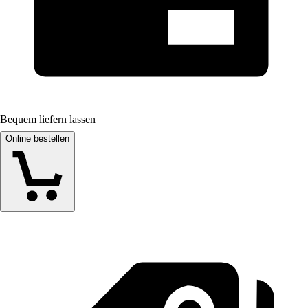
Bequem liefern lassen
Online bestellen