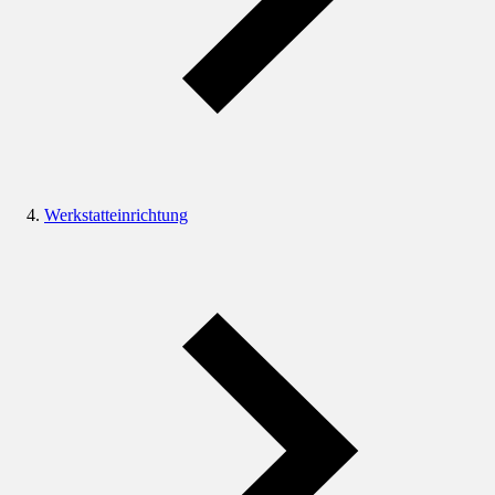
Werkstatteinrichtung