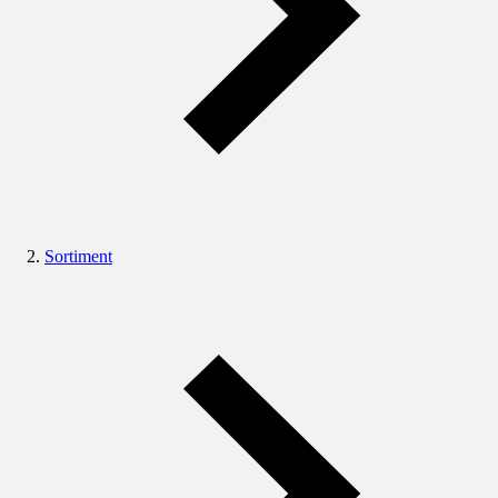
Sortiment