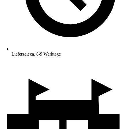
Lieferzeit ca. 8-9 Werktage