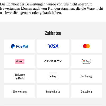
Die Echtheit der Bewertungen wurde von uns nicht überprüft.
Bewertungen können auch von Kunden stammen, die die Ware nicht
nachweislich genutzt oder gekauft haben.
Zahlarten