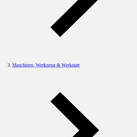
Maschinen, Werkzeug & Werkstatt