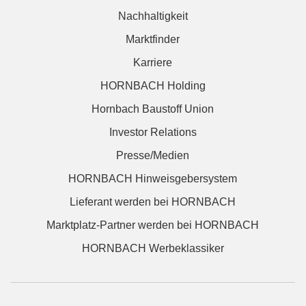
Nachhaltigkeit
Marktfinder
Karriere
HORNBACH Holding
Hornbach Baustoff Union
Investor Relations
Presse/Medien
HORNBACH Hinweisgebersystem
Lieferant werden bei HORNBACH
Marktplatz-Partner werden bei HORNBACH
HORNBACH Werbeklassiker