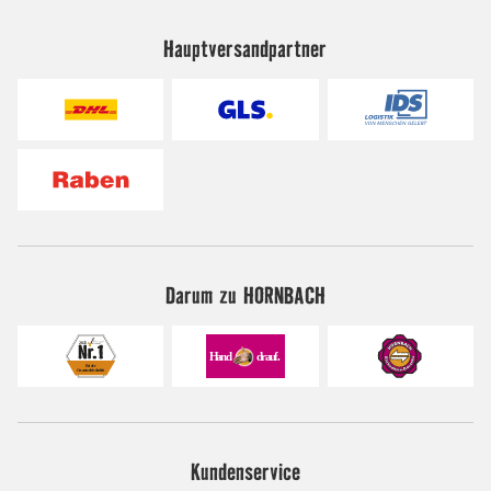
Hauptversandpartner
Darum zu HORNBACH
Kundenservice