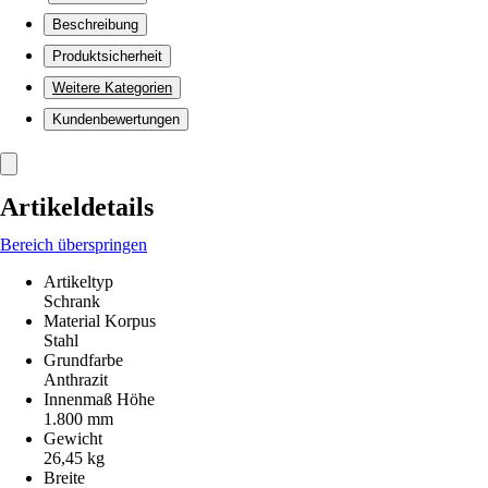
Beschreibung
Produktsicherheit
Weitere Kategorien
Kundenbewertungen
Artikeldetails
Bereich überspringen
Artikeltyp
Schrank
Material Korpus
Stahl
Grundfarbe
Anthrazit
Innenmaß Höhe
1.800 mm
Gewicht
26,45 kg
Breite