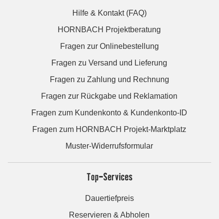
Hilfe & Kontakt (FAQ)
HORNBACH Projektberatung
Fragen zur Onlinebestellung
Fragen zu Versand und Lieferung
Fragen zu Zahlung und Rechnung
Fragen zur Rückgabe und Reklamation
Fragen zum Kundenkonto & Kundenkonto-ID
Fragen zum HORNBACH Projekt-Marktplatz
Muster-Widerrufsformular
Top-Services
Dauertiefpreis
Reservieren & Abholen