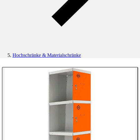
Hochschränke & Materialschränke