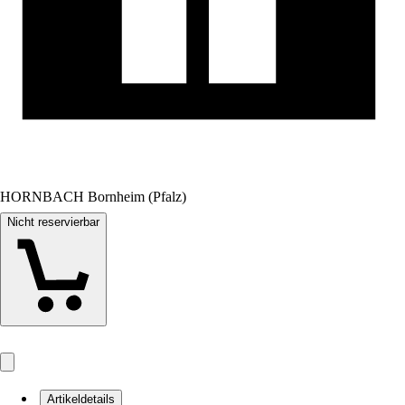
HORNBACH Bornheim (Pfalz)
Nicht reservierbar
Artikeldetails