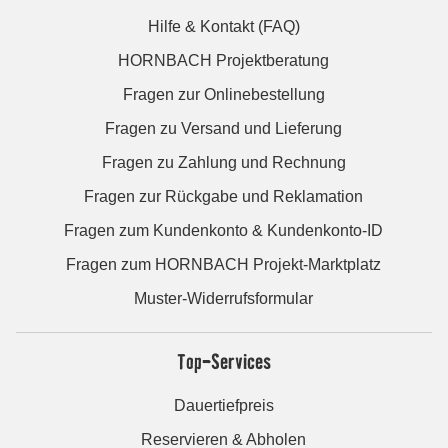
Hilfe & Kontakt (FAQ)
HORNBACH Projektberatung
Fragen zur Onlinebestellung
Fragen zu Versand und Lieferung
Fragen zu Zahlung und Rechnung
Fragen zur Rückgabe und Reklamation
Fragen zum Kundenkonto & Kundenkonto-ID
Fragen zum HORNBACH Projekt-Marktplatz
Muster-Widerrufsformular
Top-Services
Dauertiefpreis
Reservieren & Abholen