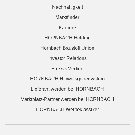
Nachhaltigkeit
Marktfinder
Karriere
HORNBACH Holding
Hornbach Baustoff Union
Investor Relations
Presse/Medien
HORNBACH Hinweisgebersystem
Lieferant werden bei HORNBACH
Marktplatz-Partner werden bei HORNBACH
HORNBACH Werbeklassiker