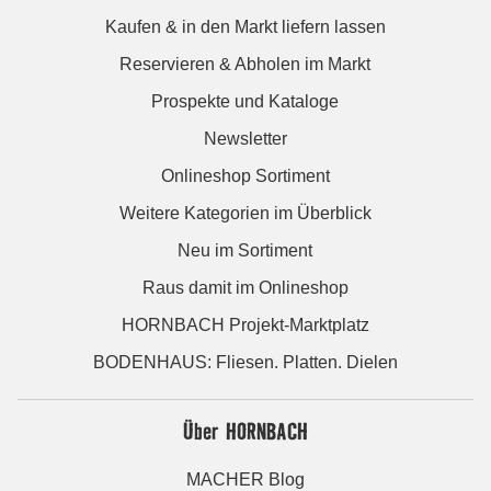
Kaufen & in den Markt liefern lassen
Reservieren & Abholen im Markt
Prospekte und Kataloge
Newsletter
Onlineshop Sortiment
Weitere Kategorien im Überblick
Neu im Sortiment
Raus damit im Onlineshop
HORNBACH Projekt-Marktplatz
BODENHAUS: Fliesen. Platten. Dielen
Über HORNBACH
MACHER Blog