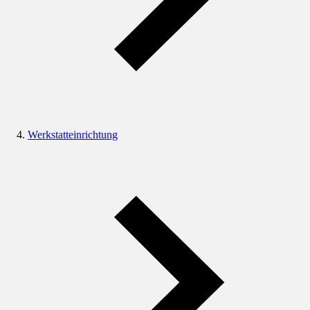
Werkstatteinrichtung