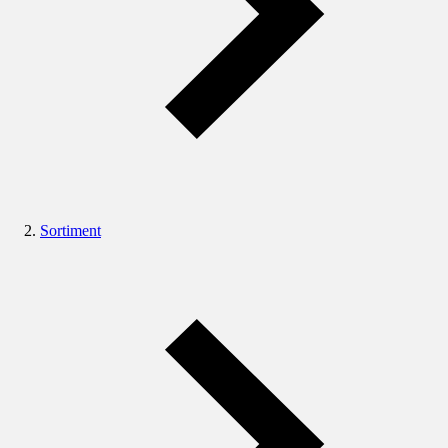
Sortiment