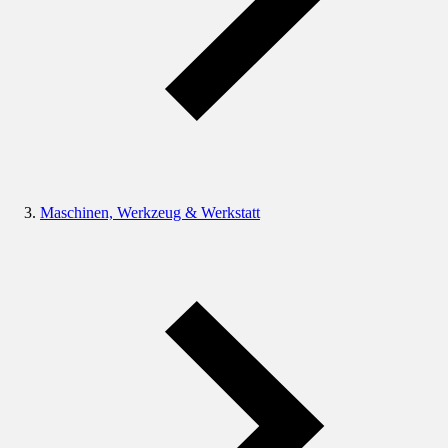
Maschinen, Werkzeug & Werkstatt