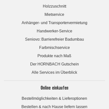
Holzzuschnitt
Mietservice
Anhänger- und Transportervermietung
Handwerker-Service
Seniovo: Barrierefreier Badumbau
Farbmischservice
Produkte nach Maß
Der HORNBACH Gutschein
Alle Services im Überblick
Online einkaufen
Bestellmöglichkeiten & Lieferoptionen
Bestellen & nach Hause liefern lassen