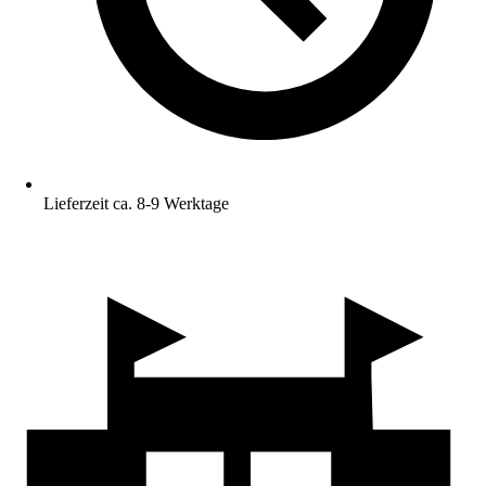
Lieferzeit ca. 8-9 Werktage