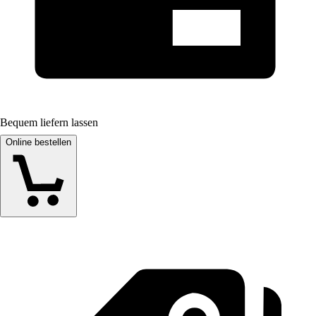
Bequem liefern lassen
Online bestellen