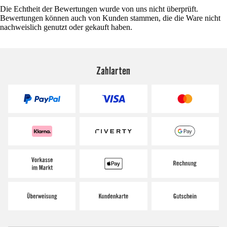
Die Echtheit der Bewertungen wurde von uns nicht überprüft.
Bewertungen können auch von Kunden stammen, die die Ware nicht
nachweislich genutzt oder gekauft haben.
Zahlarten