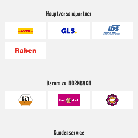
Hauptversandpartner
Darum zu HORNBACH
Kundenservice