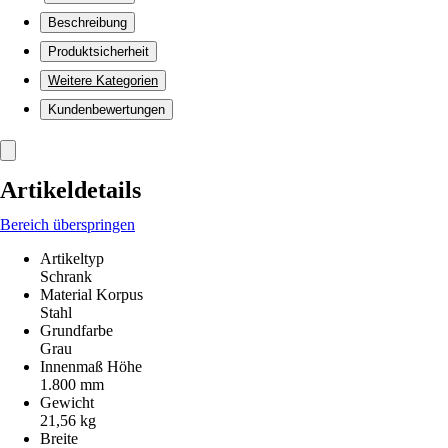
Beschreibung
Produktsicherheit
Weitere Kategorien
Kundenbewertungen
Artikeldetails
Bereich überspringen
Artikeltyp
Schrank
Material Korpus
Stahl
Grundfarbe
Grau
Innenmaß Höhe
1.800 mm
Gewicht
21,56 kg
Breite