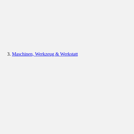
Maschinen, Werkzeug & Werkstatt