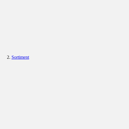
Sortiment