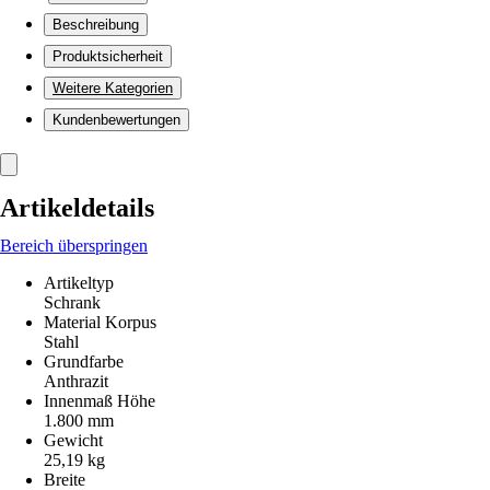
Beschreibung
Produktsicherheit
Weitere Kategorien
Kundenbewertungen
Artikeldetails
Bereich überspringen
Artikeltyp
Schrank
Material Korpus
Stahl
Grundfarbe
Anthrazit
Innenmaß Höhe
1.800 mm
Gewicht
25,19 kg
Breite