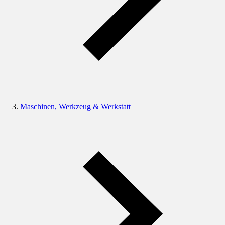
Maschinen, Werkzeug & Werkstatt