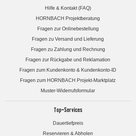
Hilfe & Kontakt (FAQ)
HORNBACH Projektberatung
Fragen zur Onlinebestellung
Fragen zu Versand und Lieferung
Fragen zu Zahlung und Rechnung
Fragen zur Rückgabe und Reklamation
Fragen zum Kundenkonto & Kundenkonto-ID
Fragen zum HORNBACH Projekt-Marktplatz
Muster-Widerrufsformular
Top-Services
Dauertiefpreis
Reservieren & Abholen