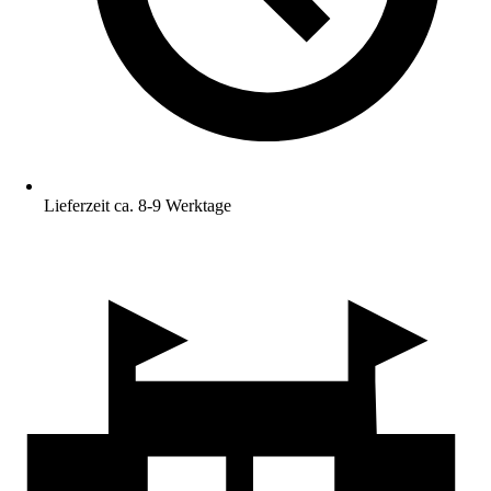
Lieferzeit ca. 8-9 Werktage