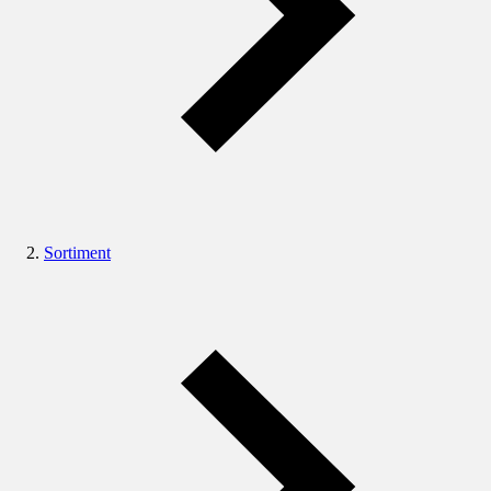
Sortiment