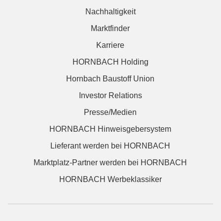
Nachhaltigkeit
Marktfinder
Karriere
HORNBACH Holding
Hornbach Baustoff Union
Investor Relations
Presse/Medien
HORNBACH Hinweisgebersystem
Lieferant werden bei HORNBACH
Marktplatz-Partner werden bei HORNBACH
HORNBACH Werbeklassiker