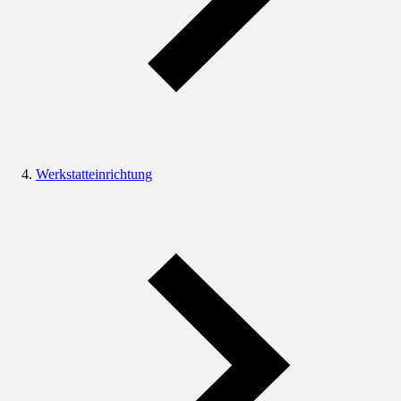
Werkstatteinrichtung