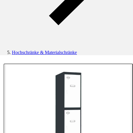
Hochschränke & Materialschränke