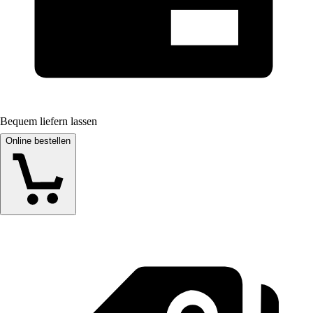
Bequem liefern lassen
Online bestellen