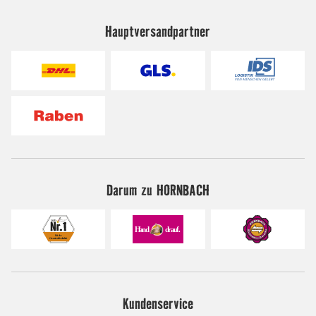
Hauptversandpartner
Darum zu HORNBACH
Kundenservice