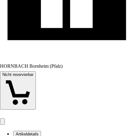
HORNBACH Bornheim (Pfalz)
Nicht reservierbar
Artikeldetails