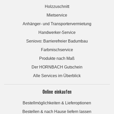
Holzzuschnitt
Mietservice
Anhänger- und Transportervermietung
Handwerker-Service
Seniovo: Barrierefreier Badumbau
Farbmischservice
Produkte nach Maß
Der HORNBACH Gutschein
Alle Services im Überblick
Online einkaufen
Bestellmöglichkeiten & Lieferoptionen
Bestellen & nach Hause liefern lassen