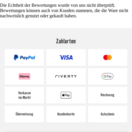
Die Echtheit der Bewertungen wurde von uns nicht überprüft.
Bewertungen können auch von Kunden stammen, die die Ware nicht
nachweislich genutzt oder gekauft haben.
Zahlarten