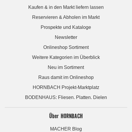
Kaufen & in den Markt liefern lassen
Reservieren & Abholen im Markt
Prospekte und Kataloge
Newsletter
Onlineshop Sortiment
Weitere Kategorien im Überblick
Neu im Sortiment
Raus damit im Onlineshop
HORNBACH Projekt-Marktplatz
BODENHAUS: Fliesen. Platten. Dielen
Über HORNBACH
MACHER Blog