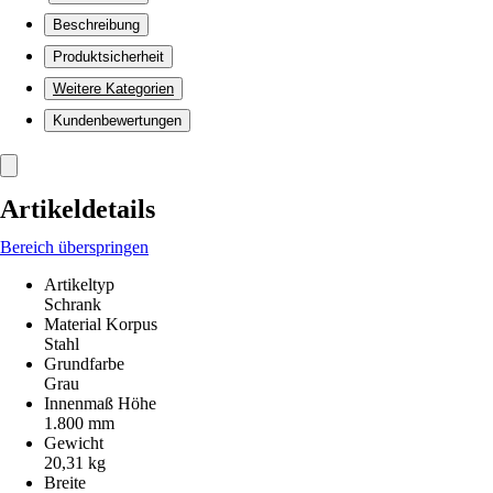
Beschreibung
Produktsicherheit
Weitere Kategorien
Kundenbewertungen
Artikeldetails
Bereich überspringen
Artikeltyp
Schrank
Material Korpus
Stahl
Grundfarbe
Grau
Innenmaß Höhe
1.800 mm
Gewicht
20,31 kg
Breite