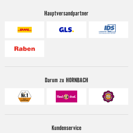
Hauptversandpartner
Darum zu HORNBACH
Kundenservice