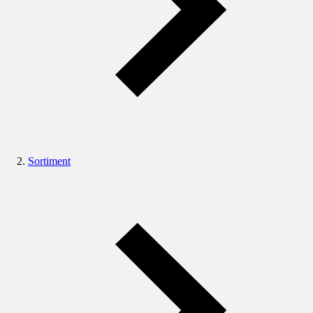
Sortiment