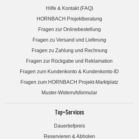
Hilfe & Kontakt (FAQ)
HORNBACH Projektberatung
Fragen zur Onlinebestellung
Fragen zu Versand und Lieferung
Fragen zu Zahlung und Rechnung
Fragen zur Rückgabe und Reklamation
Fragen zum Kundenkonto & Kundenkonto-ID
Fragen zum HORNBACH Projekt-Marktplatz
Muster-Widerrufsformular
Top-Services
Dauertiefpreis
Reservieren & Abholen