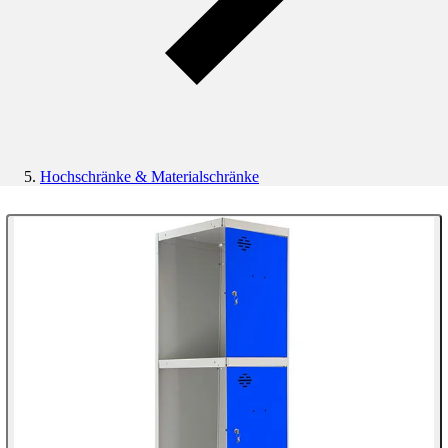
Hochschränke & Materialschränke