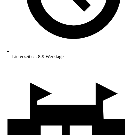
Lieferzeit ca. 8-9 Werktage