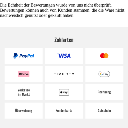
Die Echtheit der Bewertungen wurde von uns nicht überprüft.
Bewertungen können auch von Kunden stammen, die die Ware nicht
nachweislich genutzt oder gekauft haben.
Zahlarten