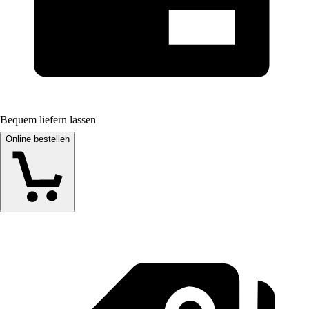
Bequem liefern lassen
Online bestellen