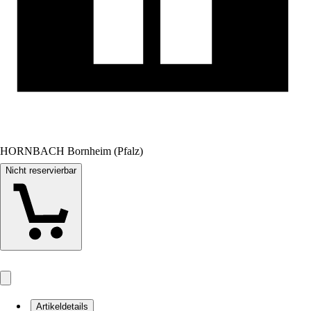
HORNBACH Bornheim (Pfalz)
Nicht reservierbar
Artikeldetails