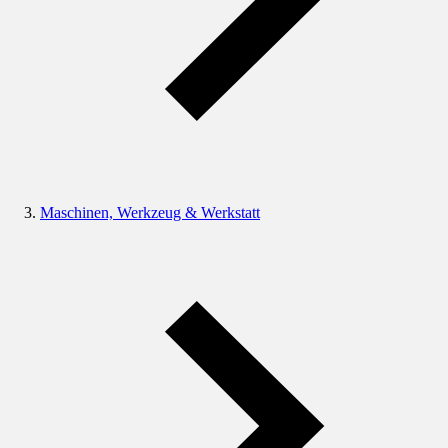
Maschinen, Werkzeug & Werkstatt