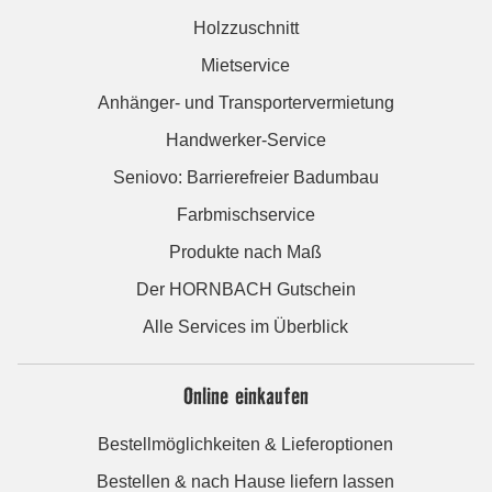
Holzzuschnitt
Mietservice
Anhänger- und Transportervermietung
Handwerker-Service
Seniovo: Barrierefreier Badumbau
Farbmischservice
Produkte nach Maß
Der HORNBACH Gutschein
Alle Services im Überblick
Online einkaufen
Bestellmöglichkeiten & Lieferoptionen
Bestellen & nach Hause liefern lassen