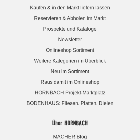
Kaufen & in den Markt liefern lassen
Reservieren & Abholen im Markt
Prospekte und Kataloge
Newsletter
Onlineshop Sortiment
Weitere Kategorien im Überblick
Neu im Sortiment
Raus damit im Onlineshop
HORNBACH Projekt-Marktplatz
BODENHAUS: Fliesen. Platten. Dielen
Über HORNBACH
MACHER Blog