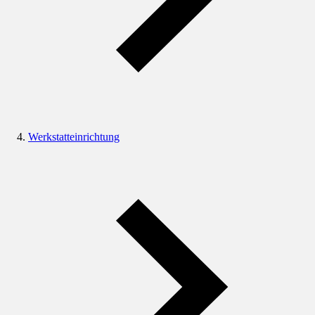
Werkstatteinrichtung