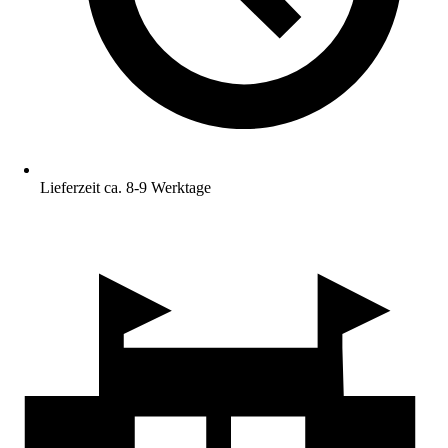
Lieferzeit ca. 8-9 Werktage