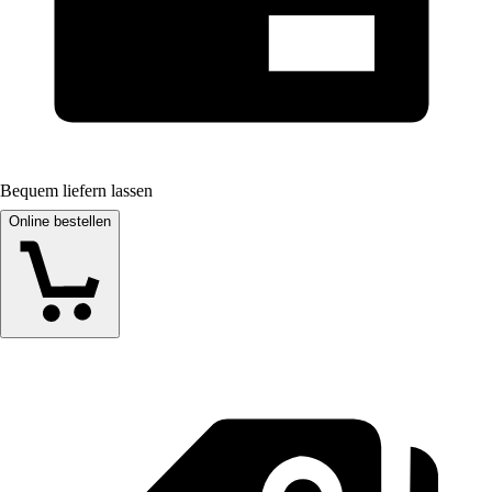
Bequem liefern lassen
Online bestellen