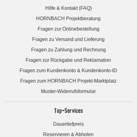
Hilfe & Kontakt (FAQ)
HORNBACH Projektberatung
Fragen zur Onlinebestellung
Fragen zu Versand und Lieferung
Fragen zu Zahlung und Rechnung
Fragen zur Rückgabe und Reklamation
Fragen zum Kundenkonto & Kundenkonto-ID
Fragen zum HORNBACH Projekt-Marktplatz
Muster-Widerrufsformular
Top-Services
Dauertiefpreis
Reservieren & Abholen