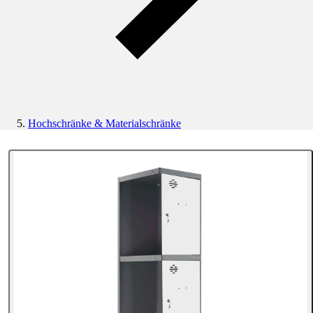
Hochschränke & Materialschränke