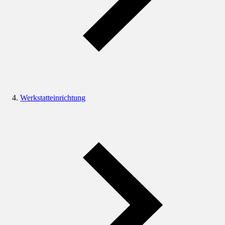
Werkstatteinrichtung