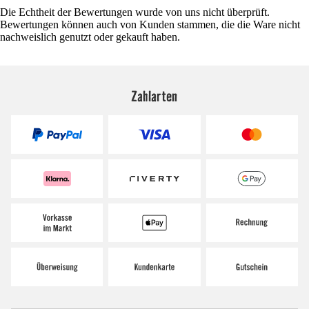
Die Echtheit der Bewertungen wurde von uns nicht überprüft.
Bewertungen können auch von Kunden stammen, die die Ware nicht
nachweislich genutzt oder gekauft haben.
Zahlarten