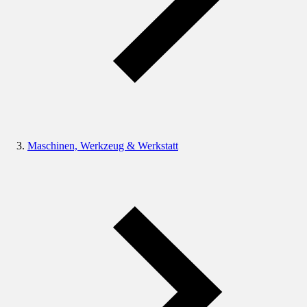
Maschinen, Werkzeug & Werkstatt