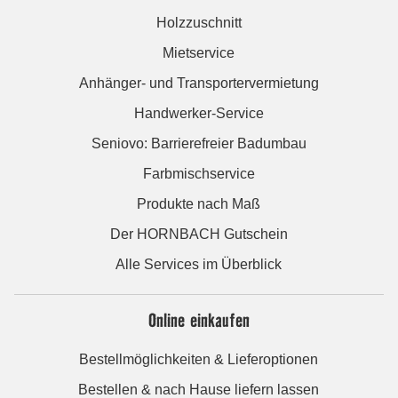
Holzzuschnitt
Mietservice
Anhänger- und Transportervermietung
Handwerker-Service
Seniovo: Barrierefreier Badumbau
Farbmischservice
Produkte nach Maß
Der HORNBACH Gutschein
Alle Services im Überblick
Online einkaufen
Bestellmöglichkeiten & Lieferoptionen
Bestellen & nach Hause liefern lassen