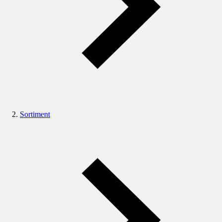
Sortiment