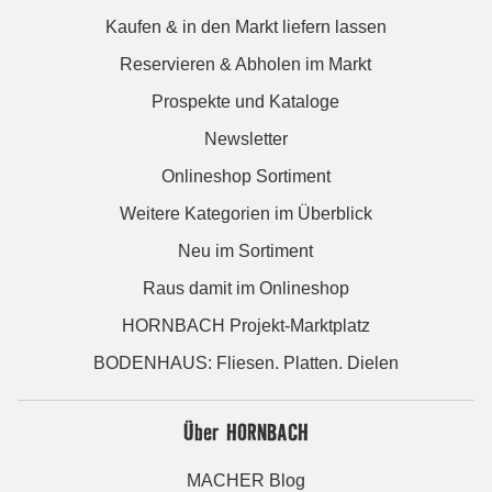
Kaufen & in den Markt liefern lassen
Reservieren & Abholen im Markt
Prospekte und Kataloge
Newsletter
Onlineshop Sortiment
Weitere Kategorien im Überblick
Neu im Sortiment
Raus damit im Onlineshop
HORNBACH Projekt-Marktplatz
BODENHAUS: Fliesen. Platten. Dielen
Über HORNBACH
MACHER Blog