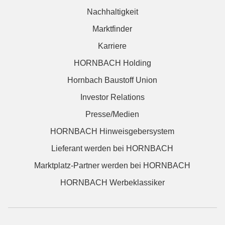
Nachhaltigkeit
Marktfinder
Karriere
HORNBACH Holding
Hornbach Baustoff Union
Investor Relations
Presse/Medien
HORNBACH Hinweisgebersystem
Lieferant werden bei HORNBACH
Marktplatz-Partner werden bei HORNBACH
HORNBACH Werbeklassiker