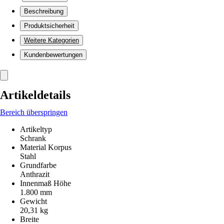
Beschreibung
Produktsicherheit
Weitere Kategorien
Kundenbewertungen
Artikeldetails
Bereich überspringen
Artikeltyp
Schrank
Material Korpus
Stahl
Grundfarbe
Anthrazit
Innenmaß Höhe
1.800 mm
Gewicht
20,31 kg
Breite