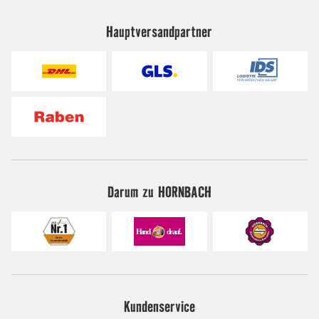
Hauptversandpartner
Darum zu HORNBACH
Kundenservice