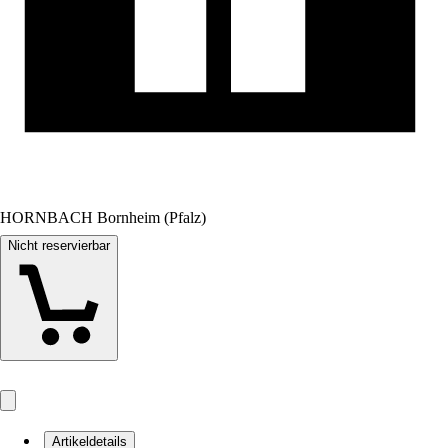
HORNBACH Bornheim (Pfalz)
Nicht reservierbar
Artikeldetails