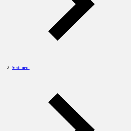
Sortiment