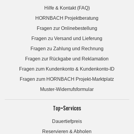
Hilfe & Kontakt (FAQ)
HORNBACH Projektberatung
Fragen zur Onlinebestellung
Fragen zu Versand und Lieferung
Fragen zu Zahlung und Rechnung
Fragen zur Rückgabe und Reklamation
Fragen zum Kundenkonto & Kundenkonto-ID
Fragen zum HORNBACH Projekt-Marktplatz
Muster-Widerrufsformular
Top-Services
Dauertiefpreis
Reservieren & Abholen