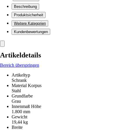
Beschreibung
Produktsicherheit
Weitere Kategorien
Kundenbewertungen
Artikeldetails
Bereich überspringen
Artikeltyp
Schrank
Material Korpus
Stahl
Grundfarbe
Grau
Innenmaß Höhe
1.800 mm
Gewicht
19,44 kg
Breite