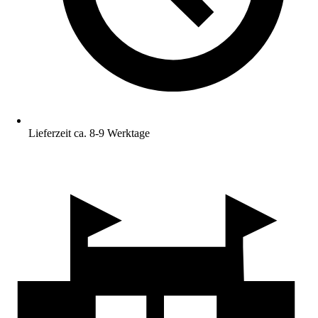
Lieferzeit ca. 8-9 Werktage