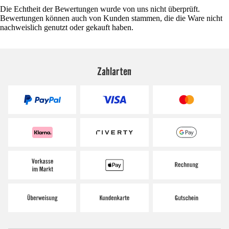
Die Echtheit der Bewertungen wurde von uns nicht überprüft.
Bewertungen können auch von Kunden stammen, die die Ware nicht
nachweislich genutzt oder gekauft haben.
Zahlarten