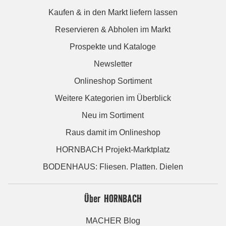
Kaufen & in den Markt liefern lassen
Reservieren & Abholen im Markt
Prospekte und Kataloge
Newsletter
Onlineshop Sortiment
Weitere Kategorien im Überblick
Neu im Sortiment
Raus damit im Onlineshop
HORNBACH Projekt-Marktplatz
BODENHAUS: Fliesen. Platten. Dielen
Über HORNBACH
MACHER Blog