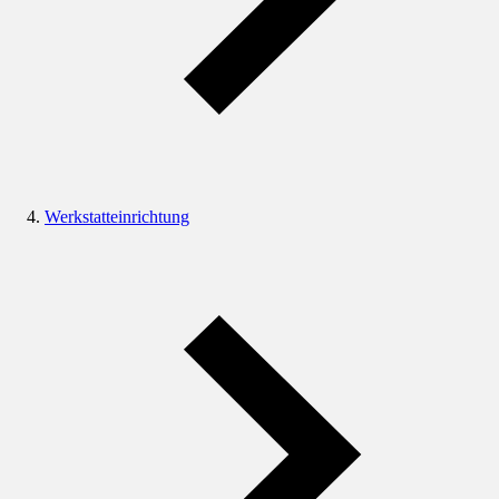
Werkstatteinrichtung