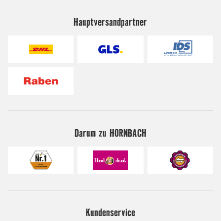
Hauptversandpartner
Darum zu HORNBACH
Kundenservice