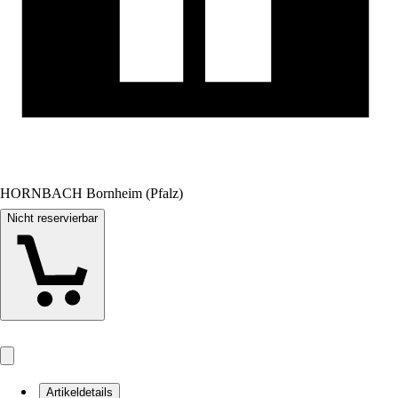
HORNBACH Bornheim (Pfalz)
Nicht reservierbar
Artikeldetails