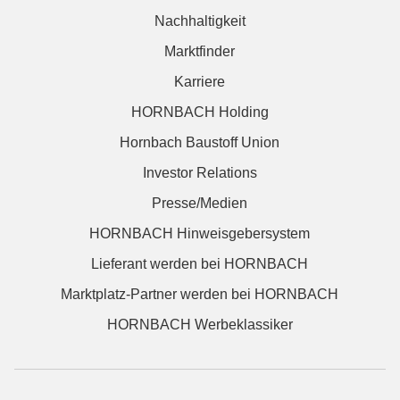
Nachhaltigkeit
Marktfinder
Karriere
HORNBACH Holding
Hornbach Baustoff Union
Investor Relations
Presse/Medien
HORNBACH Hinweisgebersystem
Lieferant werden bei HORNBACH
Marktplatz-Partner werden bei HORNBACH
HORNBACH Werbeklassiker