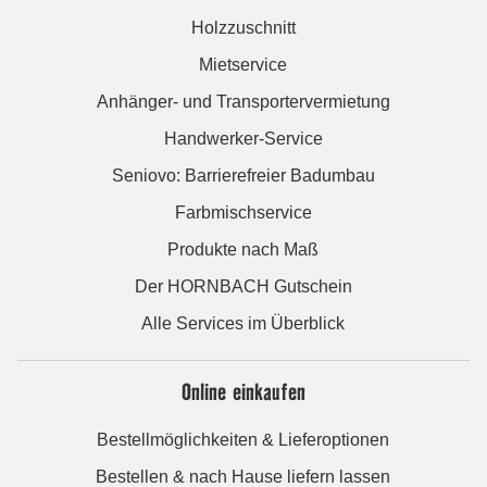
Holzzuschnitt
Mietservice
Anhänger- und Transportervermietung
Handwerker-Service
Seniovo: Barrierefreier Badumbau
Farbmischservice
Produkte nach Maß
Der HORNBACH Gutschein
Alle Services im Überblick
Online einkaufen
Bestellmöglichkeiten & Lieferoptionen
Bestellen & nach Hause liefern lassen