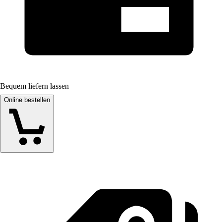
Bequem liefern lassen
Online bestellen