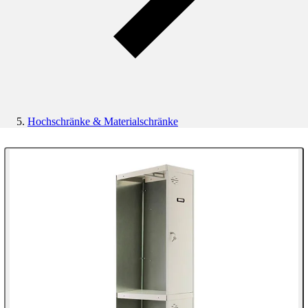
Hochschränke & Materialschränke