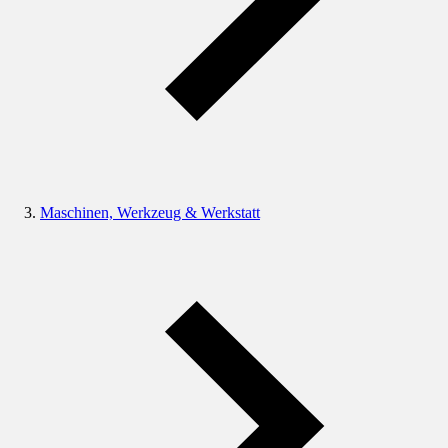
Maschinen, Werkzeug & Werkstatt