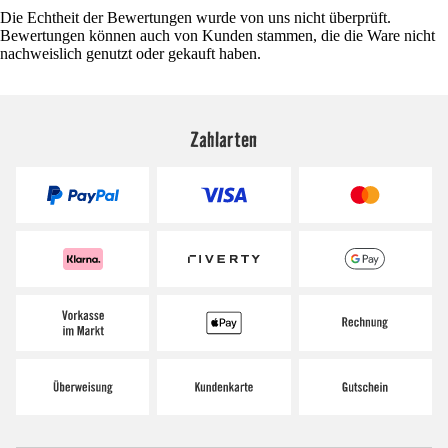
Die Echtheit der Bewertungen wurde von uns nicht überprüft.
Bewertungen können auch von Kunden stammen, die die Ware nicht
nachweislich genutzt oder gekauft haben.
Zahlarten