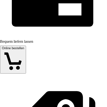
Bequem liefern lassen
Online bestellen