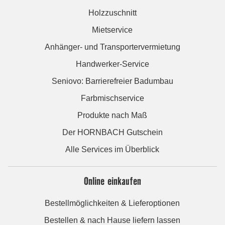
Holzzuschnitt
Mietservice
Anhänger- und Transportervermietung
Handwerker-Service
Seniovo: Barrierefreier Badumbau
Farbmischservice
Produkte nach Maß
Der HORNBACH Gutschein
Alle Services im Überblick
Online einkaufen
Bestellmöglichkeiten & Lieferoptionen
Bestellen & nach Hause liefern lassen