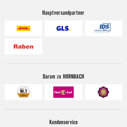
Hauptversandpartner
Darum zu HORNBACH
Kundenservice