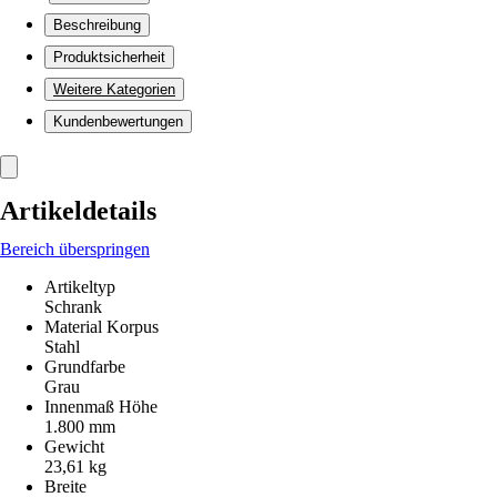
Beschreibung
Produktsicherheit
Weitere Kategorien
Kundenbewertungen
Artikeldetails
Bereich überspringen
Artikeltyp
Schrank
Material Korpus
Stahl
Grundfarbe
Grau
Innenmaß Höhe
1.800 mm
Gewicht
23,61 kg
Breite