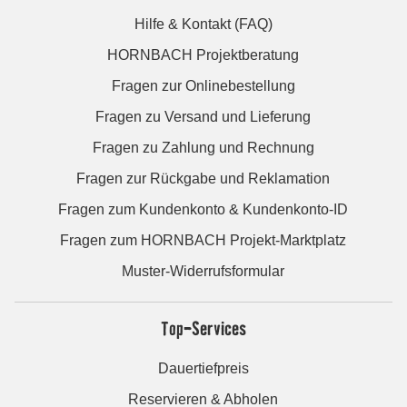
Hilfe & Kontakt (FAQ)
HORNBACH Projektberatung
Fragen zur Onlinebestellung
Fragen zu Versand und Lieferung
Fragen zu Zahlung und Rechnung
Fragen zur Rückgabe und Reklamation
Fragen zum Kundenkonto & Kundenkonto-ID
Fragen zum HORNBACH Projekt-Marktplatz
Muster-Widerrufsformular
Top-Services
Dauertiefpreis
Reservieren & Abholen