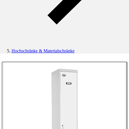
Hochschränke & Materialschränke