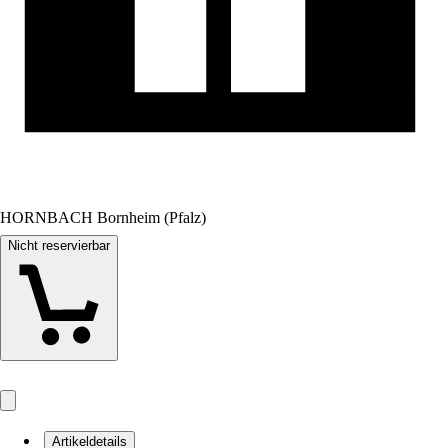
HORNBACH Bornheim (Pfalz)
Nicht reservierbar
Artikeldetails