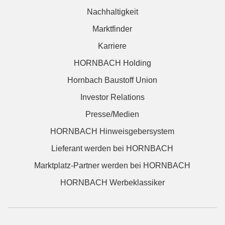
Nachhaltigkeit
Marktfinder
Karriere
HORNBACH Holding
Hornbach Baustoff Union
Investor Relations
Presse/Medien
HORNBACH Hinweisgebersystem
Lieferant werden bei HORNBACH
Marktplatz-Partner werden bei HORNBACH
HORNBACH Werbeklassiker