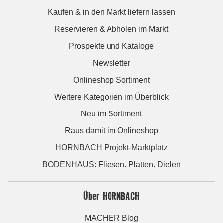
Kaufen & in den Markt liefern lassen
Reservieren & Abholen im Markt
Prospekte und Kataloge
Newsletter
Onlineshop Sortiment
Weitere Kategorien im Überblick
Neu im Sortiment
Raus damit im Onlineshop
HORNBACH Projekt-Marktplatz
BODENHAUS: Fliesen. Platten. Dielen
Über HORNBACH
MACHER Blog