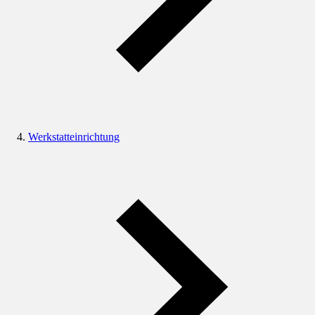
Werkstatteinrichtung