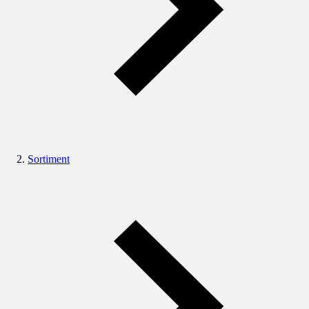
Sortiment