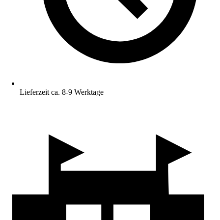
Lieferzeit ca. 8-9 Werktage