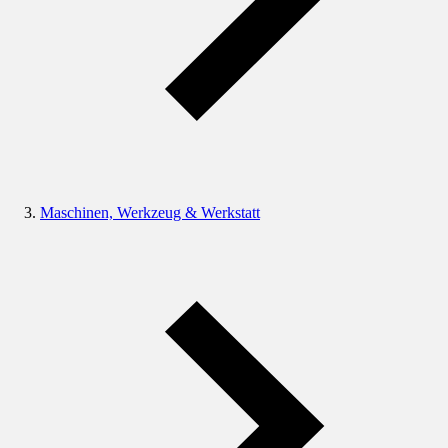
Maschinen, Werkzeug & Werkstatt