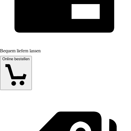
Bequem liefern lassen
Online bestellen