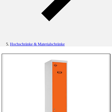
Hochschränke & Materialschränke