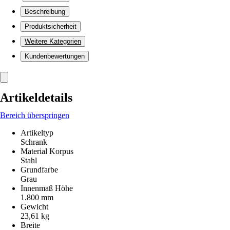
Beschreibung
Produktsicherheit
Weitere Kategorien
Kundenbewertungen
Artikeldetails
Bereich überspringen
Artikeltyp
Schrank
Material Korpus
Stahl
Grundfarbe
Grau
Innenmaß Höhe
1.800 mm
Gewicht
23,61 kg
Breite