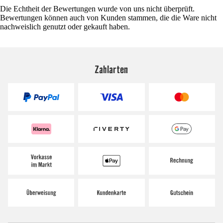
Die Echtheit der Bewertungen wurde von uns nicht überprüft.
Bewertungen können auch von Kunden stammen, die die Ware nicht
nachweislich genutzt oder gekauft haben.
Zahlarten