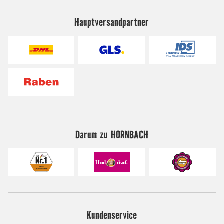
Hauptversandpartner
Darum zu HORNBACH
Kundenservice