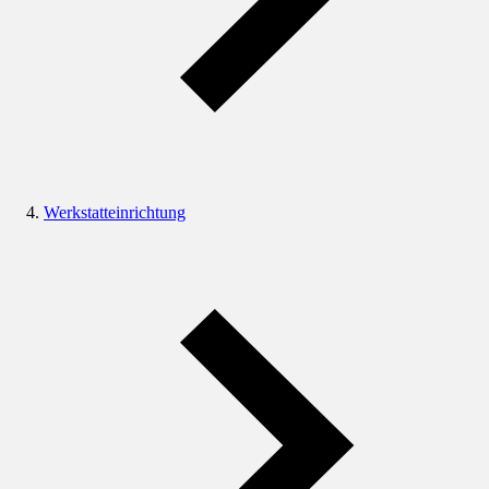
Werkstatteinrichtung