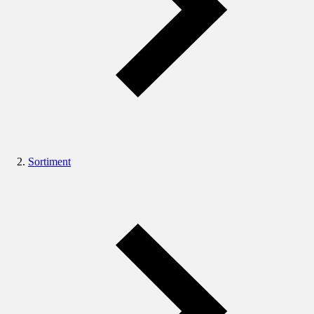
Sortiment