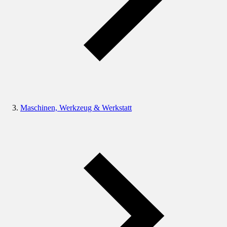
Maschinen, Werkzeug & Werkstatt