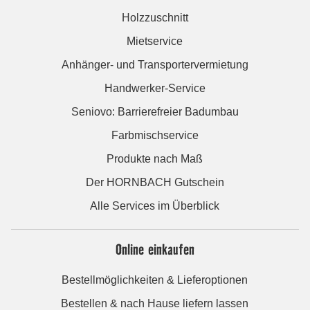
Holzzuschnitt
Mietservice
Anhänger- und Transportervermietung
Handwerker-Service
Seniovo: Barrierefreier Badumbau
Farbmischservice
Produkte nach Maß
Der HORNBACH Gutschein
Alle Services im Überblick
Online einkaufen
Bestellmöglichkeiten & Lieferoptionen
Bestellen & nach Hause liefern lassen