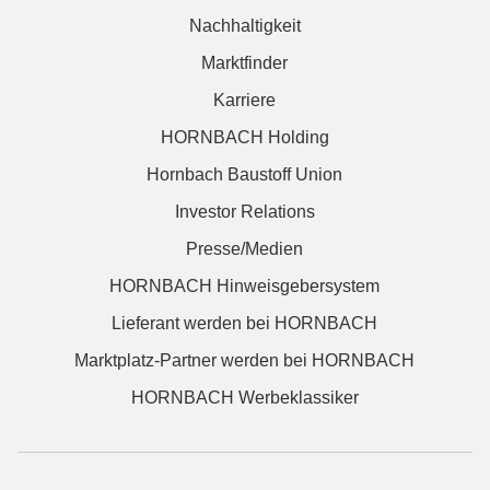
Nachhaltigkeit
Marktfinder
Karriere
HORNBACH Holding
Hornbach Baustoff Union
Investor Relations
Presse/Medien
HORNBACH Hinweisgebersystem
Lieferant werden bei HORNBACH
Marktplatz-Partner werden bei HORNBACH
HORNBACH Werbeklassiker