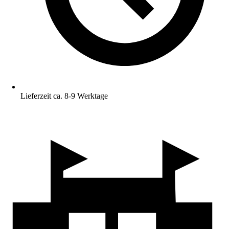
Lieferzeit ca. 8-9 Werktage