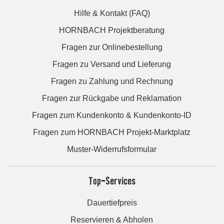
Hilfe & Kontakt (FAQ)
HORNBACH Projektberatung
Fragen zur Onlinebestellung
Fragen zu Versand und Lieferung
Fragen zu Zahlung und Rechnung
Fragen zur Rückgabe und Reklamation
Fragen zum Kundenkonto & Kundenkonto-ID
Fragen zum HORNBACH Projekt-Marktplatz
Muster-Widerrufsformular
Top-Services
Dauertiefpreis
Reservieren & Abholen