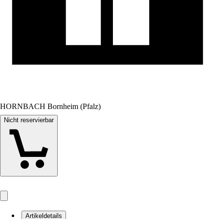
HORNBACH Bornheim (Pfalz)
Nicht reservierbar
Artikeldetails