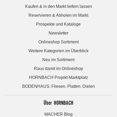
Kaufen & in den Markt liefern lassen
Reservieren & Abholen im Markt
Prospekte und Kataloge
Newsletter
Onlineshop Sortiment
Weitere Kategorien im Überblick
Neu im Sortiment
Raus damit im Onlineshop
HORNBACH Projekt-Marktplatz
BODENHAUS: Fliesen. Platten. Dielen
Über HORNBACH
MACHER Blog