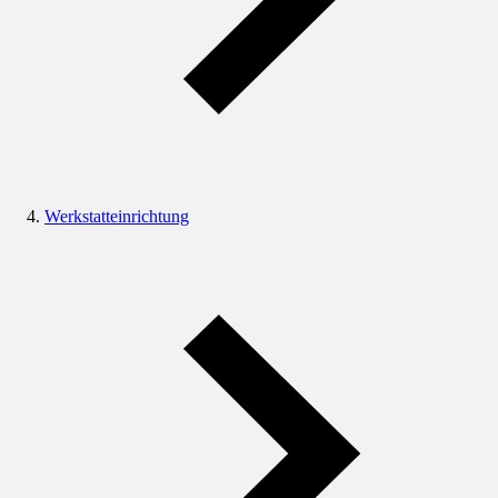
Werkstatteinrichtung