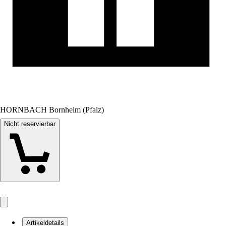
HORNBACH Bornheim (Pfalz)
Nicht reservierbar
Artikeldetails