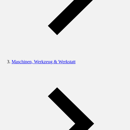
Maschinen, Werkzeug & Werkstatt