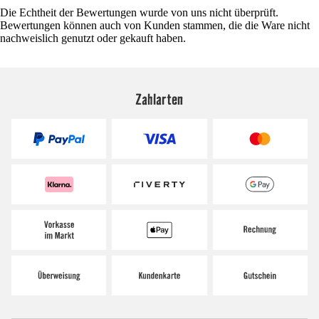
Die Echtheit der Bewertungen wurde von uns nicht überprüft.
Bewertungen können auch von Kunden stammen, die die Ware nicht
nachweislich genutzt oder gekauft haben.
Zahlarten