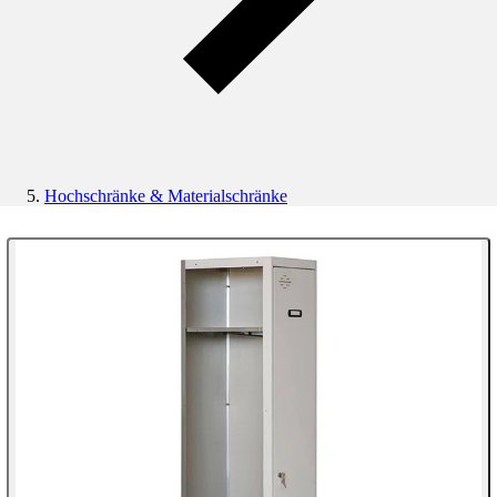
Hochschränke & Materialschränke