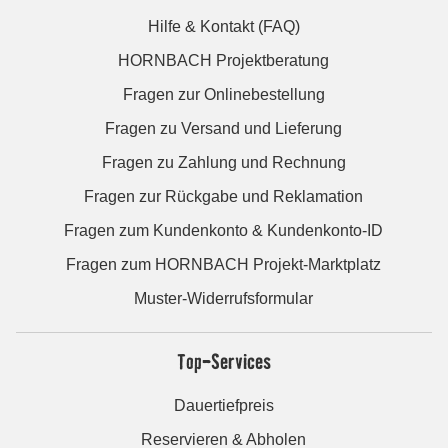
Hilfe & Kontakt (FAQ)
HORNBACH Projektberatung
Fragen zur Onlinebestellung
Fragen zu Versand und Lieferung
Fragen zu Zahlung und Rechnung
Fragen zur Rückgabe und Reklamation
Fragen zum Kundenkonto & Kundenkonto-ID
Fragen zum HORNBACH Projekt-Marktplatz
Muster-Widerrufsformular
Top-Services
Dauertiefpreis
Reservieren & Abholen