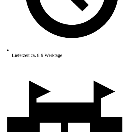
Lieferzeit ca. 8-9 Werktage