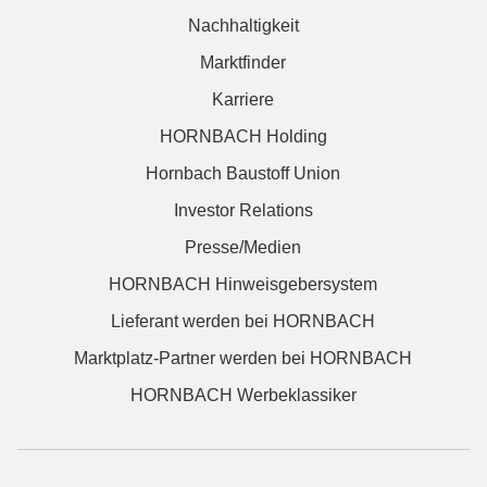
Nachhaltigkeit
Marktfinder
Karriere
HORNBACH Holding
Hornbach Baustoff Union
Investor Relations
Presse/Medien
HORNBACH Hinweisgebersystem
Lieferant werden bei HORNBACH
Marktplatz-Partner werden bei HORNBACH
HORNBACH Werbeklassiker