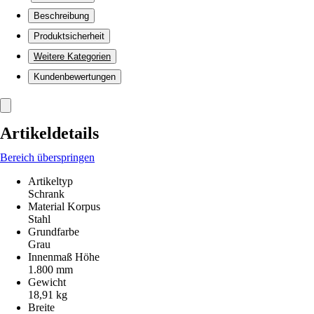
Beschreibung
Produktsicherheit
Weitere Kategorien
Kundenbewertungen
Artikeldetails
Bereich überspringen
Artikeltyp
Schrank
Material Korpus
Stahl
Grundfarbe
Grau
Innenmaß Höhe
1.800 mm
Gewicht
18,91 kg
Breite