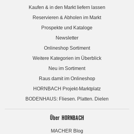
Kaufen & in den Markt liefern lassen
Reservieren & Abholen im Markt
Prospekte und Kataloge
Newsletter
Onlineshop Sortiment
Weitere Kategorien im Überblick
Neu im Sortiment
Raus damit im Onlineshop
HORNBACH Projekt-Marktplatz
BODENHAUS: Fliesen. Platten. Dielen
Über HORNBACH
MACHER Blog