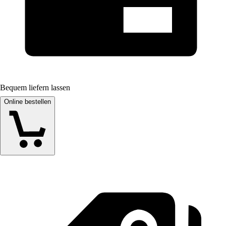
Bequem liefern lassen
Online bestellen