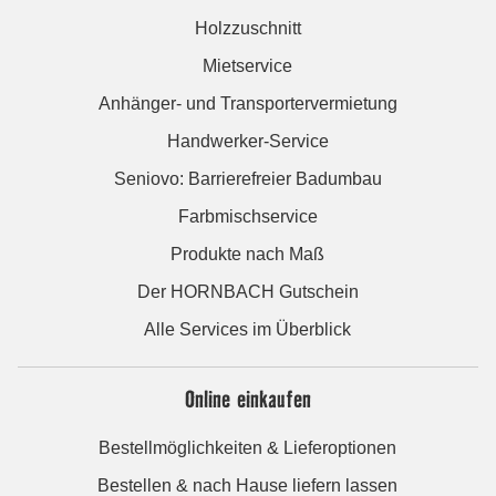
Holzzuschnitt
Mietservice
Anhänger- und Transportervermietung
Handwerker-Service
Seniovo: Barrierefreier Badumbau
Farbmischservice
Produkte nach Maß
Der HORNBACH Gutschein
Alle Services im Überblick
Online einkaufen
Bestellmöglichkeiten & Lieferoptionen
Bestellen & nach Hause liefern lassen