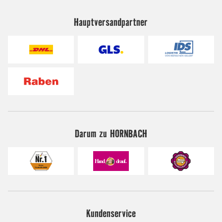
Hauptversandpartner
Darum zu HORNBACH
Kundenservice