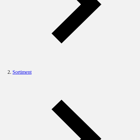
Sortiment