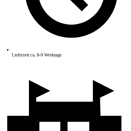
Lieferzeit ca. 8-9 Werktage