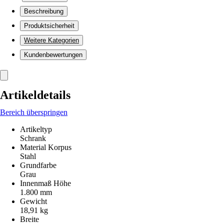
Beschreibung
Produktsicherheit
Weitere Kategorien
Kundenbewertungen
Artikeldetails
Bereich überspringen
Artikeltyp
Schrank
Material Korpus
Stahl
Grundfarbe
Grau
Innenmaß Höhe
1.800 mm
Gewicht
18,91 kg
Breite