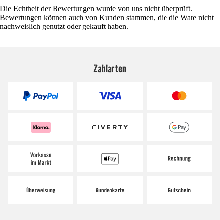
Die Echtheit der Bewertungen wurde von uns nicht überprüft.
Bewertungen können auch von Kunden stammen, die die Ware nicht
nachweislich genutzt oder gekauft haben.
Zahlarten