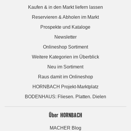
Kaufen & in den Markt liefern lassen
Reservieren & Abholen im Markt
Prospekte und Kataloge
Newsletter
Onlineshop Sortiment
Weitere Kategorien im Überblick
Neu im Sortiment
Raus damit im Onlineshop
HORNBACH Projekt-Marktplatz
BODENHAUS: Fliesen. Platten. Dielen
Über HORNBACH
MACHER Blog