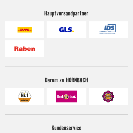
Hauptversandpartner
Darum zu HORNBACH
Kundenservice