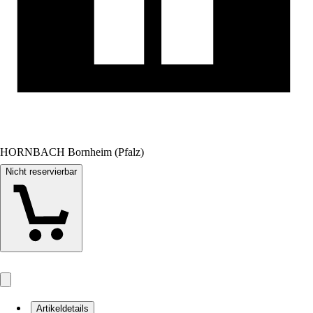
HORNBACH Bornheim (Pfalz)
Nicht reservierbar
Artikeldetails