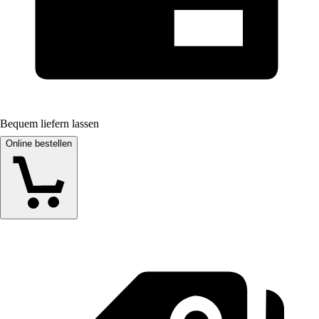
Bequem liefern lassen
Online bestellen