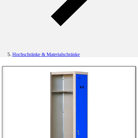
Hochschränke & Materialschränke