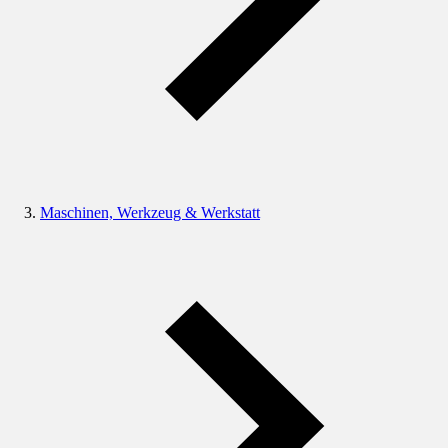
Maschinen, Werkzeug & Werkstatt