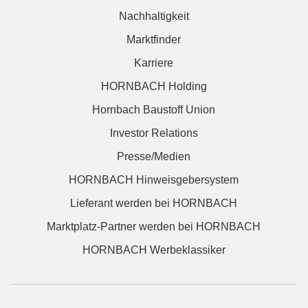
Nachhaltigkeit
Marktfinder
Karriere
HORNBACH Holding
Hornbach Baustoff Union
Investor Relations
Presse/Medien
HORNBACH Hinweisgebersystem
Lieferant werden bei HORNBACH
Marktplatz-Partner werden bei HORNBACH
HORNBACH Werbeklassiker