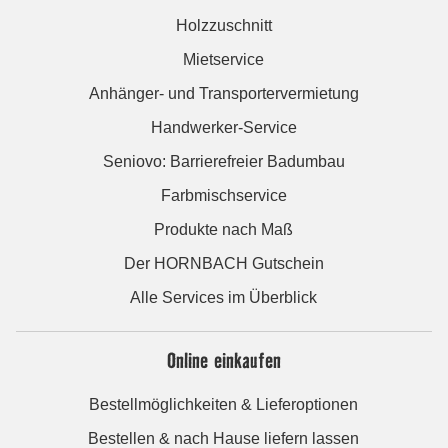
Holzzuschnitt
Mietservice
Anhänger- und Transportervermietung
Handwerker-Service
Seniovo: Barrierefreier Badumbau
Farbmischservice
Produkte nach Maß
Der HORNBACH Gutschein
Alle Services im Überblick
Online einkaufen
Bestellmöglichkeiten & Lieferoptionen
Bestellen & nach Hause liefern lassen