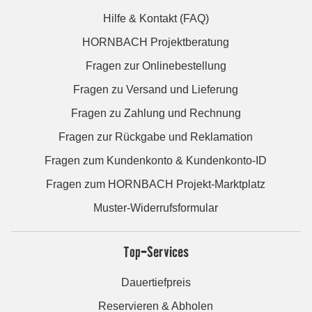
Hilfe & Kontakt (FAQ)
HORNBACH Projektberatung
Fragen zur Onlinebestellung
Fragen zu Versand und Lieferung
Fragen zu Zahlung und Rechnung
Fragen zur Rückgabe und Reklamation
Fragen zum Kundenkonto & Kundenkonto-ID
Fragen zum HORNBACH Projekt-Marktplatz
Muster-Widerrufsformular
Top-Services
Dauertiefpreis
Reservieren & Abholen