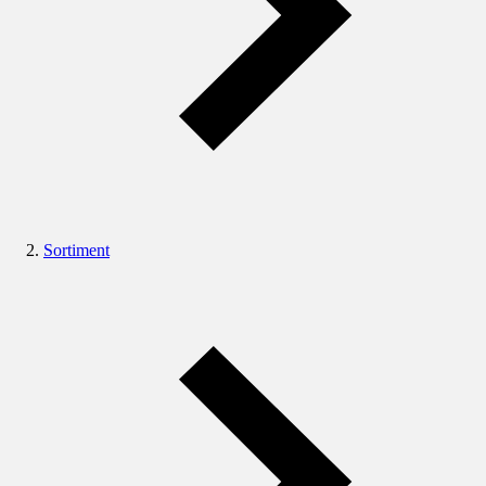
Sortiment