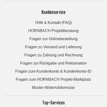
Kundenservice
Hilfe & Kontakt (FAQ)
HORNBACH Projektberatung
Fragen zur Onlinebestellung
Fragen zu Versand und Lieferung
Fragen zu Zahlung und Rechnung
Fragen zur Rückgabe und Reklamation
Fragen zum Kundenkonto & Kundenkonto-ID
Fragen zum HORNBACH Projekt-Marktplatz
Muster-Widerrufsformular
Top-Services