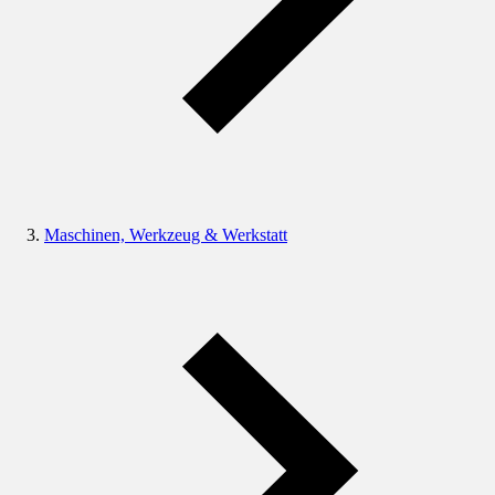
Maschinen, Werkzeug & Werkstatt