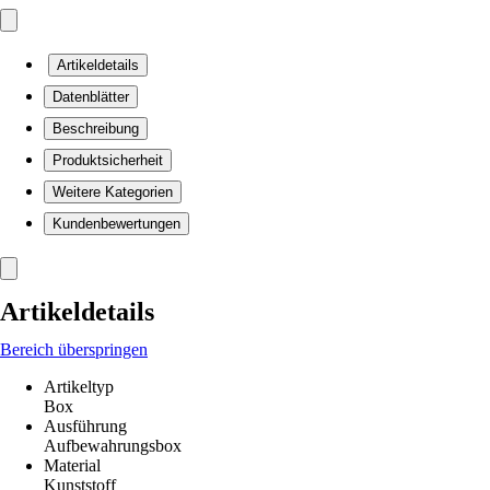
Artikeldetails
Datenblätter
Beschreibung
Produktsicherheit
Weitere Kategorien
Kundenbewertungen
Artikeldetails
Bereich überspringen
Artikeltyp
Box
Ausführung
Aufbewahrungsbox
Material
Kunststoff