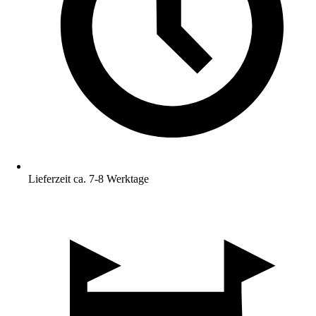
Lieferzeit ca. 7-8 Werktage