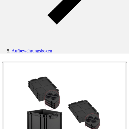
Aufbewahrungsboxen