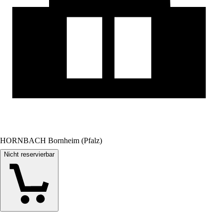
HORNBACH Bornheim (Pfalz)
Nicht reservierbar