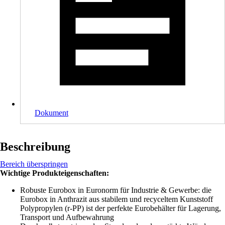
Dokument
Beschreibung
Bereich überspringen
Wichtige Produkteigenschaften:
Robuste Eurobox in Euronorm für Industrie & Gewerbe: die
Eurobox in Anthrazit aus stabilem und recyceltem Kunststoff
Polypropylen (r-PP) ist der perfekte Eurobehälter für Lagerung,
Transport und Aufbewahrung