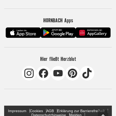
HORNBACH Apps
Hier fließt Herzblut
Impressum
Cookies
AGB
Erklärung zur Barrierefreiheit
Datenschutzhinweise
Melden