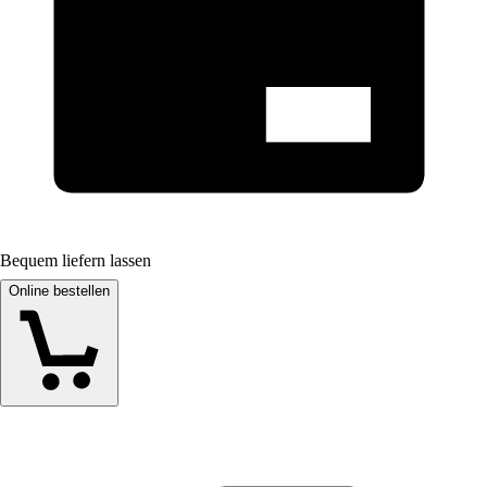
Bequem liefern lassen
Online bestellen