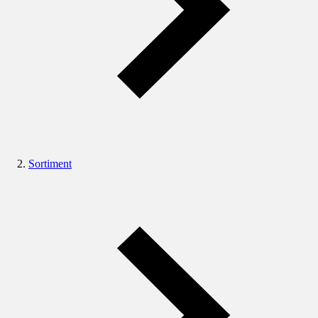
Sortiment