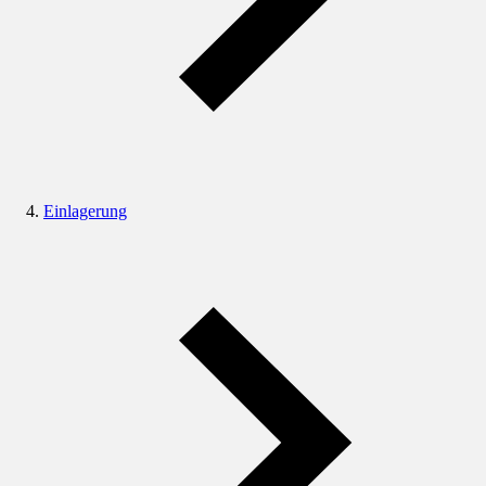
Einlagerung