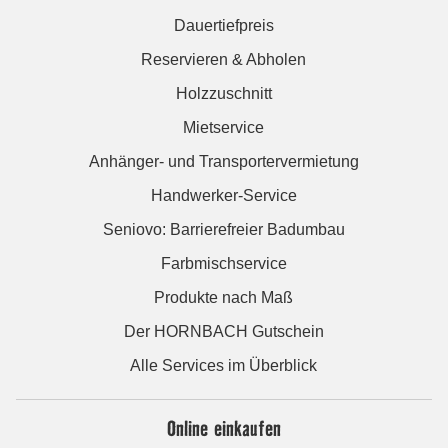
Dauertiefpreis
Reservieren & Abholen
Holzzuschnitt
Mietservice
Anhänger- und Transportervermietung
Handwerker-Service
Seniovo: Barrierefreier Badumbau
Farbmischservice
Produkte nach Maß
Der HORNBACH Gutschein
Alle Services im Überblick
Online einkaufen