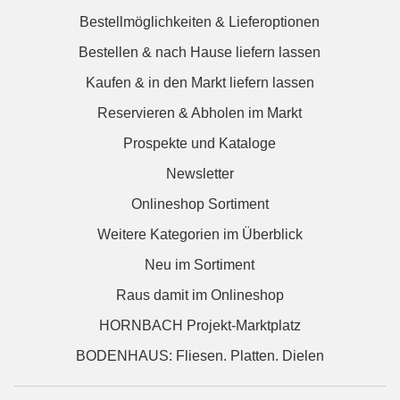
Bestellmöglichkeiten & Lieferoptionen
Bestellen & nach Hause liefern lassen
Kaufen & in den Markt liefern lassen
Reservieren & Abholen im Markt
Prospekte und Kataloge
Newsletter
Onlineshop Sortiment
Weitere Kategorien im Überblick
Neu im Sortiment
Raus damit im Onlineshop
HORNBACH Projekt-Marktplatz
BODENHAUS: Fliesen. Platten. Dielen