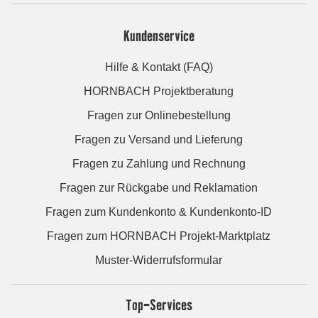
Kundenservice
Hilfe & Kontakt (FAQ)
HORNBACH Projektberatung
Fragen zur Onlinebestellung
Fragen zu Versand und Lieferung
Fragen zu Zahlung und Rechnung
Fragen zur Rückgabe und Reklamation
Fragen zum Kundenkonto & Kundenkonto-ID
Fragen zum HORNBACH Projekt-Marktplatz
Muster-Widerrufsformular
Top-Services