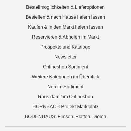
Bestellmöglichkeiten & Lieferoptionen
Bestellen & nach Hause liefern lassen
Kaufen & in den Markt liefern lassen
Reservieren & Abholen im Markt
Prospekte und Kataloge
Newsletter
Onlineshop Sortiment
Weitere Kategorien im Überblick
Neu im Sortiment
Raus damit im Onlineshop
HORNBACH Projekt-Marktplatz
BODENHAUS: Fliesen. Platten. Dielen