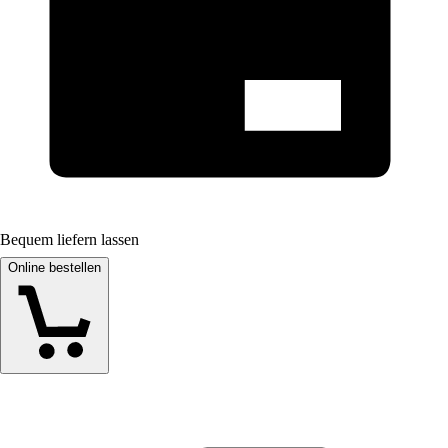
Bequem liefern lassen
Online bestellen