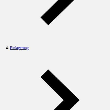
Einlagerung