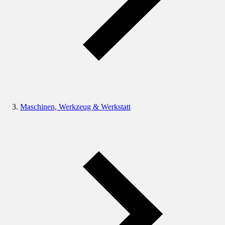
Maschinen, Werkzeug & Werkstatt