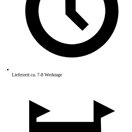
Lieferzeit ca. 7-8 Werktage