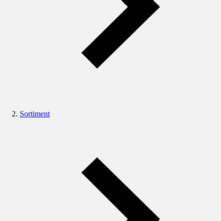
Sortiment