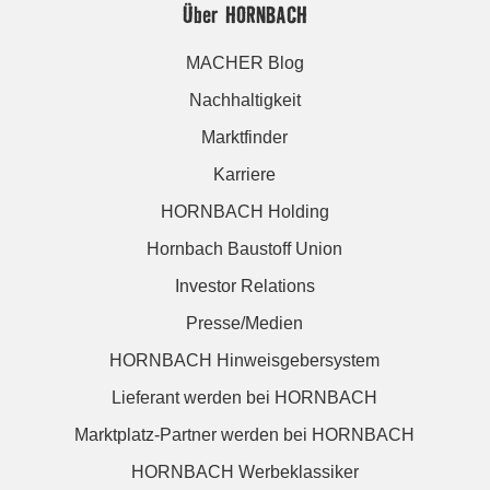
Über HORNBACH
MACHER Blog
Nachhaltigkeit
Marktfinder
Karriere
HORNBACH Holding
Hornbach Baustoff Union
Investor Relations
Presse/Medien
HORNBACH Hinweisgebersystem
Lieferant werden bei HORNBACH
Marktplatz-Partner werden bei HORNBACH
HORNBACH Werbeklassiker