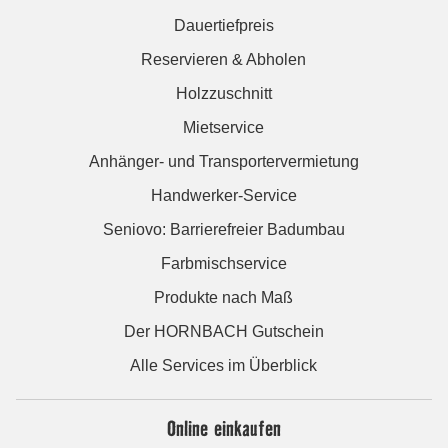
Dauertiefpreis
Reservieren & Abholen
Holzzuschnitt
Mietservice
Anhänger- und Transportervermietung
Handwerker-Service
Seniovo: Barrierefreier Badumbau
Farbmischservice
Produkte nach Maß
Der HORNBACH Gutschein
Alle Services im Überblick
Online einkaufen