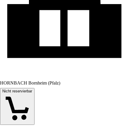
HORNBACH Bornheim (Pfalz)
Nicht reservierbar