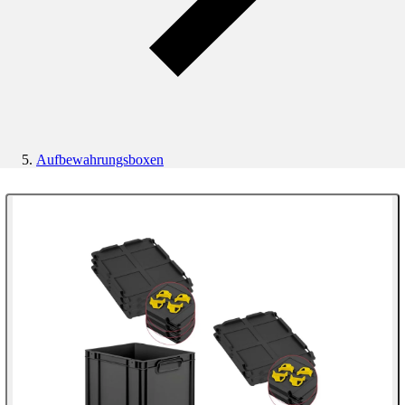
Aufbewahrungsboxen