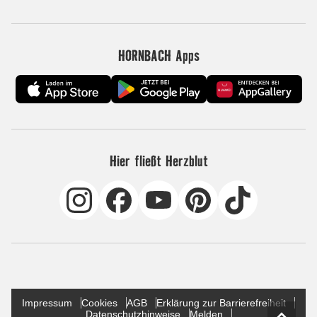
HORNBACH Apps
Hier fließt Herzblut
Impressum
Cookies
AGB
Erklärung zur Barrierefreiheit
Datenschutzhinweise
Melden