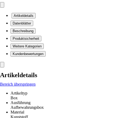
Artikeldetails
Datenblätter
Beschreibung
Produktsicherheit
Weitere Kategorien
Kundenbewertungen
Artikeldetails
Bereich überspringen
Artikeltyp
Box
Ausführung
Aufbewahrungsbox
Material
Kunststoff