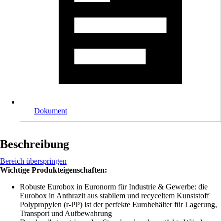
Dokument
Beschreibung
Bereich überspringen
Wichtige Produkteigenschaften:
Robuste Eurobox in Euronorm für Industrie & Gewerbe: die
Eurobox in Anthrazit aus stabilem und recyceltem Kunststoff
Polypropylen (r-PP) ist der perfekte Eurobehälter für Lagerung,
Transport und Aufbewahrung