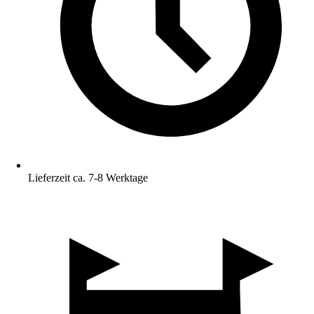
Lieferzeit ca. 7-8 Werktage