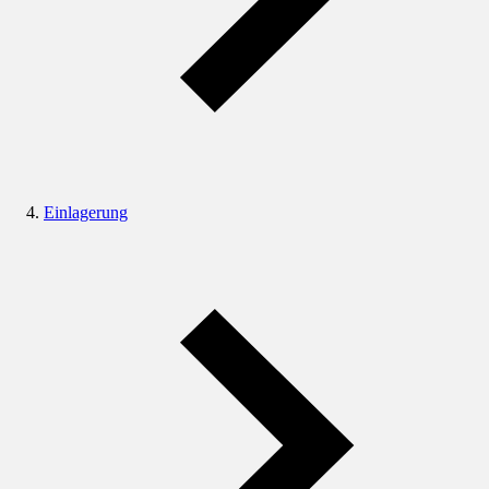
Einlagerung