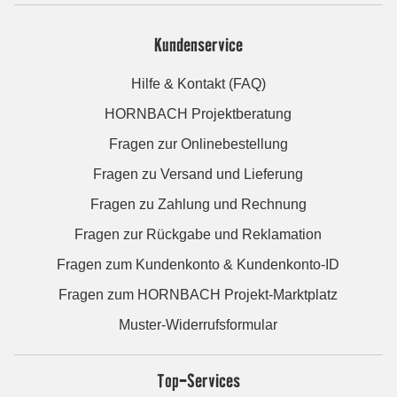
Kundenservice
Hilfe & Kontakt (FAQ)
HORNBACH Projektberatung
Fragen zur Onlinebestellung
Fragen zu Versand und Lieferung
Fragen zu Zahlung und Rechnung
Fragen zur Rückgabe und Reklamation
Fragen zum Kundenkonto & Kundenkonto-ID
Fragen zum HORNBACH Projekt-Marktplatz
Muster-Widerrufsformular
Top-Services