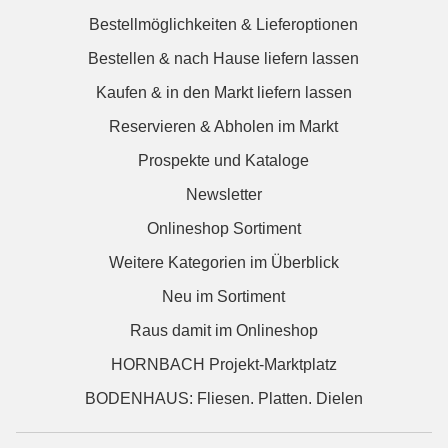
Bestellmöglichkeiten & Lieferoptionen
Bestellen & nach Hause liefern lassen
Kaufen & in den Markt liefern lassen
Reservieren & Abholen im Markt
Prospekte und Kataloge
Newsletter
Onlineshop Sortiment
Weitere Kategorien im Überblick
Neu im Sortiment
Raus damit im Onlineshop
HORNBACH Projekt-Marktplatz
BODENHAUS: Fliesen. Platten. Dielen