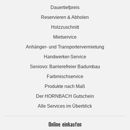
Dauertiefpreis
Reservieren & Abholen
Holzzuschnitt
Mietservice
Anhänger- und Transportervermietung
Handwerker-Service
Seniovo: Barrierefreier Badumbau
Farbmischservice
Produkte nach Maß
Der HORNBACH Gutschein
Alle Services im Überblick
Online einkaufen