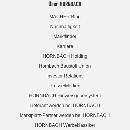
Über HORNBACH
MACHER Blog
Nachhaltigkeit
Marktfinder
Karriere
HORNBACH Holding
Hornbach Baustoff Union
Investor Relations
Presse/Medien
HORNBACH Hinweisgebersystem
Lieferant werden bei HORNBACH
Marktplatz-Partner werden bei HORNBACH
HORNBACH Werbeklassiker