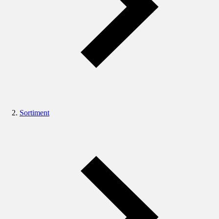
Sortiment