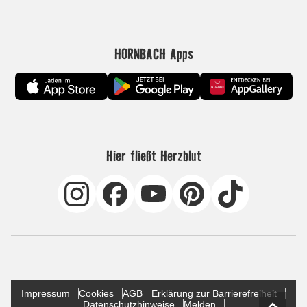
HORNBACH Apps
Hier fließt Herzblut
Impressum
Cookies
AGB
Erklärung zur Barrierefreiheit
Datenschutzhinweise
Melden