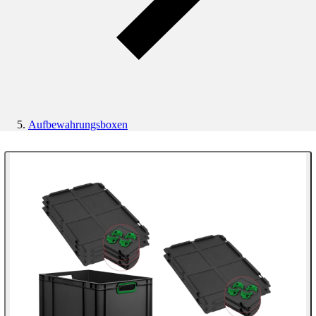
Aufbewahrungsboxen