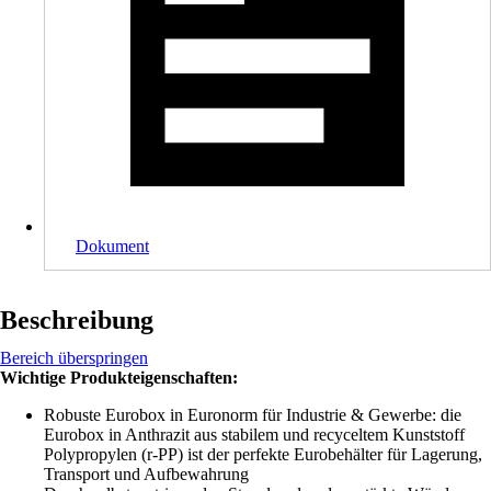
Dokument
Beschreibung
Bereich überspringen
Wichtige Produkteigenschaften:
Robuste Eurobox in Euronorm für Industrie & Gewerbe: die
Eurobox in Anthrazit aus stabilem und recyceltem Kunststoff
Polypropylen (r-PP) ist der perfekte Eurobehälter für Lagerung,
Transport und Aufbewahrung