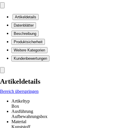
Artikeldetails
Datenblätter
Beschreibung
Produktsicherheit
Weitere Kategorien
Kundenbewertungen
Artikeldetails
Bereich überspringen
Artikeltyp
Box
Ausführung
Aufbewahrungsbox
Material
Kunststoff