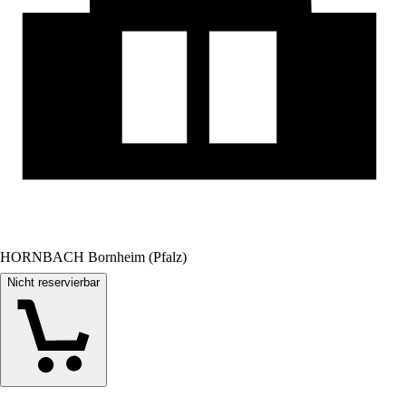
HORNBACH Bornheim (Pfalz)
Nicht reservierbar