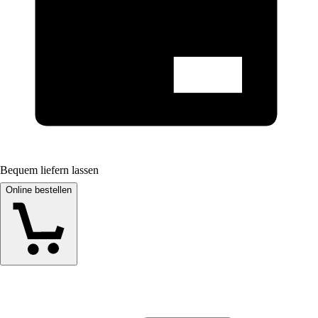
Bequem liefern lassen
Online bestellen