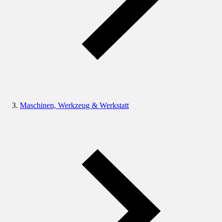
Maschinen, Werkzeug & Werkstatt